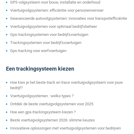
GPS volgsysteem voor bouw, installatie en onderhoud
Voertuigvolgsystemen: efficiëntie voor personenvervoer
Geavanceerde autovolgsystemen: Innovaties voor transportefficiëntie
Voertuigvolgsystemen voor optimaal bedrijfsbeheer
Gps-trackingsystemen voor bedrijfsvoertuigen
Trackingsystemen voor bedrijfsvoertuigen
Gps-tracking voor werfvoertuigen
Een trackingsysteem kiezen
Hoe kies je het beste track en trace voertuigvolgsysteem voor jouw
bedrijf?
Voertuigvolgsystemen : welke types ?
Ontdek de beste voertuigvolgsystemen voor 2025
Hoe een gps-trackingsysteem kiezen ?
Beste voertuigvolgsystemen 2026: slimme keuzes
Innovatieve oplossingen met voertuigvolgsystemen voor bedrijven