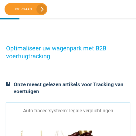
DOORGAAN
Optimaliseer uw wagenpark met B2B
voertuigtracking
Onze meest gelezen artikels voor Tracking van
voertuigen
Auto traceersysteem: legale verplichtingen