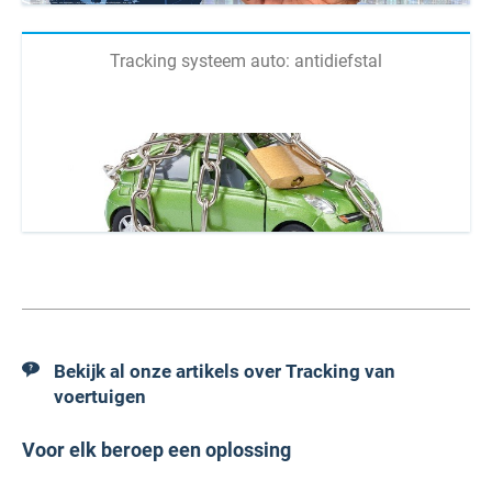
Tracking systeem auto: antidiefstal
Bekijk al onze artikels over Tracking van
voertuigen
Voor elk beroep een oplossing