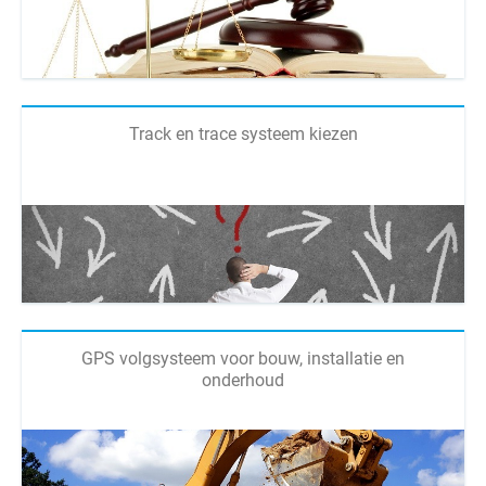
Track en trace systeem kiezen
GPS volgsysteem voor bouw, installatie en
onderhoud