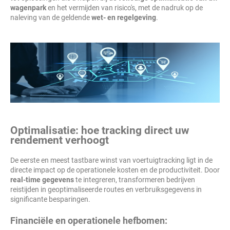
wagenpark
en het vermijden van risico's, met de nadruk op de
naleving van de geldende
wet- en regelgeving
.
Optimalisatie: hoe tracking direct uw
rendement verhoogt
De eerste en meest tastbare winst van voertuigtracking ligt in de
directe impact op de operationele kosten en de productiviteit. Door
real-time gegevens
te integreren, transformeren bedrijven
reistijden in geoptimaliseerde routes en verbruiksgegevens in
significante besparingen.
Financiële en operationele hefbomen: