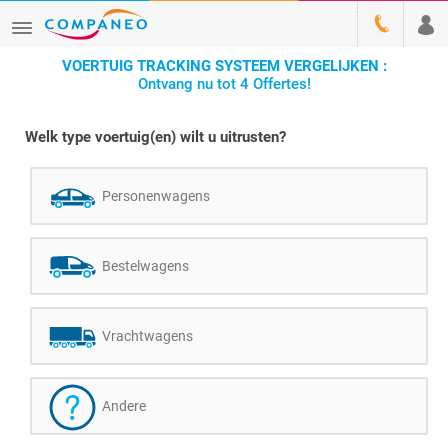
VOERTUIG TRACKING SYSTEEM VERGELIJKEN :
Ontvang nu tot 4 Offertes!
Welk type voertuig(en) wilt u uitrusten?
Personenwagens
Bestelwagens
Vrachtwagens
Andere