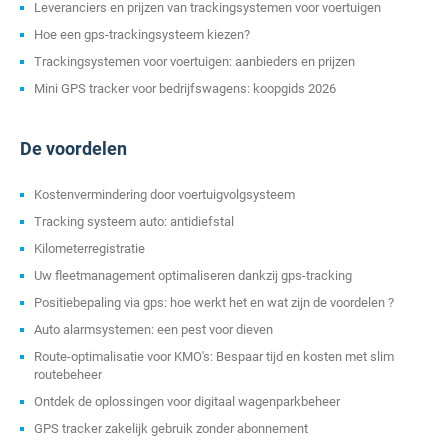
Leveranciers en prijzen van trackingsystemen voor voertuigen
Hoe een gps-trackingsysteem kiezen?
Trackingsystemen voor voertuigen: aanbieders en prijzen
Mini GPS tracker voor bedrijfswagens: koopgids 2026
De voordelen
Kostenvermindering door voertuigvolgsysteem
Tracking systeem auto: antidiefstal
Kilometerregistratie
Uw fleetmanagement optimaliseren dankzij gps-tracking
Positiebepaling via gps: hoe werkt het en wat zijn de voordelen ?
Auto alarmsystemen: een pest voor dieven
Route-optimalisatie voor KMO's: Bespaar tijd en kosten met slim
routebeheer
Ontdek de oplossingen voor digitaal wagenparkbeheer
GPS tracker zakelijk gebruik zonder abonnement