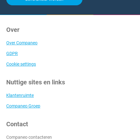
Over
Over Companeo
GDPR
Cookie settings
Nuttige sites en links
Klantenruimte
Companeo Groep
Contact
Companeo contacteren