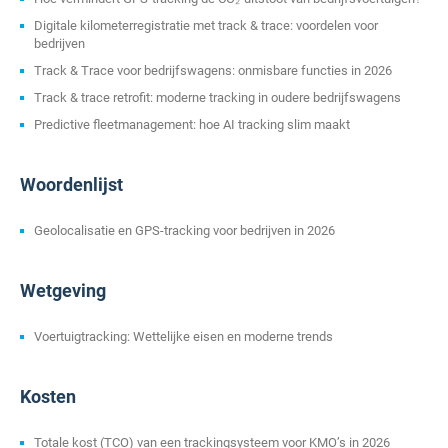
Digitale kilometerregistratie met track & trace: voordelen voor
bedrijven
Track & Trace voor bedrijfswagens: onmisbare functies in 2026
Track & trace retrofit: moderne tracking in oudere bedrijfswagens
Predictive fleetmanagement: hoe AI tracking slim maakt
Woordenlijst
Geolocalisatie en GPS-tracking voor bedrijven in 2026
Wetgeving
Voertuigtracking: Wettelijke eisen en moderne trends
Kosten
Totale kost (TCO) van een trackingsysteem voor KMO’s in 2026