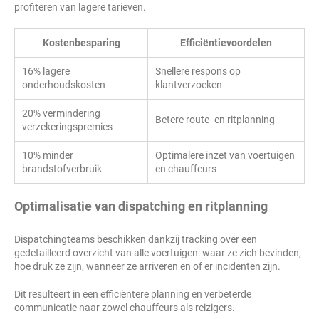
profiteren van lagere tarieven.
Kostenbesparing
Efficiëntievoordelen
16% lagere
Snellere respons op
onderhoudskosten
klantverzoeken
20% vermindering
Betere route- en ritplanning
verzekeringspremies
10% minder
Optimalere inzet van voertuigen
brandstofverbruik
en chauffeurs
Optimalisatie van dispatching en ritplanning
Dispatchingteams beschikken dankzij tracking over een
gedetailleerd overzicht van alle voertuigen: waar ze zich bevinden,
hoe druk ze zijn, wanneer ze arriveren en of er incidenten zijn.
Dit resulteert in een efficiëntere planning en verbeterde
communicatie naar zowel chauffeurs als reizigers.