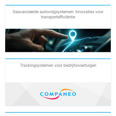
Geavanceerde autovolgsystemen: Innovaties voor
transportefficiëntie
Trackingsystemen voor bedrijfsvoertuigen