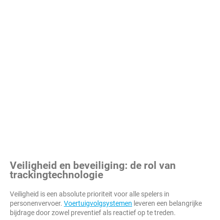
Veiligheid en beveiliging: de rol van
trackingtechnologie
Veiligheid is een absolute prioriteit voor alle spelers in
personenvervoer.
Voertuigvolgsystemen
leveren een belangrijke
bijdrage door zowel preventief als reactief op te treden.