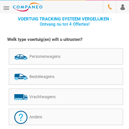
VOERTUIG TRACKING SYSTEEM VERGELIJKEN :
Ontvang nu tot 4 Offertes!
Welk type voertuig(en) wilt u uitrusten?
Personenwagens
Bestelwagens
Vrachtwagens
Andere