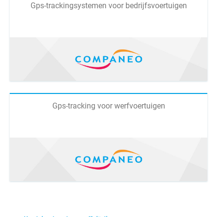
Gps-trackingsystemen voor bedrijfsvoertuigen
Gps-tracking voor werfvoertuigen