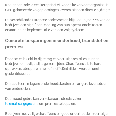
Kostencontrole is een kernprioriteit voor elke vervoersorganisatie.
GPS-gebaseerde volgoplossingen leveren hier een directe bijdrage.
Uit verschillende Europese onderzoeken blijkt dat bijna 75% van de
bedrijven een significante daling van hun operationele kosten
ervaart na de implementatie van een volgsysteem.
Concrete besparingen in onderhoud, brandstof en
premies
Door beter inzicht in rijgedrag en voertuigprestaties kunnen
bedrijven onnodige slijtage vermijden. Chauffeurs die te hard
optrekken, abrupt remmen of inefficiënt rijden, worden snel
geïdentificeerd.
Dit resulteert in lagere onderhoudskosten en langere levensduur
van onderdelen.
Daarnaast gebruiken verzekeraars steeds vaker
telematica-gegevens
om premies te bepalen.
Bedrijven met veilige chauffeurs en goed onderhouden voertuigen