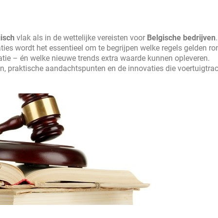
isch
vlak als in de wettelijke vereisten voor
Belgische bedrijven
ties wordt het essentieel om te begrijpen welke regels gelden ro
tie – én welke nieuwe trends extra waarde kunnen opleveren.
gen, praktische aandachtspunten en de innovaties die voertuigtrac