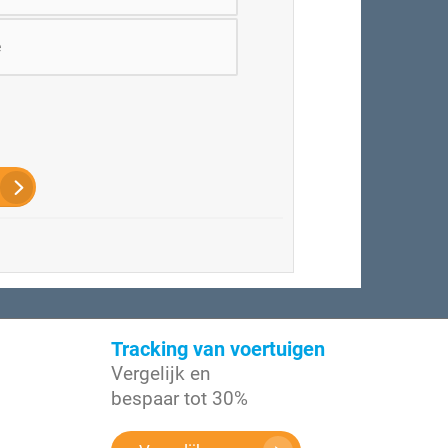
e
Tracking van voertuigen
Vergelijk en
bespaar tot 30%