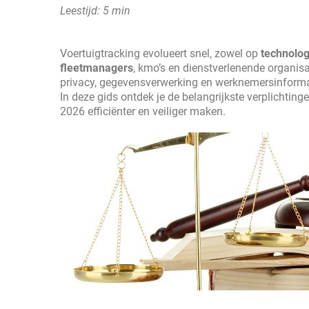
Leestijd: 5 min
Voertuigtracking evolueert snel, zowel op
technolog
fleetmanagers
, kmo’s en dienstverlenende organisa
privacy, gegevensverwerking en werknemersinforma
In deze gids ontdek je de belangrijkste verplichtin
2026 efficiënter en veiliger maken.