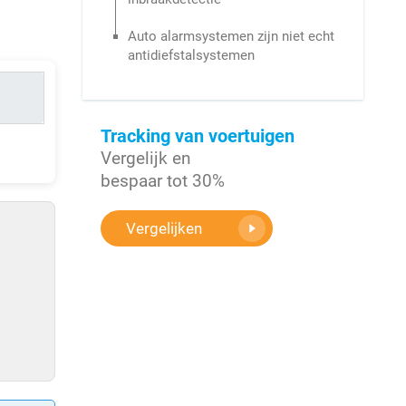
Auto alarmsystemen zijn niet echt
antidiefstalsystemen
Tracking van voertuigen
Vergelijk en
bespaar tot 30%
Vergelijken