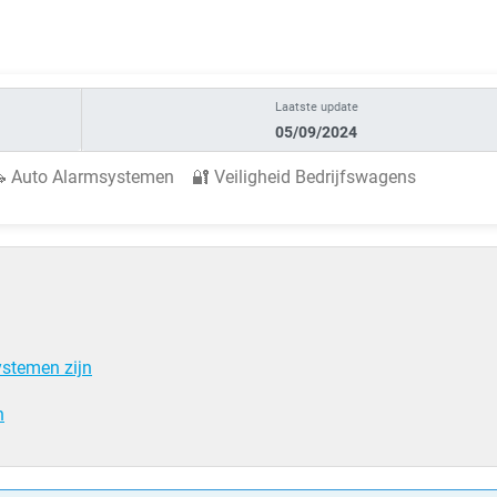
Laatste update
05/09/2024
 Auto Alarmsystemen 🔐 Veiligheid Bedrijfswagens
stemen zijn
n