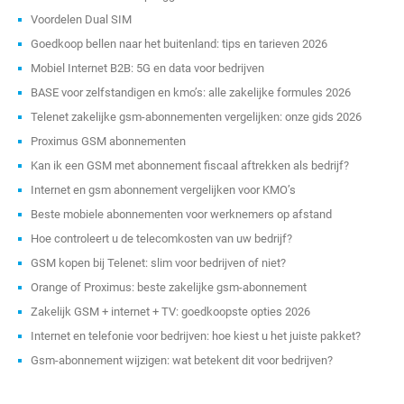
Voordelen Dual SIM
Goedkoop bellen naar het buitenland: tips en tarieven 2026
Mobiel Internet B2B: 5G en data voor bedrijven
BASE voor zelfstandigen en kmo’s: alle zakelijke formules 2026
Telenet zakelijke gsm-abonnementen vergelijken: onze gids 2026
Proximus GSM abonnementen
Kan ik een GSM met abonnement fiscaal aftrekken als bedrijf?
Internet en gsm abonnement vergelijken voor KMO’s
Beste mobiele abonnementen voor werknemers op afstand
Hoe controleert u de telecomkosten van uw bedrijf?
GSM kopen bij Telenet: slim voor bedrijven of niet?
Orange of Proximus: beste zakelijke gsm-abonnement
Zakelijk GSM + internet + TV: goedkoopste opties 2026
Internet en telefonie voor bedrijven: hoe kiest u het juiste pakket?
Gsm-abonnement wijzigen: wat betekent dit voor bedrijven?