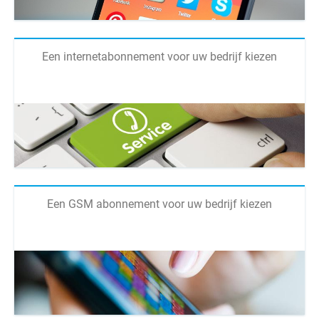
Een internetabonnement voor uw bedrijf kiezen
Een GSM abonnement voor uw bedrijf kiezen