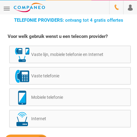
TELEFONIE PROVIDERS:
ontvang tot 4 gratis offertes
Voor welk gebruik wenst u een telecom provider?
Vaste lijn, mobiele telefonie en Internet
Vaste telefonie
Mobiele telefonie
Internet