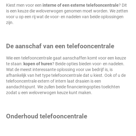
Kiest men voor een
interne of een externe telefooncentrale
? Dit
is een keuze die weloverwogen genomen moet worden. We zetten
voor u op een rij wat de voor- en nadelen van beide oplossingen
zijn.
De aanschaf van een telefooncentrale
Wie een telefooncentrale gaat aanschaffen komt voor een keuze
te staan:
kopen of huren
? Beide opties bieden voor- en nadelen.
Wat de meest interessante oplossing voor uw bedrijf is, is
afhankelijk van het type telefooncentrale dat u kiest. Ook of u de
telefooncentrale extern of intern laat draaien is een
aandachtspunt. We zullen beide financieringopties toelichten
zodat u een weloverwogen keuze kunt maken.
Onderhoud telefooncentrale