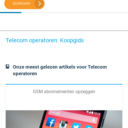
DOORGAAN
Telecom operatoren: Koopgids
Onze meest gelezen artikels voor Telecom
operatoren
GSM abonnementen opzeggen