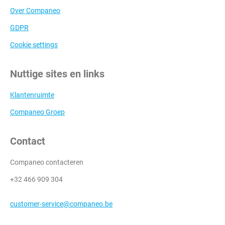
Over Companeo
GDPR
Cookie settings
Nuttige sites en links
Klantenruimte
Companeo Groep
Contact
Companeo contacteren
+32 466 909 304
customer-service@companeo.be