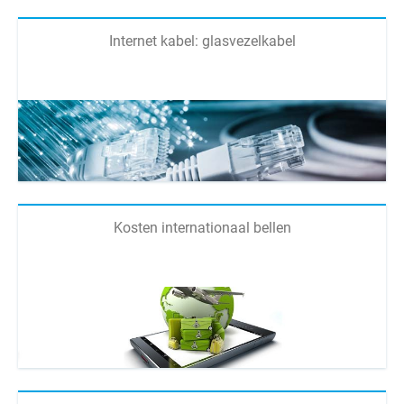
Internet kabel: glasvezelkabel
Kosten internationaal bellen