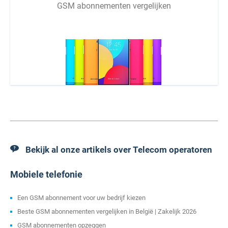
GSM abonnementen vergelijken
Bekijk al onze artikels over Telecom operatoren
Mobiele telefonie
Een GSM abonnement voor uw bedrijf kiezen
Beste GSM abonnementen vergelijken in België | Zakelijk 2026
GSM abonnementen opzeggen