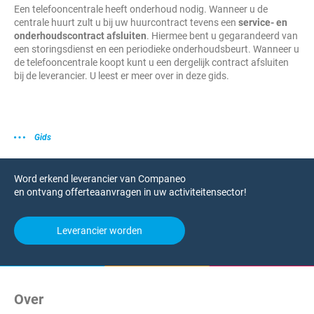
Een telefooncentrale heeft onderhoud nodig. Wanneer u de
centrale huurt zult u bij uw huurcontract tevens een
service- en
onderhoudscontract afsluiten
. Hiermee bent u gegarandeerd van
een storingsdienst en een periodieke onderhoudsbeurt. Wanneer u
de telefooncentrale koopt kunt u een dergelijk contract afsluiten
bij de leverancier. U leest er meer over in deze gids.
Gids
Word erkend leverancier van Companeo
en ontvang offerteaanvragen in uw activiteitensector!
Leverancier worden
Over