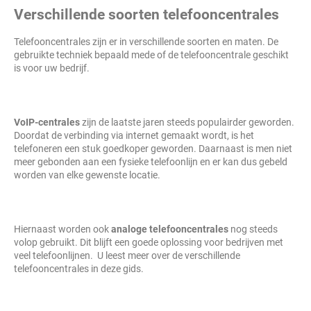
Verschillende soorten telefooncentrales
Telefooncentrales zijn er in verschillende soorten en maten. De
gebruikte techniek bepaald mede of de telefooncentrale geschikt
is voor uw bedrijf.
VoIP-centrales
zijn de laatste jaren steeds populairder geworden.
Doordat de verbinding via internet gemaakt wordt, is het
telefoneren een stuk goedkoper geworden. Daarnaast is men niet
meer gebonden aan een fysieke telefoonlijn en er kan dus gebeld
worden van elke gewenste locatie.
Hiernaast worden ook
analoge telefooncentrales
nog steeds
volop gebruikt. Dit blijft een goede oplossing voor bedrijven met
veel telefoonlijnen. U leest meer over de verschillende
telefooncentrales in deze gids.