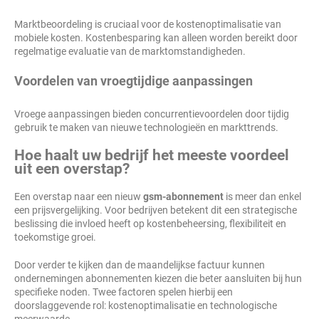
Marktbeoordeling is cruciaal voor de kostenoptimalisatie van
mobiele kosten. Kostenbesparing kan alleen worden bereikt door
regelmatige evaluatie van de marktomstandigheden.
Voordelen van vroegtijdige aanpassingen
Vroege aanpassingen bieden concurrentievoordelen door tijdig
gebruik te maken van nieuwe technologieën en markttrends.
Hoe haalt uw bedrijf het meeste voordeel
uit een overstap?
Een overstap naar een nieuw
gsm-abonnement
is meer dan enkel
een prijsvergelijking. Voor bedrijven betekent dit een strategische
beslissing die invloed heeft op kostenbeheersing, flexibiliteit en
toekomstige groei.
Door verder te kijken dan de maandelijkse factuur kunnen
ondernemingen abonnementen kiezen die beter aansluiten bij hun
specifieke noden. Twee factoren spelen hierbij een
doorslaggevende rol: kostenoptimalisatie en technologische