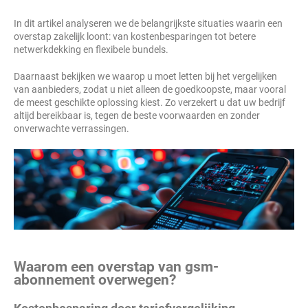
In dit artikel analyseren we de belangrijkste situaties waarin een
overstap zakelijk loont: van kostenbesparingen tot betere
netwerkdekking en flexibele bundels.
Daarnaast bekijken we waarop u moet letten bij het vergelijken
van aanbieders, zodat u niet alleen de goedkoopste, maar vooral
de meest geschikte oplossing kiest. Zo verzekert u dat uw bedrijf
altijd bereikbaar is, tegen de beste voorwaarden en zonder
onverwachte verrassingen.
Waarom een overstap van gsm-
abonnement overwegen?