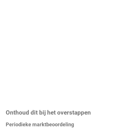
Onthoud dit bij het overstappen
Periodieke marktbeoordeling