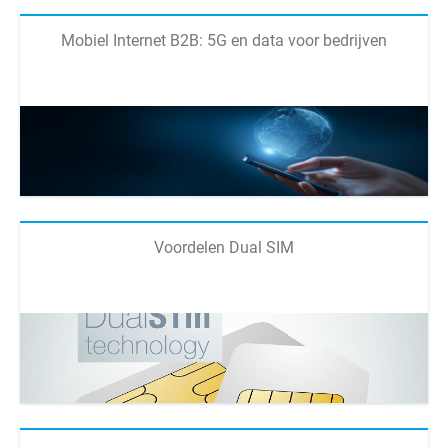
Mobiel Internet B2B: 5G en data voor bedrijven
Voordelen Dual SIM