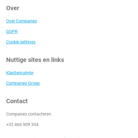
Over
Over Companeo
GDPR
Cookie settings
Nuttige sites en links
Klantenruimte
Companeo Groep
Contact
Companeo contacteren
+32 466 909 304