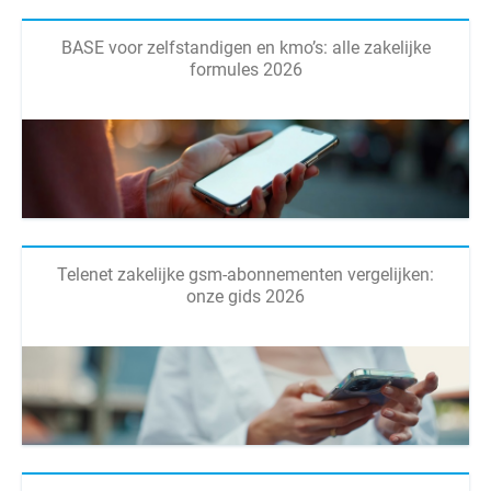
BASE voor zelfstandigen en kmo’s: alle zakelijke
formules 2026
Telenet zakelijke gsm-abonnementen vergelijken:
onze gids 2026