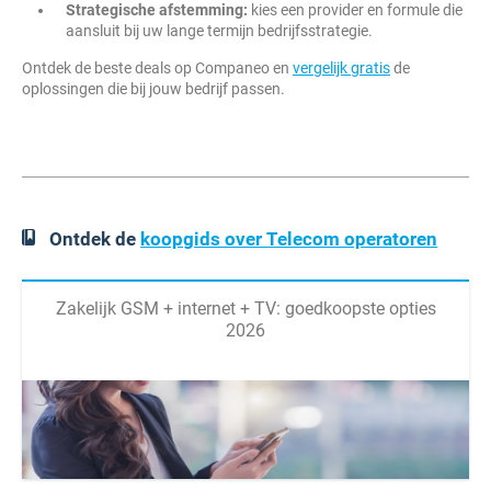
Strategische afstemming:
kies een provider en formule die
aansluit bij uw lange termijn bedrijfsstrategie.
Ontdek de beste deals op Companeo en
vergelijk gratis
de
oplossingen die bij jouw bedrijf passen.
Ontdek de
koopgids over Telecom operatoren
Zakelijk GSM + internet + TV: goedkoopste opties
2026