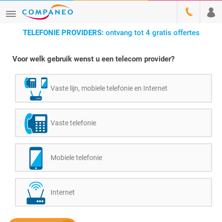
TELEFONIE PROVIDERS:
ontvang tot 4 gratis offertes
Voor welk gebruik wenst u een telecom provider?
Vaste lijn, mobiele telefonie en Internet
Vaste telefonie
Mobiele telefonie
Internet