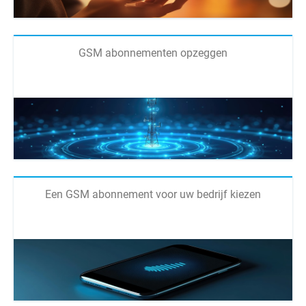
GSM abonnementen opzeggen
Een GSM abonnement voor uw bedrijf kiezen