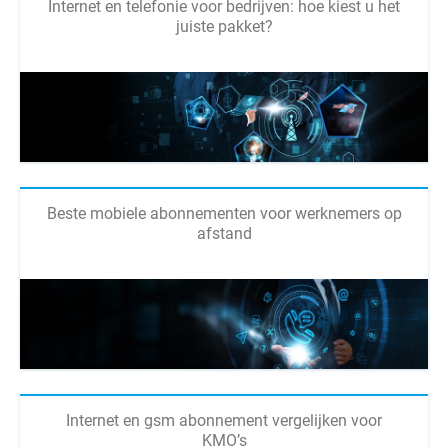
Internet en telefonie voor bedrijven: hoe kiest u het
juiste pakket?
Beste mobiele abonnementen voor werknemers op
afstand
Internet en gsm abonnement vergelijken voor
KMO’s