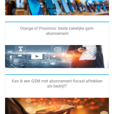
Orange of Proximus: beste zakelijke gsm-
abonnement
Kan ik een GSM met abonnement fiscaal aftrekken
als bedrijf?