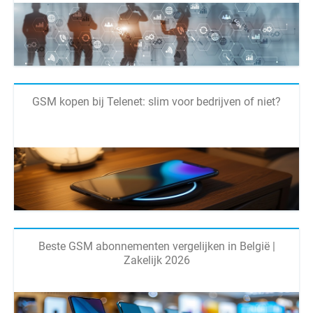
GSM kopen bij Telenet: slim voor bedrijven of niet?
Beste GSM abonnementen vergelijken in België |
Zakelijk 2026