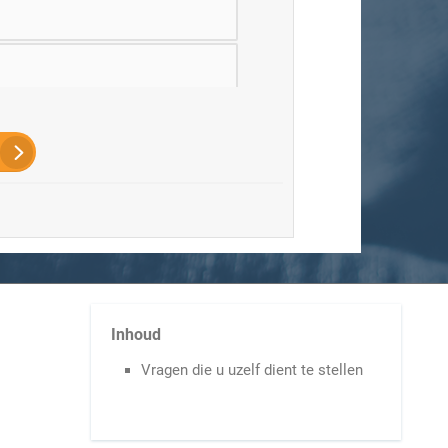
er
Inhoud
Vragen die u uzelf dient te stellen