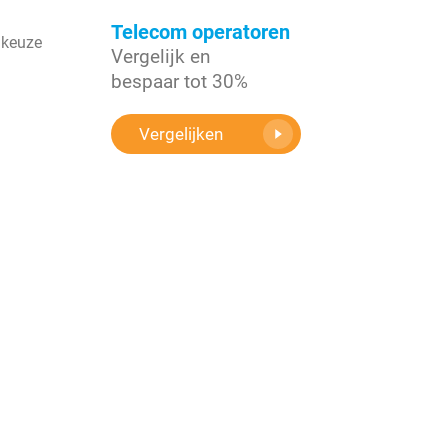
Telecom operatoren
 keuze
Vergelijk en
bespaar tot 30%
Vergelijken