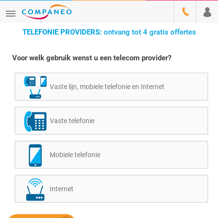
TELEFONIE PROVIDERS:
ontvang tot 4 gratis offertes
Voor welk gebruik wenst u een telecom provider?
Vaste lijn, mobiele telefonie en Internet
Vaste telefonie
Mobiele telefonie
Internet