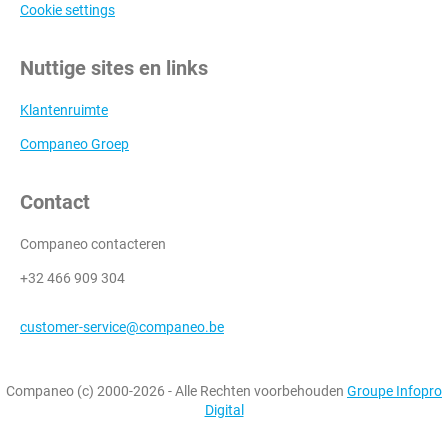
Cookie settings
Nuttige sites en links
Klantenruimte
Companeo Groep
Contact
Companeo contacteren
+32 466 909 304
customer-service@companeo.be
Companeo (c) 2000-2026 - Alle Rechten voorbehouden
Groupe Infopro
Digital