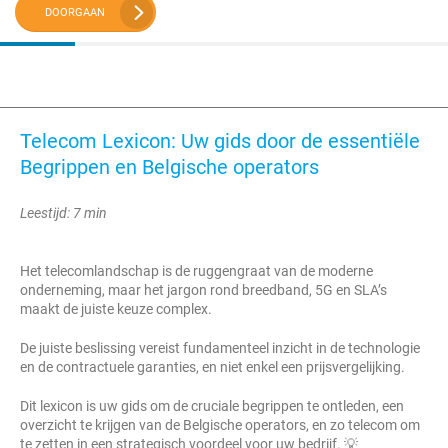
DOORGAAN
Telecom Lexicon: Uw gids door de essentiële
Begrippen en Belgische operators
Leestijd: 7 min
Het telecomlandschap is de ruggengraat van de moderne
onderneming, maar het jargon rond breedband, 5G en SLA’s
maakt de juiste keuze complex.
De juiste beslissing vereist fundamenteel inzicht in de technologie
en de contractuele garanties, en niet enkel een prijsvergelijking.
Dit lexicon is uw gids om de cruciale begrippen te ontleden, een
overzicht te krijgen van de Belgische operators, en zo telecom om
te zetten in een strategisch voordeel voor uw bedrijf. 💡