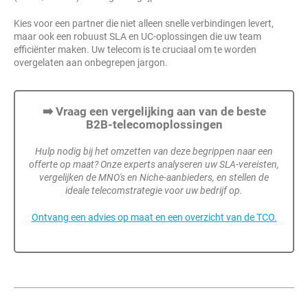
Kies voor een partner die niet alleen snelle verbindingen levert,
maar ook een robuust SLA en UC-oplossingen die uw team
efficiënter maken. Uw telecom is te cruciaal om te worden
overgelaten aan onbegrepen jargon.
➡️
Vraag een vergelijking aan van de beste
B2B-telecomoplossingen
Hulp nodig bij het omzetten van deze begrippen naar een
offerte op maat? Onze experts analyseren uw SLA-vereisten,
vergelijken de MNO's en Niche-aanbieders, en stellen de
ideale telecomstrategie voor uw bedrijf op.
Ontvang een advies op maat en een overzicht van de TCO.