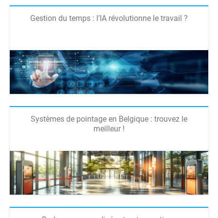
Gestion du temps : l’IA révolutionne le travail ?
Systèmes de pointage en Belgique : trouvez le
meilleur !