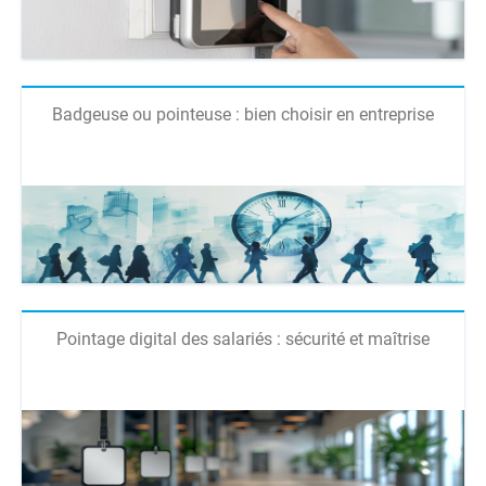
Badgeuse ou pointeuse : bien choisir en entreprise
Pointage digital des salariés : sécurité et maîtrise