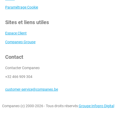
Paramétrage Cookie
Sites et liens utiles
Espace Client
Companeo Groupe
Contact
Contacter Companeo
+32 466 909 304
customer-service@companeo.be
Companeo (c) 2000-2026 - Tous droits réservés
Groupe Infopro Digital