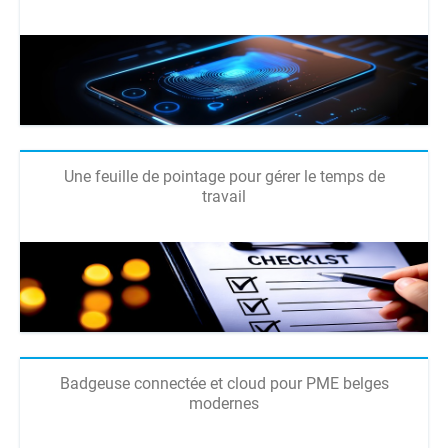
Une feuille de pointage pour gérer le temps de
travail
Badgeuse connectée et cloud pour PME belges
modernes