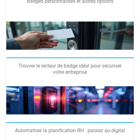
Badges personnalisés et autres options
Trouver le lecteur de badge idéal pour sécuriser
votre entreprise
Automatiser la planification RH : passez au digital