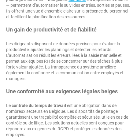
— permettent d’automatiser le suivi des entrées, sorties et pauses.
Ils offrent une vue d’ensemble claire sur la présence du personnel
et facilitent la planification des ressources.
Un gain de productivité et de fiabilité
Les dirigeants disposent de données précises pour évaluer la
productivité, ajuster les plannings et détecter les retards.
L’automatisation réduit les erreurs liées à la saisie manuelle et
permet aux équipes RH de se concentrer sur des tâches à plus
forte valeur ajoutée. La transparence du système améliore
également la confiance et la communication entre employés et
managers.
Une conformité aux exigences légales belges
Le
contrôle du temps de travail
est une obligation dans de
nombreux secteurs en Belgique. Les dispositifs de pointage
garantissent une traçabilité complète et sécurisée, utile en cas de
contrôle ou de litige. Les solutions actuelles sont conçues pour
répondre aux exigences du RGPD et protéger les données des
employés.