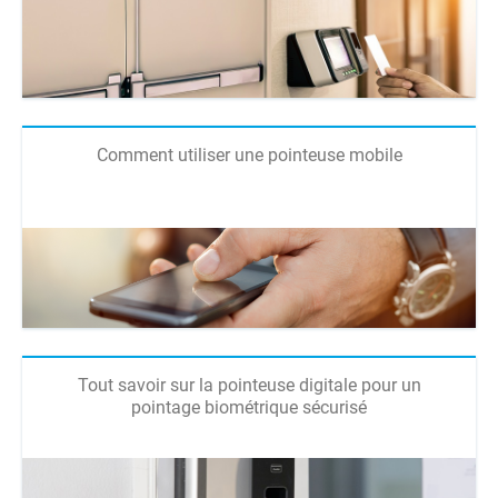
Comment utiliser une pointeuse mobile
Tout savoir sur la pointeuse digitale pour un
pointage biométrique sécurisé