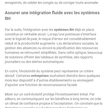
enregistrés, de valider les congés ou de corriger toute anomalie.
Assurer une intégration fluide avec les systèmes
RH
Par la suite, l’intégration avec les
systèmes RH
déjà en place
constitue un véritable atout. Lorsqu’une pointeuse s’interface
avec le logiciel de paie, le risque d’erreur est considérablement
réduit et la productivité augmente. Les déclarations sociales, la
gestion des absences ou encore la planification des ressources
humaines se retrouvent simplifiées. Dans cette optique, beaucoup
de solutions offrent des tableaux de synthèse, des rapports
journaliers ou des alertes automatiques.
En outre, l’évolutivité du système peut représenter un critère
décisif. Certaines
entreprises
souhaitent étendre dans quelques
mois leur dispositif à d’autres établissements ou envisagent
d’ajouter une fonction de reconnaissance faciale.
Miser sur un outil évolutif protège l’investissement initial. Par
ailleurs, en communiquant sur les bénéfices à long terme, on crée
un climat de confiance propice à l’acceptation. On constate que la