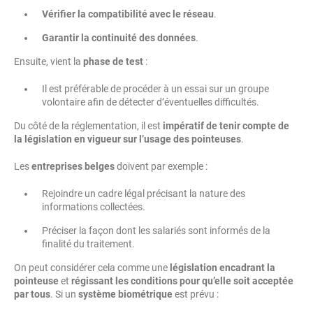
Vérifier la compatibilité avec le réseau
.
Garantir la continuité des données
.
Ensuite, vient la
phase de test
:
Il est préférable de procéder à un essai sur un groupe
volontaire afin de détecter d’éventuelles difficultés.
Du côté de la réglementation, il est
impératif de tenir compte de
la législation en vigueur sur l’usage des pointeuses
.
Les
entreprises belges
doivent par exemple :
Rejoindre un cadre légal précisant la nature des
informations collectées.
Préciser la façon dont les salariés sont informés de la
finalité du traitement.
On peut considérer cela comme une
législation encadrant la
pointeuse
et
régissant les conditions pour qu’elle soit acceptée
par tous
. Si un
système biométrique
est prévu :