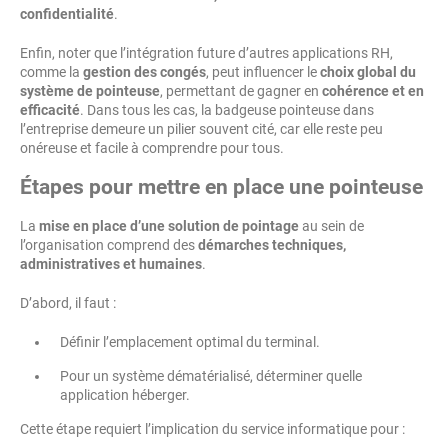
confidentialité
.
Enfin, noter que l’intégration future d’autres applications RH,
comme la
gestion des congés
, peut influencer le
choix global du
système de pointeuse
, permettant de gagner en
cohérence et en
efficacité
. Dans tous les cas, la badgeuse pointeuse dans
l’entreprise demeure un pilier souvent cité, car elle reste peu
onéreuse et facile à comprendre pour tous.
Étapes pour mettre en place une pointeuse
La
mise en place d’une solution de pointage
au sein de
l’organisation comprend des
démarches techniques,
administratives et humaines
.
D’abord, il faut :
Définir l’emplacement optimal du terminal.
Pour un système dématérialisé, déterminer quelle
application héberger.
Cette étape requiert l’implication du service informatique pour :