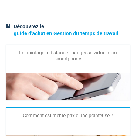
Découvrez le
guide d'achat en Gestion du temps de travail
Le pointage à distance : badgeuse virtuelle ou
smartphone
Comment estimer le prix d'une pointeuse ?