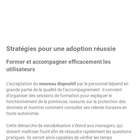
Stratégies pour une adoption réussie
Former et accompagner efficacement les
utilisateurs
L’acceptation du
nouveau dispositif
par le personnel dépend en
grande partie de la qualité de l’accompagnement. Il convient
d’organiser des sessions de formation pour expliquer le
fonctionnement de la pointeuse, rassurer sur la protection des
données et montrer comment consulter ses relevés horaires en
toute autonomie.
Cette démarche de sensibilisation s’étend aux managers, qui
doivent maîtriser l’outil afin de résoudre rapidement les questions
pratiques. Ils seront ainsi capables de vérifier les temps