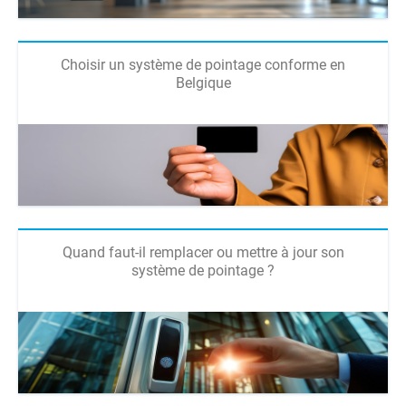
Choisir un système de pointage conforme en
Belgique
Quand faut-il remplacer ou mettre à jour son
système de pointage ?