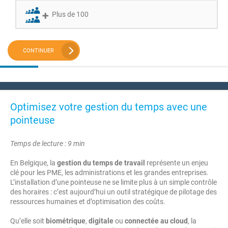
Plus de 100
CONTINUER
Optimisez votre gestion du temps avec une
pointeuse
Temps de lecture : 9 min
En Belgique, la
gestion du temps de travail
représente un enjeu
clé pour les PME, les administrations et les grandes entreprises.
L’installation d’une pointeuse ne se limite plus à un simple contrôle
des horaires : c’est aujourd’hui un outil stratégique de pilotage des
ressources humaines et d’optimisation des coûts.
Qu’elle soit
biométrique
,
digitale
ou
connectée au cloud
, la