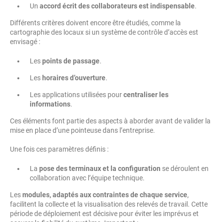
Un
accord écrit des collaborateurs est indispensable
.
Différents critères doivent encore être étudiés, comme la
cartographie des locaux si un système de contrôle d’accès est
envisagé :
Les
points de passage
.
Les
horaires d’ouverture
.
Les applications utilisées pour
centraliser les
informations
.
Ces éléments font partie des aspects à aborder avant de valider la
mise en place d’une pointeuse dans l’entreprise.
Une fois ces paramètres définis :
La
pose des terminaux et la configuration
se déroulent en
collaboration avec l’équipe technique.
Les
modules, adaptés aux contraintes de chaque service
,
facilitent la collecte et la visualisation des relevés de travail. Cette
période de déploiement est décisive pour éviter les imprévus et