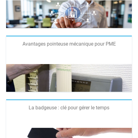
Avantages pointeuse mécanique pour PME
La badgeuse : clé pour gérer le temps