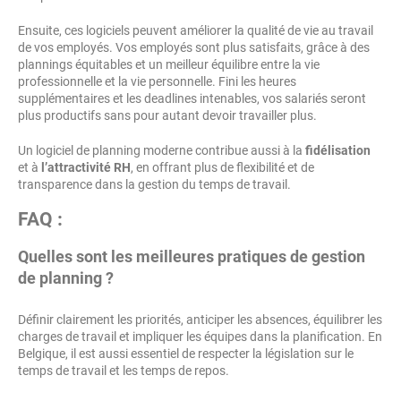
Ensuite, ces logiciels peuvent améliorer la qualité de vie au travail
de vos employés. Vos employés sont plus satisfaits, grâce à des
plannings équitables et un meilleur équilibre entre la vie
professionnelle et la vie personnelle. Fini les heures
supplémentaires et les deadlines intenables, vos salariés seront
plus productifs sans pour autant devoir travailler plus.
Un logiciel de planning moderne contribue aussi à la
fidélisation
et à
l’attractivité RH
, en offrant plus de flexibilité et de
transparence dans la gestion du temps de travail.
FAQ :
Quelles sont les meilleures pratiques de gestion
de planning ?
Définir clairement les priorités, anticiper les absences, équilibrer les
charges de travail et impliquer les équipes dans la planification. En
Belgique, il est aussi essentiel de respecter la législation sur le
temps de travail et les temps de repos.