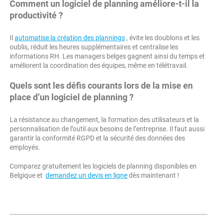
Comment un logiciel de planning améliore-t-il la
productivité ?
Il
automatise la création des plannings
, évite les doublons et les
oublis, réduit les heures supplémentaires et centralise les
informations RH. Les managers belges gagnent ainsi du temps et
améliorent la coordination des équipes, même en télétravail.
Quels sont les défis courants lors de la mise en
place d’un logiciel de planning ?
La résistance au changement, la formation des utilisateurs et la
personnalisation de l’outil aux besoins de l’entreprise. Il faut aussi
garantir la conformité RGPD et la sécurité des données des
employés.
Comparez gratuitement les logiciels de planning disponibles en
Belgique et
demandez un devis en ligne
dès maintenant !