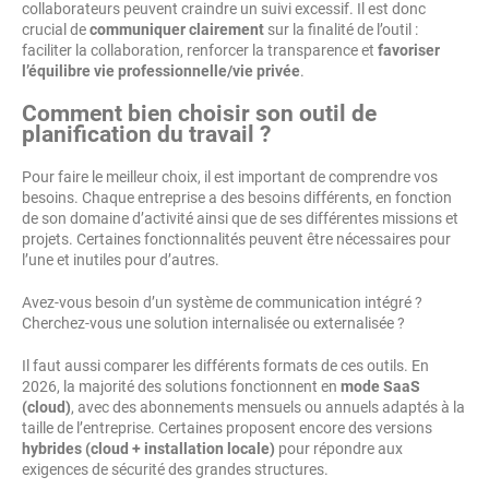
collaborateurs peuvent craindre un suivi excessif. Il est donc
crucial de
communiquer clairement
sur la finalité de l’outil :
faciliter la collaboration, renforcer la transparence et
favoriser
l’équilibre vie professionnelle/vie privée
.
Comment bien choisir son outil de
planification du travail ?
Pour faire le meilleur choix, il est important de comprendre vos
besoins. Chaque entreprise a des besoins différents, en fonction
de son domaine d’activité ainsi que de ses différentes missions et
projets. Certaines fonctionnalités peuvent être nécessaires pour
l’une et inutiles pour d’autres.
Avez-vous besoin d’un système de communication intégré ?
Cherchez-vous une solution internalisée ou externalisée ?
Il faut aussi comparer les différents formats de ces outils. En
2026, la majorité des solutions fonctionnent en
mode SaaS
(cloud)
, avec des abonnements mensuels ou annuels adaptés à la
taille de l’entreprise. Certaines proposent encore des versions
hybrides (cloud + installation locale)
pour répondre aux
exigences de sécurité des grandes structures.