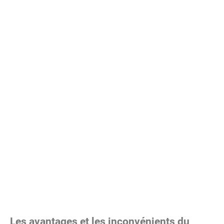
Les avantages et les inconvénients du