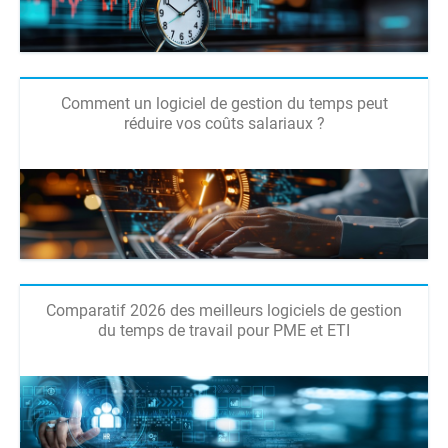
Comment un logiciel de gestion du temps peut
réduire vos coûts salariaux ?
Comparatif 2026 des meilleurs logiciels de gestion
du temps de travail pour PME et ETI