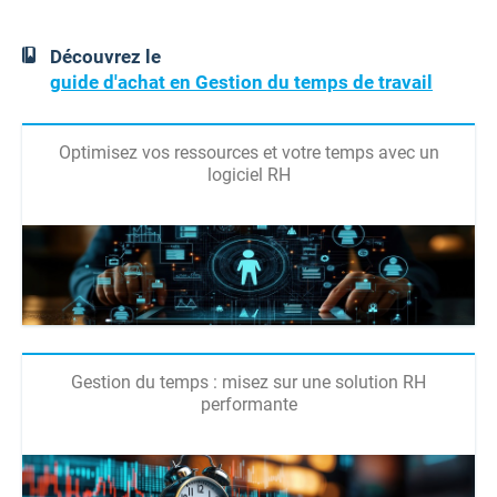
Découvrez le
guide d'achat en Gestion du temps de travail
Optimisez vos ressources et votre temps avec un
logiciel RH
Gestion du temps : misez sur une solution RH
performante