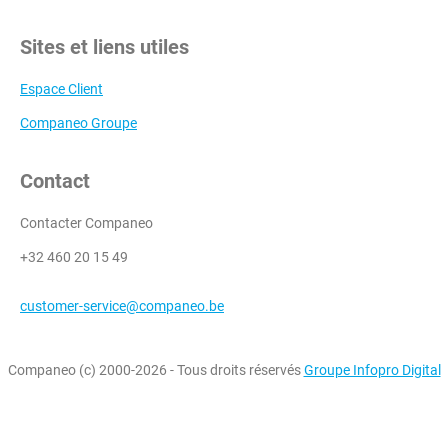
Sites et liens utiles
Espace Client
Companeo Groupe
Contact
Contacter Companeo
+32 460 20 15 49
customer-service@companeo.be
Companeo (c) 2000-2026 - Tous droits réservés
Groupe Infopro Digital