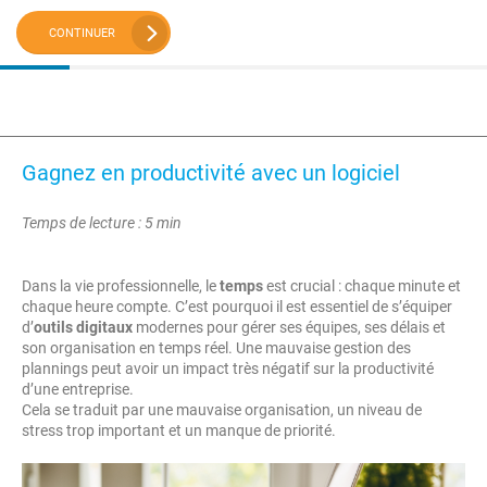
CONTINUER
Gagnez en productivité avec un logiciel
Temps de lecture : 5 min
Dans la vie professionnelle, le
temps
est crucial : chaque minute et
chaque heure compte. C’est pourquoi il est essentiel de s’équiper
d’
outils digitaux
modernes pour gérer ses équipes, ses délais et
son organisation en temps réel. Une mauvaise gestion des
plannings peut avoir un impact très négatif sur la productivité
d’une entreprise.
Cela se traduit par une mauvaise organisation, un niveau de
stress trop important et un manque de priorité.