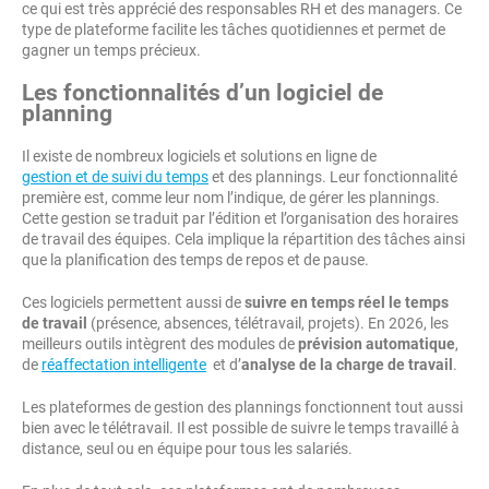
ce qui est très apprécié des responsables RH et des managers. Ce
type de plateforme facilite les tâches quotidiennes et permet de
gagner un temps précieux.
Les fonctionnalités d’un logiciel de
planning
Il existe de nombreux logiciels et solutions en ligne de
gestion et de suivi du temps
et des plannings. Leur fonctionnalité
première est, comme leur nom l’indique, de gérer les plannings.
Cette gestion se traduit par l’édition et l’organisation des horaires
de travail des équipes. Cela implique la répartition des tâches ainsi
que la planification des temps de repos et de pause.
Ces logiciels permettent aussi de
suivre en temps réel le temps
de travail
(présence, absences, télétravail, projets). En 2026, les
meilleurs outils intègrent des modules de
prévision automatique
,
de
réaffectation intelligente
et d’
analyse de la charge de travail
.
Les plateformes de gestion des plannings fonctionnent tout aussi
bien avec le télétravail. Il est possible de suivre le temps travaillé à
distance, seul ou en équipe pour tous les salariés.