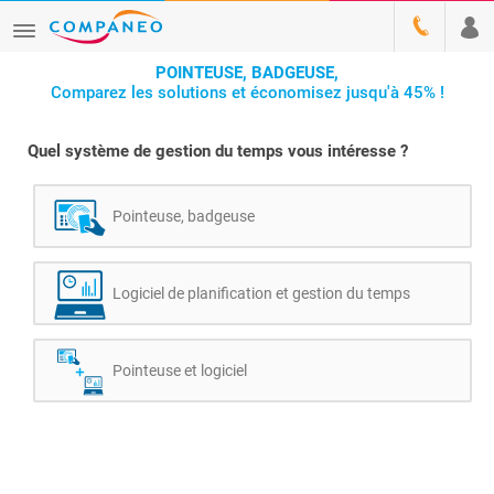
POINTEUSE, BADGEUSE,
Comparez les solutions et économisez jusqu'à 45% !
Quel système de gestion du temps vous intéresse ?
Pointeuse, badgeuse
Logiciel de planification et gestion du temps
Pointeuse et logiciel