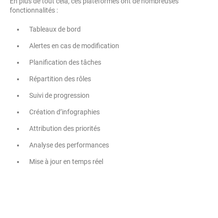
En plus de tout cela, ces plateformes ont de nombreuses
fonctionnalités :
Tableaux de bord
Alertes en cas de modification
Planification des tâches
Répartition des rôles
Suivi de progression
Création d’infographies
Attribution des priorités
Analyse des performances
Mise à jour en temps réel