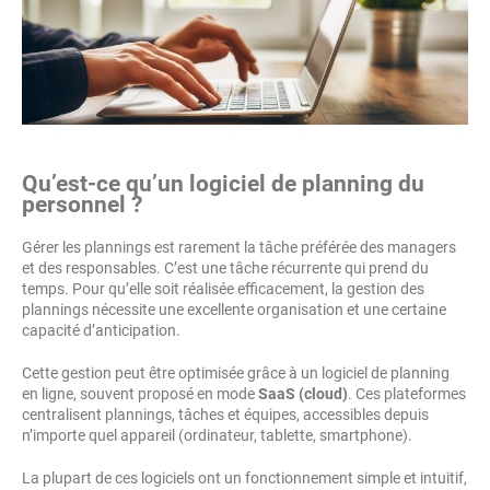
Qu’est-ce qu’un logiciel de planning du
personnel ?
Gérer les plannings est rarement la tâche préférée des managers
et des responsables. C’est une tâche récurrente qui prend du
temps. Pour qu’elle soit réalisée efficacement, la gestion des
plannings nécessite une excellente organisation et une certaine
capacité d’anticipation.
Cette gestion peut être optimisée grâce à un logiciel de planning
en ligne, souvent proposé en mode
SaaS (cloud)
. Ces plateformes
centralisent plannings, tâches et équipes, accessibles depuis
n’importe quel appareil (ordinateur, tablette, smartphone).
La plupart de ces logiciels ont un fonctionnement simple et intuitif,