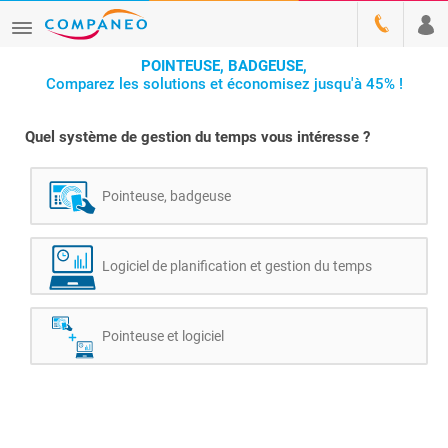
POINTEUSE, BADGEUSE,
Comparez les solutions et économisez jusqu'à 45% !
Quel système de gestion du temps vous intéresse ?
Pointeuse, badgeuse
Logiciel de planification et gestion du temps
Pointeuse et logiciel