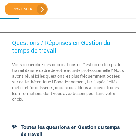
CONTINUER
Questions / Réponses en Gestion du
temps de travail
Vous recherchez des informations en Gestion du temps de
travail dans le cadre de votre activité professionnelle ? Nous
avons réuni ici les questions les plus fréquemment posées
sur cette thématique ! Fonctionnement, tarif, spécificités
métier et fournisseurs, nous vous aidons à trouver toutes
les informations dont vous avez besoin pour faire votre
choix.
Toutes les questions en Gestion du temps
de travail