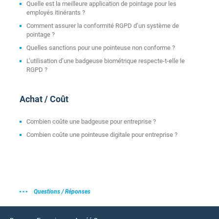
Quelle est la meilleure application de pointage pour les
employés itinérants ?
Comment assurer la conformité RGPD d’un système de
pointage ?
Quelles sanctions pour une pointeuse non conforme ?
L’utilisation d’une badgeuse biométrique respecte-t-elle le
RGPD ?
Achat / Coût
Combien coûte une badgeuse pour entreprise ?
Combien coûte une pointeuse digitale pour entreprise ?
Questions / Réponses