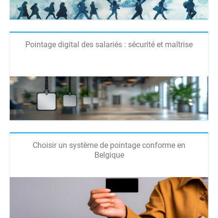
Pointage digital des salariés : sécurité et maîtrise
Choisir un système de pointage conforme en
Belgique