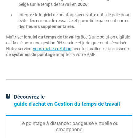
belge sur le temps de travail en
2026
.
Intégrez le logiciel de pointage avec votre outil de paie pour
éviter les erreurs de ressaisie et garantir le paiement correct
des
heures supplémentaires
.
Maîtriser le
suivi du temps de travail
grâce à une solution digitale
est la clé pour une gestion RH sereine et juridiquement sécurisée.
Notre service
vous met en relation
avec les meilleurs fournisseurs
de
systèmes de pointage
adaptés à votre PME.
Découvrez le
guide d'achat en Gestion du temps de travail
Le pointage à distance : badgeuse virtuelle ou
smartphone