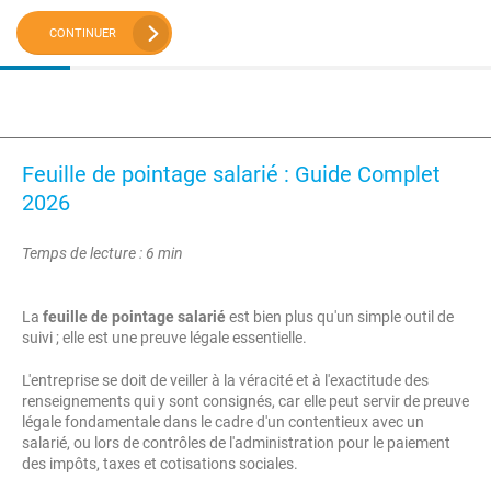
CONTINUER
Feuille de pointage salarié : Guide Complet
2026
Temps de lecture : 6 min
La
feuille de pointage salarié
est bien plus qu'un simple outil de
suivi ; elle est une preuve légale essentielle.
L'entreprise se doit de veiller à la véracité et à l'exactitude des
renseignements qui y sont consignés, car elle peut servir de preuve
légale fondamentale dans le cadre d'un contentieux avec un
salarié, ou lors de contrôles de l'administration pour le paiement
des impôts, taxes et cotisations sociales.