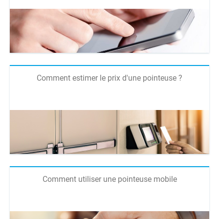
Comment estimer le prix d'une pointeuse ?
Comment utiliser une pointeuse mobile