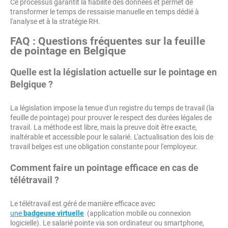
Ce processus garantit la fiabilité des données et permet de
transformer le temps de ressaisie manuelle en temps dédié à
l'analyse et à la stratégie RH.
FAQ : Questions fréquentes sur la feuille
de pointage en Belgique
Quelle est la législation actuelle sur le pointage en
Belgique ?
La législation impose la tenue d'un registre du temps de travail (la
feuille de pointage) pour prouver le respect des durées légales de
travail. La méthode est libre, mais la preuve doit être exacte,
inaltérable et accessible pour le salarié. L'actualisation des lois de
travail belges est une obligation constante pour l'employeur.
Comment faire un pointage efficace en cas de
télétravail ?
Le télétravail est géré de manière efficace avec
une
badgeuse virtuelle
(application mobile ou connexion
logicielle). Le salarié pointe via son ordinateur ou smartphone,