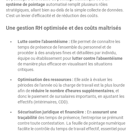
système de pointage
automatisé remplit plusieurs rôles
stratégiques, allant bien au-delà de la simple collecte de données.
C'est un levier d'efficacité et de réduction des coûts.
Une gestion RH optimisée et des coûts maîtrisés
Lutte contre l'absentéisme :
Elle permet de connaître les
temps de présence de l'ensemble du personnel et de
procéder à des analyses fines et détaillées par individu,
équipe ou établissement pour
lutter contre l'absentéisme
de manière plus efficace en visualisant les situations
critiques.
Optimisation des ressources :
Elle aide à évaluer les
périodes de l'année où la charge de travail est la plus lourde
afin de
réduire le nombre d'heures supplémentaires
, et
donc le paiement de sursalaires importants, en ajustant les
effectifs (intérimaires, CDD).
Sécurisation juridique et financière :
En
assurant une
traçabilité
des temps de présence, l'entreprise se prémunit
contre toute contestation. La feuille de pointage numérique
facilite le contrôle du temps de travail effectif, essentiel pour