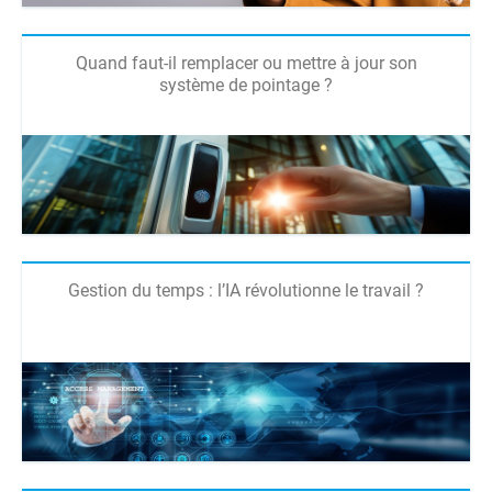
Quand faut-il remplacer ou mettre à jour son
système de pointage ?
Gestion du temps : l’IA révolutionne le travail ?