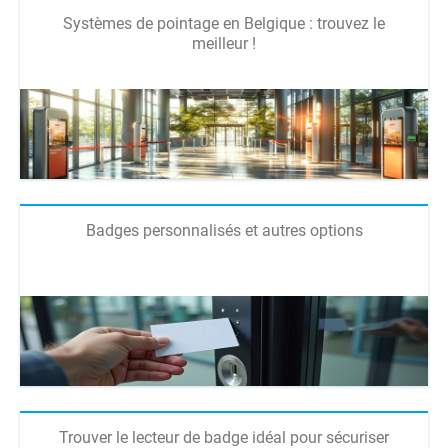
Systèmes de pointage en Belgique : trouvez le
meilleur !
Badges personnalisés et autres options
Trouver le lecteur de badge idéal pour sécuriser