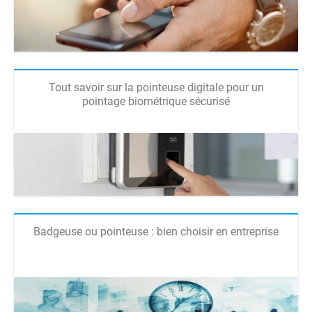
Tout savoir sur la pointeuse digitale pour un
pointage biométrique sécurisé
Badgeuse ou pointeuse : bien choisir en entreprise