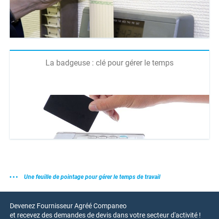
La badgeuse : clé pour gérer le temps
Une feuille de pointage pour gérer le temps de travail
Devenez Fournisseur Agréé Companeo
et recevez des demandes de devis dans votre secteur d'activité !