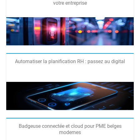
votre entreprise
Automatiser la planification RH : passez au digital
Badgeuse connectée et cloud pour PME belges
modernes