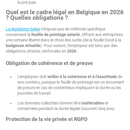
la pré-paie.
Quel est le cadre légal en Belgique en 2026
? Quelles obligations ?
La législation belge
n'impose pas de méthode spécifique
concernant la
feuille de pointage salarié
, offrant aux entreprises
une certaine liberté dans le choix des outils (de la feuille Excel à la
badgeuse virtuelle
). Pour autant, l'employeur est tenu par des
obligations strictes, renforcées en
2026
:
Obligation de cohérence et de preuve
L'employeur doit
veiller à la cohérence et à l'exactitude
de
son contenu, puisque la feuille de pointage est un document
de preuve en cas de contentieux impliquant la durée ou les
journées de travail.
Les données collectées doivent être
inaltérables
et
conservées pendant la durée légale (souvent cinq ans).
Protection de la vie privée et RGPD