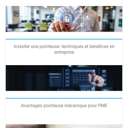
Installer une pointeuse: techniques et bénéfices en
entreprise
Avantages pointeuse mécanique pour PME