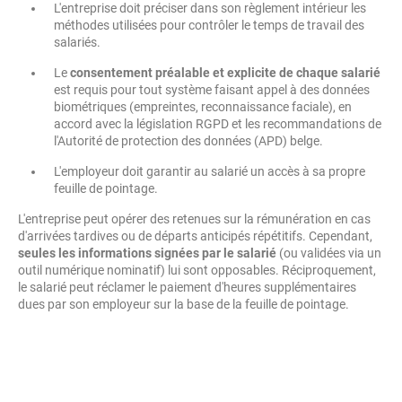
L'entreprise doit préciser dans son règlement intérieur les
méthodes utilisées pour contrôler le temps de travail des
salariés.
Le
consentement préalable et explicite de chaque salarié
est requis pour tout système faisant appel à des données
biométriques (empreintes, reconnaissance faciale), en
accord avec la législation RGPD et les recommandations de
l'Autorité de protection des données (APD) belge.
L'employeur doit garantir au salarié un accès à sa propre
feuille de pointage.
L'entreprise peut opérer des retenues sur la rémunération en cas
d'arrivées tardives ou de départs anticipés répétitifs. Cependant,
seules les informations signées par le salarié
(ou validées via un
outil numérique nominatif) lui sont opposables. Réciproquement,
le salarié peut réclamer le paiement d'heures supplémentaires
dues par son employeur sur la base de la feuille de pointage.