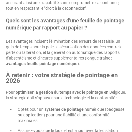
assurant ainsi une traçabilité sans compromettre la confiance,
tout en respectant le "droit à la déconnexion".
Quels sont les avantages d'une feuille de pointage
numérique par rapport au papier ?
Les avantages incluent l'élimination des erreurs de ressaisie, un
gain de temps pour la paie, la sécurisation des données contre la
perte ou l'altération, et la génération automatique des rapports
d'absentéisme et d'heures supplémentaires (longue traîne :
avantages feuille pointage numérique
).
À retenir : votre stratégie de pointage en
2026
Pour
optimiser la gestion du temps avec le pointage
en Belgique,
la stratégie doit s'appuyer sur la technologie et la conformité :
Optez pour un
système de pointage
numérique (badgeuse
ou application) pour une fiabilité et une conformité
maximales.
Assurez-vous que le logiciel est à jour avec la législation