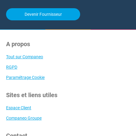
Devenir Fournisseur
A propos
Tout sur Companeo
RGPD
Paramétrage Cookie
Sites et liens utiles
Espace Client
Companeo Groupe
Contact