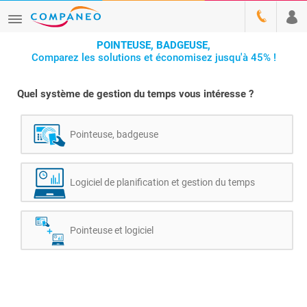
POINTEUSE, BADGEUSE,
Comparez les solutions et économisez jusqu'à 45% !
Quel système de gestion du temps vous intéresse ?
Pointeuse, badgeuse
Logiciel de planification et gestion du temps
Pointeuse et logiciel