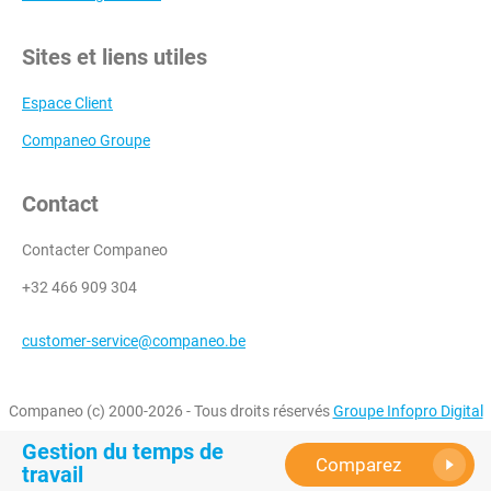
Sites et liens utiles
Espace Client
Companeo Groupe
Contact
Contacter Companeo
+32 466 909 304
customer-service@companeo.be
Companeo (c) 2000-2026 - Tous droits réservés
Groupe Infopro Digital
Gestion du temps de
Comparez
travail