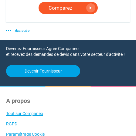
Comparez
Annuaire
Devenez Fournisseur Agréé Companeo
et recevez des demandes de devis dans votre secteur d'activité !
Devenir Fournisseur
A propos
Tout sur Companeo
RGPD
Paramétrage Cookie