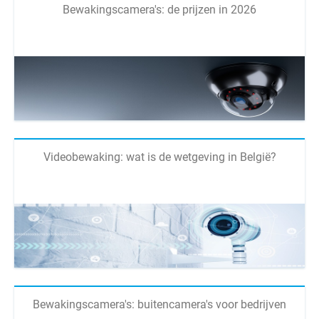
Bewakingscamera's: de prijzen in 2026
Videobewaking: wat is de wetgeving in België?
Bewakingscamera's: buitencamera's voor bedrijven