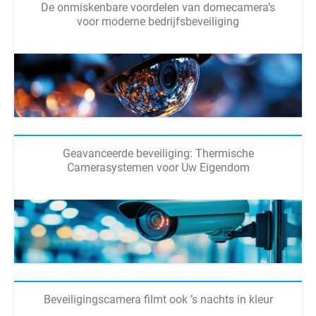
De onmiskenbare voordelen van domecamera’s
voor moderne bedrijfsbeveiliging
Geavanceerde beveiliging: Thermische
Camerasystemen voor Uw Eigendom
Beveiligingscamera filmt ook ’s nachts in kleur