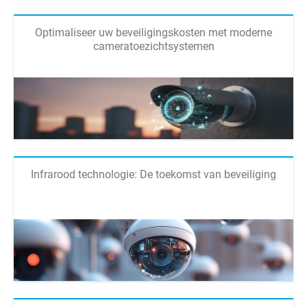
Optimaliseer uw beveiligingskosten met moderne
cameratoezichtsystemen
Infrarood technologie: De toekomst van beveiliging