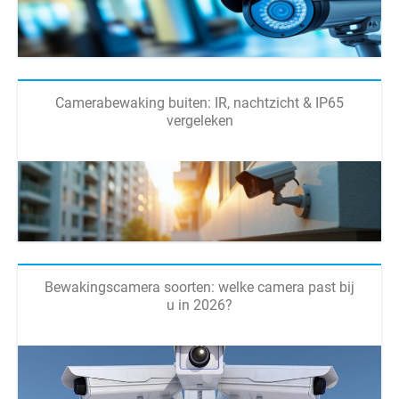
Camerabewaking buiten: IR, nachtzicht & IP65
vergeleken
Bewakingscamera soorten: welke camera past bij
u in 2026?