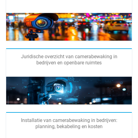
Juridische overzicht van camerabewaking in
bedrijven en openbare ruimtes
Installatie van camerabewaking in bedrijven:
planning, bekabeling en kosten