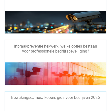
Inbraakpreventie hekwerk: welke opties bestaan
voor professionele bedrijfsbeveiliging?
Bewakingscamera kopen: gids voor bedrijven 2026