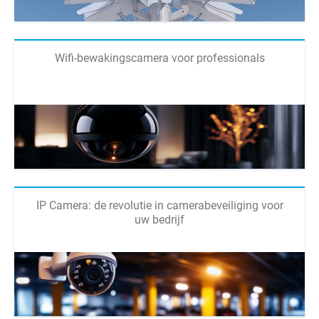
Wifi-bewakingscamera voor professionals
IP Camera: de revolutie in camerabeveiliging voor
uw bedrijf