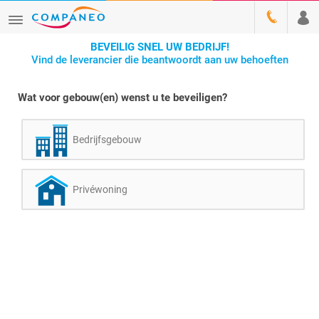
BEVEILIG SNEL UW BEDRIJF!
Vind de leverancier die beantwoordt aan uw behoeften
Wat voor gebouw(en) wenst u te beveiligen?
Bedrijfsgebouw
Privéwoning