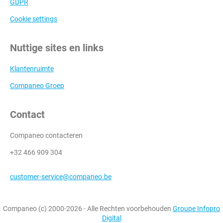
GDPR
Cookie settings
Nuttige sites en links
Klantenruimte
Companeo Groep
Contact
Companeo contacteren
+32 466 909 304
customer-service@companeo.be
Companeo (c) 2000-2026 - Alle Rechten voorbehouden
Groupe Infopro
Digital