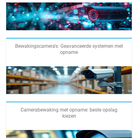
Bewakingscamera's: Geavanceerde systemen met
opname
Camerabewaking met opname: beste opslag
kiezen