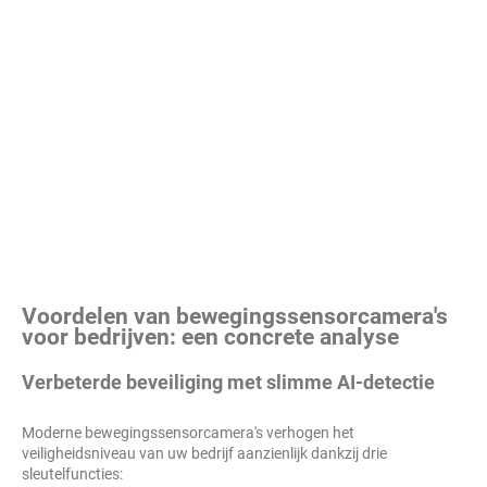
Voordelen van bewegingssensorcamera's
voor bedrijven: een concrete analyse
Verbeterde beveiliging met slimme AI-detectie
Moderne bewegingssensorcamera's verhogen het
veiligheidsniveau van uw bedrijf aanzienlijk dankzij drie
sleutelfuncties: