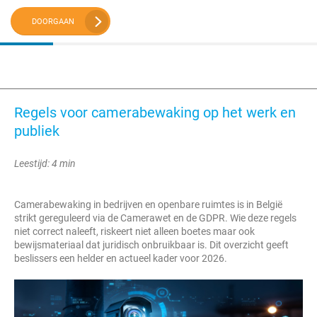
DOORGAAN
Regels voor camerabewaking op het werk en
publiek
Leestijd: 4 min
Camerabewaking in bedrijven en openbare ruimtes is in België
strikt gereguleerd via de Camerawet en de GDPR. Wie deze regels
niet correct naleeft, riskeert niet alleen boetes maar ook
bewijsmateriaal dat juridisch onbruikbaar is. Dit overzicht geeft
beslissers een helder en actueel kader voor 2026.