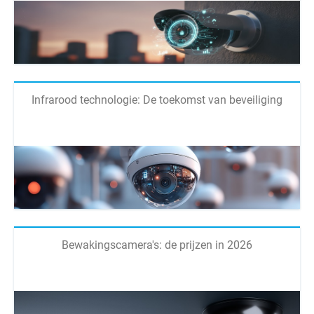
Infrarood technologie: De toekomst van beveiliging
Bewakingscamera's: de prijzen in 2026