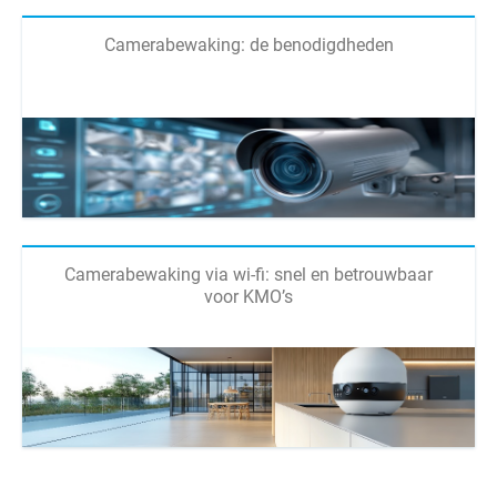
Camerabewaking: de benodigdheden
Camerabewaking via wi-fi: snel en betrouwbaar
voor KMO’s