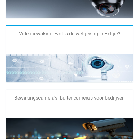
Videobewaking: wat is de wetgeving in België?
Bewakingscamera's: buitencamera's voor bedrijven