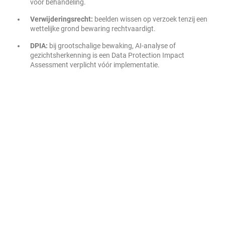
voor behandeling.
Verwijderingsrecht:
beelden wissen op verzoek tenzij een
wettelijke grond bewaring rechtvaardigt.
DPIA:
bij grootschalige bewaking, AI-analyse of
gezichtsherkenning is een Data Protection Impact
Assessment verplicht vóór implementatie.