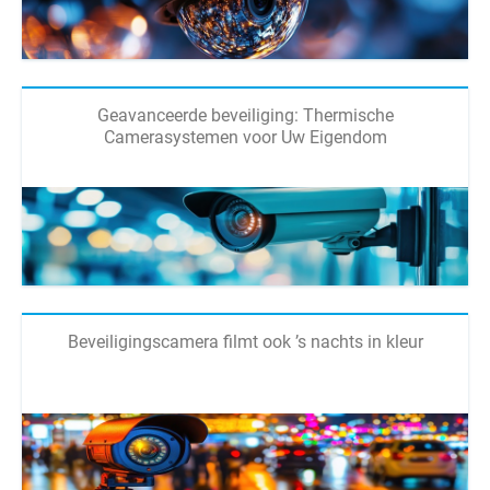
Geavanceerde beveiliging: Thermische
Camerasystemen voor Uw Eigendom
Beveiligingscamera filmt ook ’s nachts in kleur