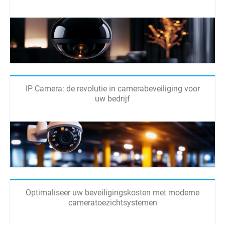
IP Camera: de revolutie in camerabeveiliging voor
uw bedrijf
Optimaliseer uw beveiligingskosten met moderne
cameratoezichtsystemen