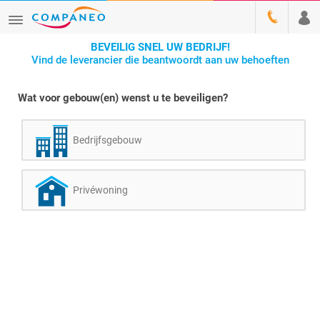
BEVEILIG SNEL UW BEDRIJF!
Vind de leverancier die beantwoordt aan uw behoeften
Wat voor gebouw(en) wenst u te beveiligen?
Bedrijfsgebouw
Privéwoning