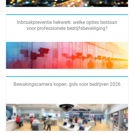
Inbraakpreventie hekwerk: welke opties bestaan
voor professionele bedrijfsbeveiliging?
Bewakingscamera kopen: gids voor bedrijven 2026