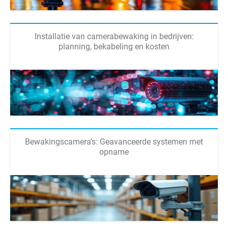
Installatie van camerabewaking in bedrijven:
planning, bekabeling en kosten
Bewakingscamera's: Geavanceerde systemen met
opname