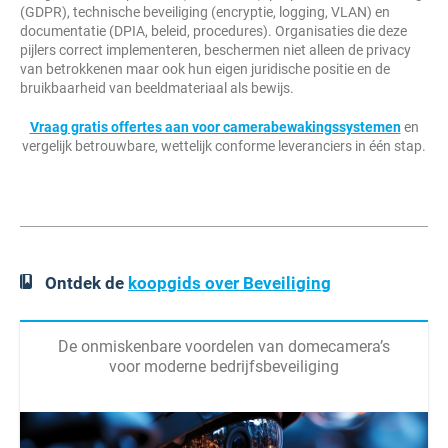
(GDPR), technische beveiliging (encryptie, logging, VLAN) en
documentatie (DPIA, beleid, procedures). Organisaties die deze
pijlers correct implementeren, beschermen niet alleen de privacy
van betrokkenen maar ook hun eigen juridische positie en de
bruikbaarheid van beeldmateriaal als bewijs.
Vraag gratis offertes aan voor camerabewakingssystemen
en
vergelijk betrouwbare, wettelijk conforme leveranciers in één stap.
Ontdek de
koopgids over Beveiliging
De onmiskenbare voordelen van domecamera’s
voor moderne bedrijfsbeveiliging