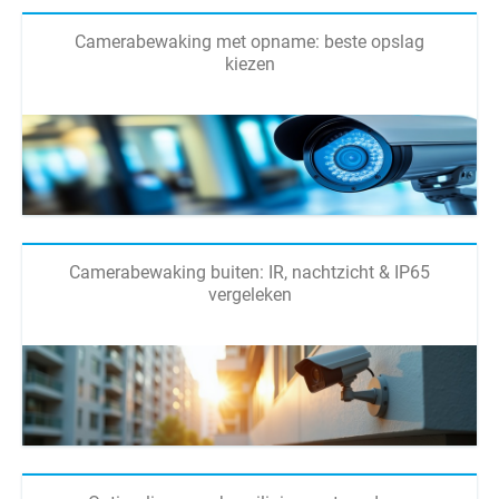
Camerabewaking met opname: beste opslag
kiezen
Camerabewaking buiten: IR, nachtzicht & IP65
vergeleken