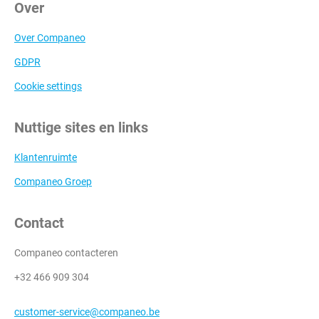
Over
Over Companeo
GDPR
Cookie settings
Nuttige sites en links
Klantenruimte
Companeo Groep
Contact
Companeo contacteren
+32 466 909 304
customer-service@companeo.be