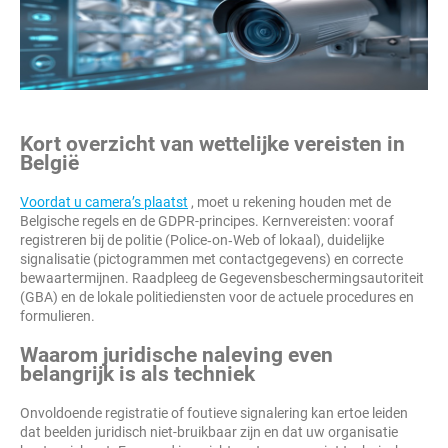
Kort overzicht van wettelijke vereisten in
België
Voordat u camera’s plaatst
, moet u rekening houden met de
Belgische regels en de GDPR-principes. Kernvereisten: vooraf
registreren bij de politie (Police‑on‑Web of lokaal), duidelijke
signalisatie (pictogrammen met contactgegevens) en correcte
bewaartermijnen. Raadpleeg de Gegevensbeschermingsautoriteit
(GBA) en de lokale politiediensten voor de actuele procedures en
formulieren.
Waarom juridische naleving even
belangrijk is als techniek
Onvoldoende registratie of foutieve signalering kan ertoe leiden
dat beelden juridisch niet-bruikbaar zijn en dat uw organisatie