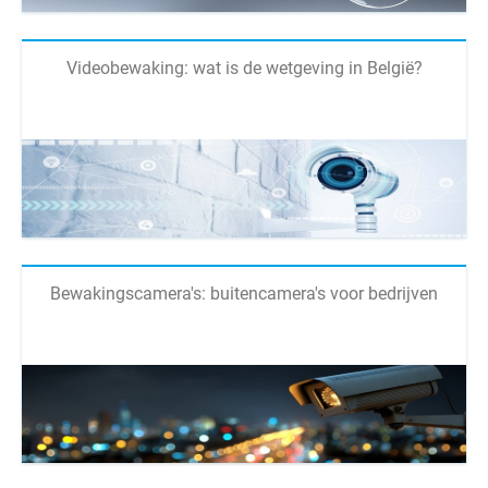
Videobewaking: wat is de wetgeving in België?
Bewakingscamera's: buitencamera's voor bedrijven