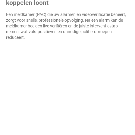
koppelen loont
Een meldkamer (PAC) die uw alarmen en videoverificatie beheert,
zorgt voor snelle, professionele opvolging. Na een alarm kan de
meldkamer beelden live verifiëren en de juiste interventiestap
nemen, wat vals‑positieven en onnodige politie‑oproepen
reduceert.