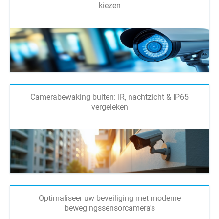
kiezen
Camerabewaking buiten: IR, nachtzicht & IP65
vergeleken
Optimaliseer uw beveiliging met moderne
bewegingssensorcamera's