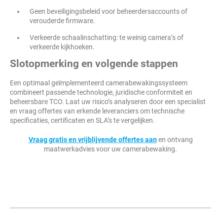
Geen beveiligingsbeleid voor beheerdersaccounts of
verouderde firmware.
Verkeerde schaalinschatting: te weinig camera’s of
verkeerde kijkhoeken.
Slotopmerking en volgende stappen
Een optimaal geïmplementeerd camerabewakingssysteem
combineert passende technologie, juridische conformiteit en
beheersbare TCO. Laat uw risico’s analyseren door een specialist
en vraag offertes van erkende leveranciers om technische
specificaties, certificaten en SLA’s te vergelijken.
Vraag gratis en vrijblijvende offertes aan
en ontvang
maatwerkadvies voor uw camerabewaking.