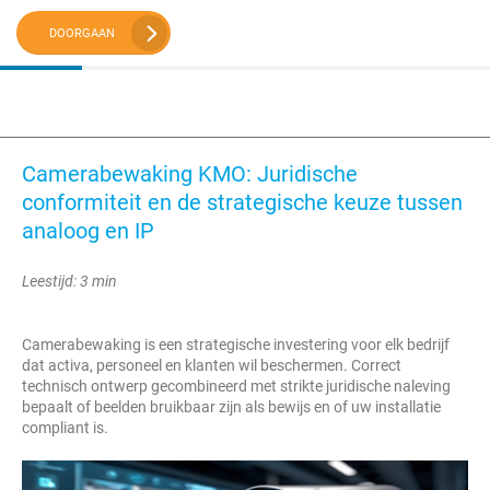
DOORGAAN
Camerabewaking KMO: Juridische
conformiteit en de strategische keuze tussen
analoog en IP
Leestijd: 3 min
Camerabewaking is een strategische investering voor elk bedrijf
dat activa, personeel en klanten wil beschermen. Correct
technisch ontwerp gecombineerd met strikte juridische naleving
bepaalt of beelden bruikbaar zijn als bewijs en of uw installatie
compliant is.