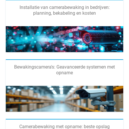
Installatie van camerabewaking in bedrijven:
planning, bekabeling en kosten
Bewakingscamera's: Geavanceerde systemen met
opname
Camerabewaking met opname: beste opslag