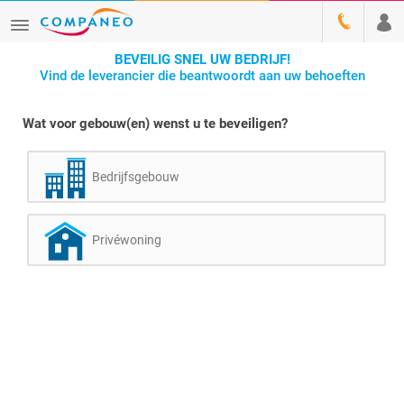
BEVEILIG SNEL UW BEDRIJF!
Vind de leverancier die beantwoordt aan uw behoeften
Wat voor gebouw(en) wenst u te beveiligen?
Bedrijfsgebouw
Privéwoning