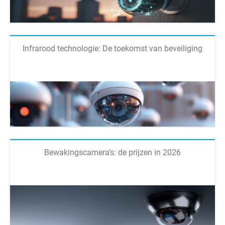
Infrarood technologie: De toekomst van beveiliging
Bewakingscamera's: de prijzen in 2026