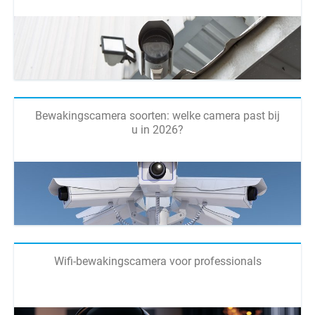
Bewakingscamera soorten: welke camera past bij
u in 2026?
Wifi-bewakingscamera voor professionals