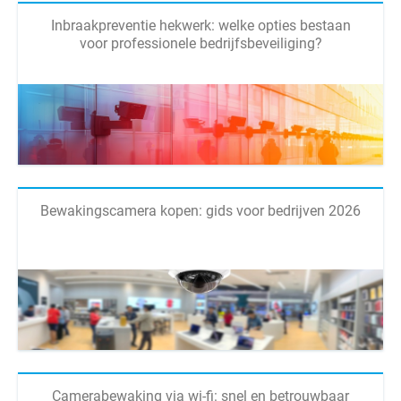
Inbraakpreventie hekwerk: welke opties bestaan
voor professionele bedrijfsbeveiliging?
Bewakingscamera kopen: gids voor bedrijven 2026
Camerabewaking via wi-fi: snel en betrouwbaar