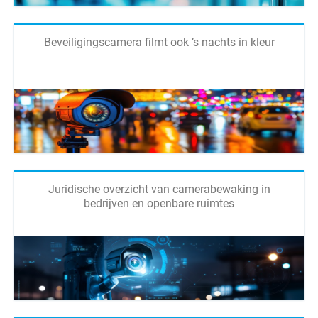
Beveiligingscamera filmt ook ’s nachts in kleur
Juridische overzicht van camerabewaking in
bedrijven en openbare ruimtes