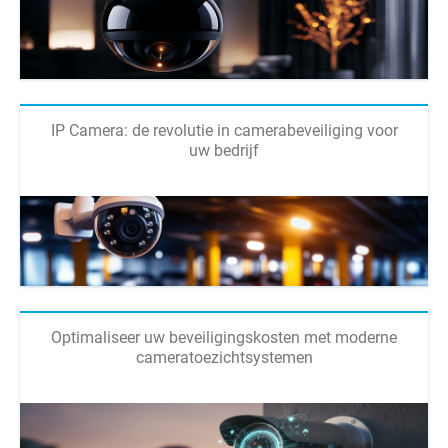
IP Camera: de revolutie in camerabeveiliging voor
uw bedrijf
Optimaliseer uw beveiligingskosten met moderne
cameratoezichtsystemen