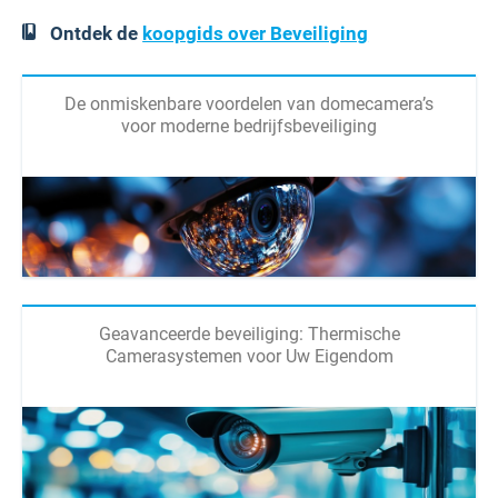
Ontdek de
koopgids over Beveiliging
De onmiskenbare voordelen van domecamera’s
voor moderne bedrijfsbeveiliging
Geavanceerde beveiliging: Thermische
Camerasystemen voor Uw Eigendom