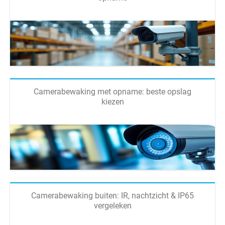
Camerabewaking met opname: beste opslag
kiezen
Camerabewaking buiten: IR, nachtzicht & IP65
vergeleken