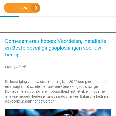
DOORGAAN
Domecamera’s kopen: Voordelen, installatie
en Beste beveiligingsoplossingen voor uw
bedrijf
Leestijd: 3 min
De beveiliging van uw onderneming is in 2026 complexer dan ooit
en vraagt om discrete, betrouwbare bewakingsoplossingen.
Domecamera’s combineren robuustheid, esthetiek en moderne
analyse‑mogelijkheden en zijn daardoor in veel Belgische bedrijven
de voorkeurspartner geworden.