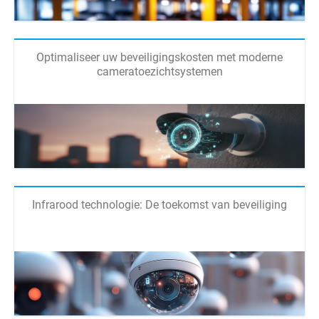
Optimaliseer uw beveiligingskosten met moderne
cameratoezichtsystemen
Infrarood technologie: De toekomst van beveiliging