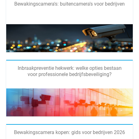
Bewakingscamera's: buitencamera's voor bedrijven
Inbraakpreventie hekwerk: welke opties bestaan
voor professionele bedrijfsbeveiliging?
Bewakingscamera kopen: gids voor bedrijven 2026