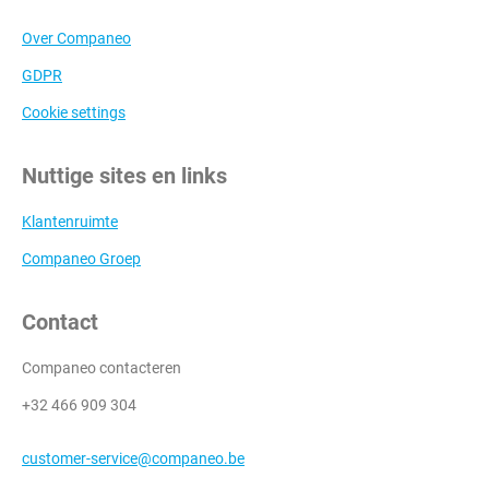
Over Companeo
GDPR
Cookie settings
Nuttige sites en links
Klantenruimte
Companeo Groep
Contact
Companeo contacteren
+32 466 909 304
customer-service@companeo.be