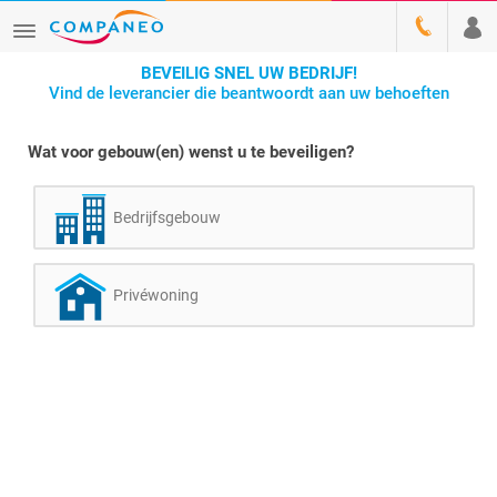
BEVEILIG SNEL UW BEDRIJF!
Vind de leverancier die beantwoordt aan uw behoeften
Wat voor gebouw(en) wenst u te beveiligen?
Bedrijfsgebouw
Privéwoning