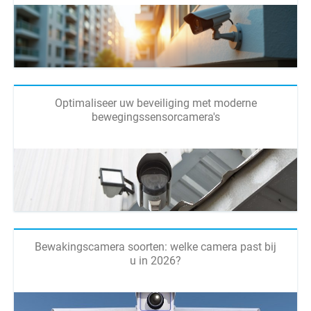
Optimaliseer uw beveiliging met moderne
bewegingssensorcamera's
Bewakingscamera soorten: welke camera past bij
u in 2026?