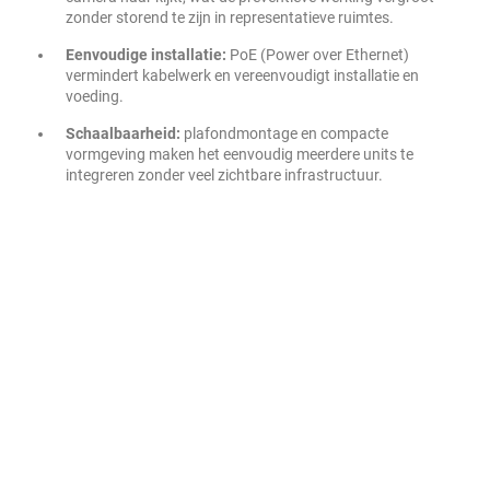
zonder storend te zijn in representatieve ruimtes.
Eenvoudige installatie:
PoE (Power over Ethernet)
vermindert kabelwerk en vereenvoudigt installatie en
voeding.
Schaalbaarheid:
plafondmontage en compacte
vormgeving maken het eenvoudig meerdere units te
integreren zonder veel zichtbare infrastructuur.