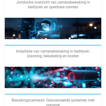
Juridische overzicht van camerabewaking in
bedrijven en openbare ruimtes
Installatie van camerabewaking in bedrijven:
planning, bekabeling en kosten
Bewakingscamera's: Geavanceerde systemen met
opname