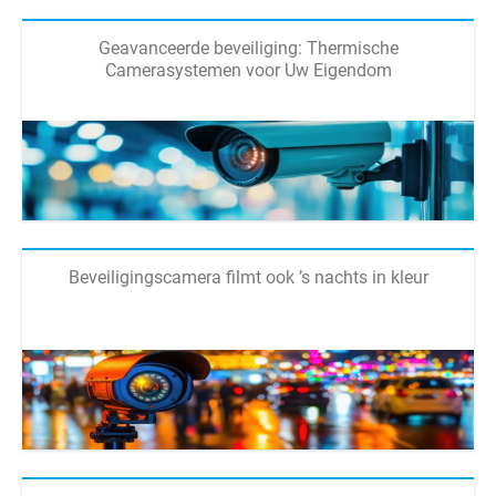
Geavanceerde beveiliging: Thermische
Camerasystemen voor Uw Eigendom
Beveiligingscamera filmt ook ’s nachts in kleur