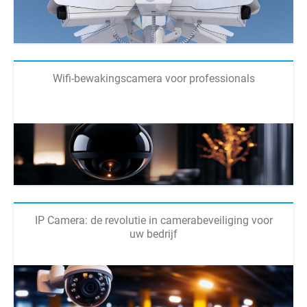
Wifi-bewakingscamera voor professionals
IP Camera: de revolutie in camerabeveiliging voor
uw bedrijf