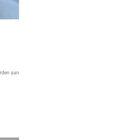
orden aan