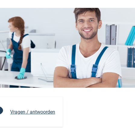
Vragen / antwoorden