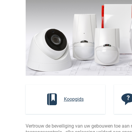
Koopgids
Vertrouw de beveiliging van uw gebouwen toe aan