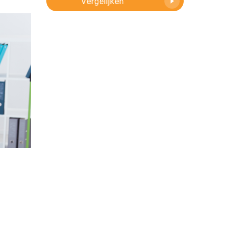
Vergelijken