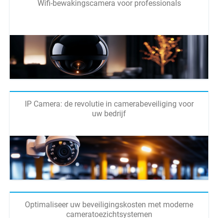
Wifi-bewakingscamera voor professionals
IP Camera: de revolutie in camerabeveiliging voor
uw bedrijf
Optimaliseer uw beveiligingskosten met moderne
cameratoezichtsystemen