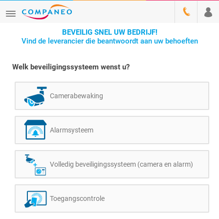
BEVEILIG SNEL UW BEDRIJF!
Vind de leverancier die beantwoordt aan uw behoeften
Welk beveiligingssysteem wenst u?
Camerabewaking
Alarmsysteem
Volledig beveiligingssysteem (camera en alarm)
Toegangscontrole