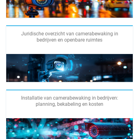
Juridische overzicht van camerabewaking in
bedrijven en openbare ruimtes
Installatie van camerabewaking in bedrijven:
planning, bekabeling en kosten