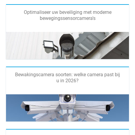
Optimaliseer uw beveiliging met moderne
bewegingssensorcamera's
Bewakingscamera soorten: welke camera past bij
u in 2026?