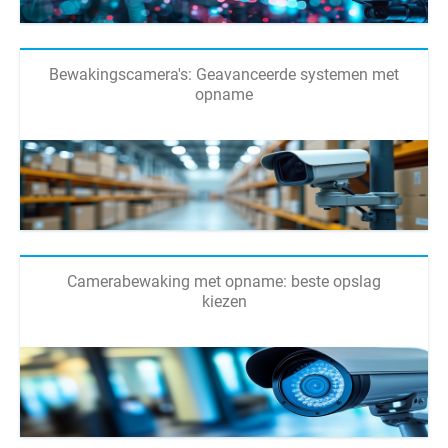
Bewakingscamera's: Geavanceerde systemen met
opname
Camerabewaking met opname: beste opslag
kiezen