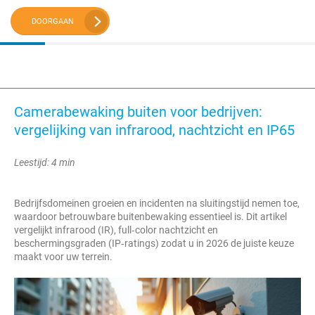
DOORGAAN
Camerabewaking buiten voor bedrijven:
vergelijking van infrarood, nachtzicht en IP65
Leestijd: 4 min
Bedrijfsdomeinen groeien en incidenten na sluitingstijd nemen toe,
waardoor betrouwbare buitenbewaking essentieel is. Dit artikel
vergelijkt infrarood (IR), full‑color nachtzicht en
beschermingsgraden (IP‑ratings) zodat u in 2026 de juiste keuze
maakt voor uw terrein.