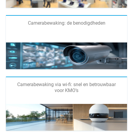
Camerabewaking: de benodigdheden
Camerabewaking via wi-fi: snel en betrouwbaar
voor KMO’s