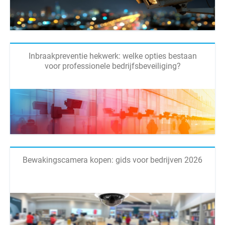
Inbraakpreventie hekwerk: welke opties bestaan
voor professionele bedrijfsbeveiliging?
Bewakingscamera kopen: gids voor bedrijven 2026