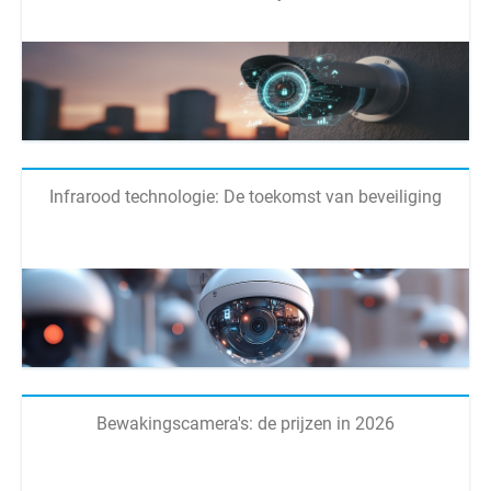
Infrarood technologie: De toekomst van beveiliging
Bewakingscamera's: de prijzen in 2026