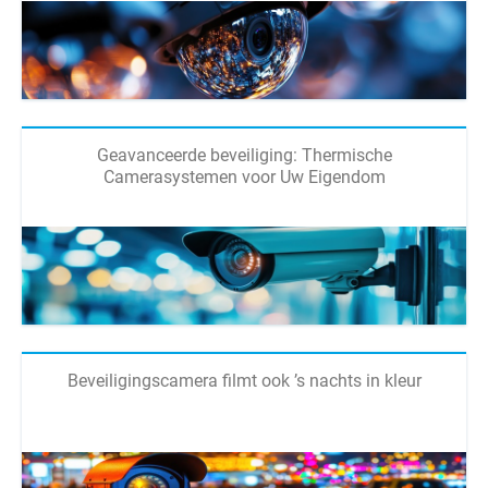
Geavanceerde beveiliging: Thermische
Camerasystemen voor Uw Eigendom
Beveiligingscamera filmt ook ’s nachts in kleur