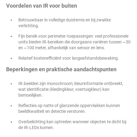
Voordelen van IR voor buiten
Betrouwbaar in volledige duisternis en bij zwakke
verlichting.
Fijn bereik voor perimeter‑toepassingen: veel professionele
units bieden IR‑bereiken die doorgaans variëren tussen ~30
en ~100 meter, afhankelijk van sensor en lens.
Relatief kostenefficiënt voor langeafstandsbewaking.
Beperkingen en praktische aandachtspunten
IR‑beelden zijn monochroom; kleurinformatie ontbreekt,
wat identificatie (kledingkleur, voertuigkleur) kan
bemoeilijken.
Reflecties op natte of glanzende oppervlakken kunnen
beeldkwaliteit en detectie verstoren.
Overbelichting kan optreden wanneer objecten te dicht bij
de IR‑LEDs komen.