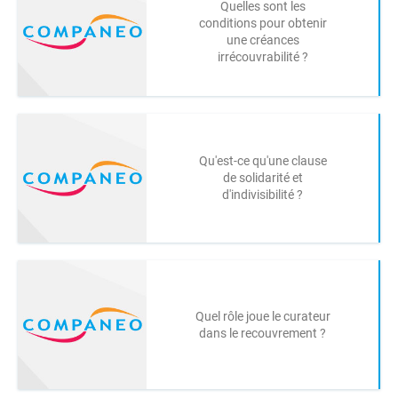
Quelles sont les
conditions pour obtenir
une créances
irrécouvrabilité ?
Qu'est-ce qu'une clause
de solidarité et
d'indivisibilité ?
Quel rôle joue le curateur
dans le recouvrement ?