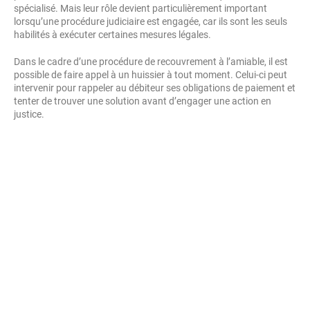
spécialisé. Mais leur rôle devient particulièrement important
lorsqu’une procédure judiciaire est engagée, car ils sont les seuls
habilités à exécuter certaines mesures légales.
Dans le cadre d’une procédure de recouvrement à l’amiable, il est
possible de faire appel à un huissier à tout moment. Celui-ci peut
intervenir pour rappeler au débiteur ses obligations de paiement et
tenter de trouver une solution avant d’engager une action en
justice.