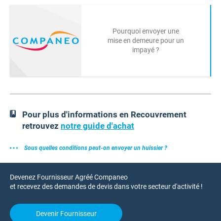
Pourquoi envoyer une
mise en demeure pour un
impayé ?
Pour plus d'informations en Recouvrement
retrouvez
notre guide d'achat
Sous quelles conditions peut-on envoyer un huissier ?
Devenez Fournisseur Agréé Companeo
et recevez des demandes de devis dans votre secteur d'activité !
Devenir Fournisseur