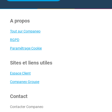
A propos
Tout sur Companeo
RGPD
Paramétrage Cookie
Sites et liens utiles
Espace Client
Companeo Groupe
Contact
Contacter Companeo