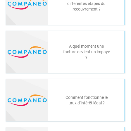
différentes étapes du
recouvrement ?
A quel moment une
facture devient un impayé
?
Comment fonctionne le
taux d’intérêt légal ?