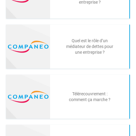
entreprise ?
Quel est le rôle d’un
médiateur de dettes pour
une entreprise ?
Télérecouvrement :
comment ça marche ?