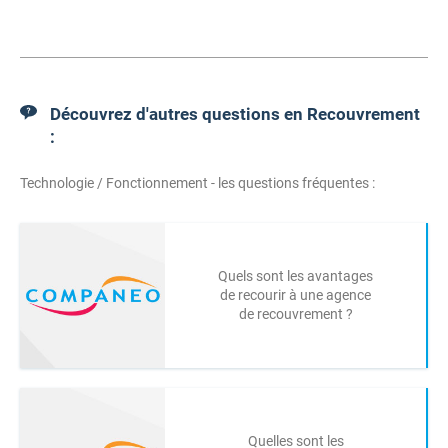
Découvrez d'autres questions en Recouvrement
:
Technologie / Fonctionnement - les questions fréquentes :
Quels sont les avantages
de recourir à une agence
de recouvrement ?
Quelles sont les