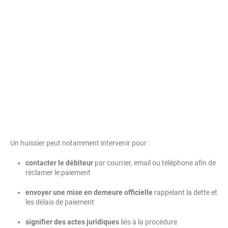
Un huissier peut notamment intervenir pour :
contacter le débiteur
par courrier, email ou téléphone afin de
réclamer le paiement
envoyer une mise en demeure officielle
rappelant la dette et
les délais de paiement
signifier des actes juridiques
liés à la procédure