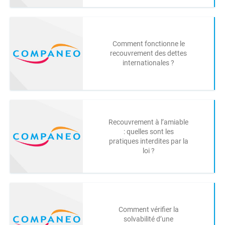
Comment fonctionne le
recouvrement des dettes
internationales ?
Recouvrement à l’amiable
: quelles sont les
pratiques interdites par la
loi ?
Comment vérifier la
solvabilité d’une