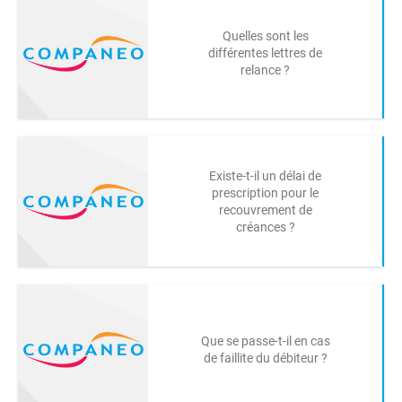
Quelles sont les
différentes lettres de
relance ?
Existe-t-il un délai de
prescription pour le
recouvrement de
créances ?
Que se passe-t-il en cas
de faillite du débiteur ?