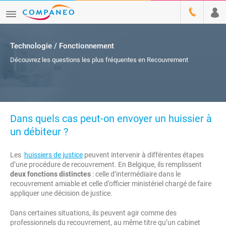
Technologie / Fonctionnement
Découvrez les questions les plus fréquentes en Recouvrement
Dans quels cas peut-on envoyer un huissier à
un débiteur ?
Les
huissiers de justice
peuvent intervenir à différentes étapes
d’une procédure de recouvrement. En Belgique, ils remplissent
deux fonctions distinctes
: celle d’intermédiaire dans le
recouvrement amiable et celle d’officier ministériel chargé de faire
appliquer une décision de justice.
Dans certaines situations, ils peuvent agir comme des
professionnels du recouvrement, au même titre qu’un cabinet