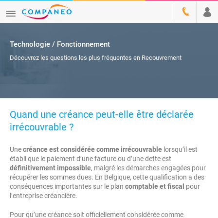
Technologie / Fonctionnement
Découvrez les questions les plus fréquentes en Recouvrement
Quand une créance peut-elle être déclarée
irrécouvrable ?
Une
créance est considérée comme irrécouvrable
lorsqu’il est
établi que le paiement d’une facture ou d’une dette est
définitivement impossible
, malgré les démarches engagées pour
récupérer les sommes dues. En Belgique, cette qualification a des
conséquences importantes sur le plan
comptable et fiscal
pour
l’entreprise créancière.
Pour qu’une créance soit officiellement considérée comme