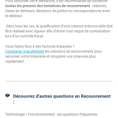
Pour sécuriser cette démarche, il est recommandé de conserver
toutes les preuves des tentatives de recouvrement
: relances,
mises en demeure, décisions de justice ou correspondances avec
le débiteur.
Dans tous les cas, la qualification d’une créance irrécouvrable doit
être réalisée avec rigueur afin d’éviter tout risque de contestation
lors d’un contrôle fiscal.
Vous faites face à des factures impayées ?
Comparez gratuitement
les solutions de recouvrement pour
sécuriser votre trésorerie et récupérer vos créances plus
rapidement.
Découvrez d'autres questions en Recouvrement
:
Technologie / Fonctionnement - les questions fréquentes :