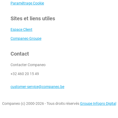
Paramétrage Cookie
Sites et liens utiles
Espace Client
Companeo Groupe
Contact
Contacter Companeo
+32 460 20 15 49
customer-service@companeo.be
Companeo (c) 2000-2026 - Tous droits réservés
Groupe Infopro Digital