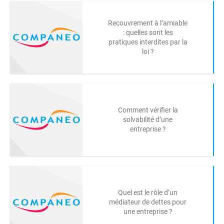
Recouvrement à l’amiable
: quelles sont les
pratiques interdites par la
loi ?
Comment vérifier la
solvabilité d’une
entreprise ?
Quel est le rôle d’un
médiateur de dettes pour
une entreprise ?