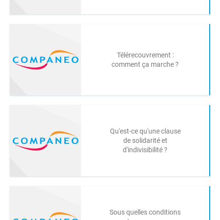
Télérecouvrement :
comment ça marche ?
Qu'est-ce qu'une clause
de solidarité et
d'indivisibilité ?
Sous quelles conditions