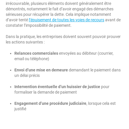
irrécouvrable, plusieurs éléments doivent généralement être
démontrés, notamment le fait d’avoir engagé des démarches
sérieuses pour récupérer la dette. Cela implique notamment
d’avoir tenté
l’épuisement de toutes les voies de recours
avant de
constater l’impossibilité de paiement.
Dans la pratique, les entreprises doivent souvent pouvoir prouver
les actions suivantes :
Relances commerciales
envoyées au débiteur (courrier,
email ou téléphone)
Envoi d’une mise en demeure
demandant le paiement dans
un délai précis
Intervention éventuelle d’un huissier de justice
pour
formaliser la demande de paiement
Engagement d’une procédure judiciaire
, lorsque cela est
justifié