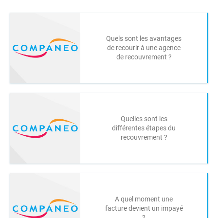
Quels sont les avantages
de recourir à une agence
de recouvrement ?
Quelles sont les
différentes étapes du
recouvrement ?
A quel moment une
facture devient un impayé
?