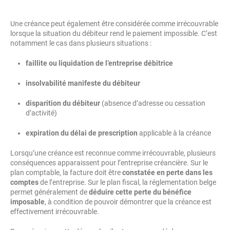
Une créance peut également être considérée comme irrécouvrable
lorsque la situation du débiteur rend le paiement impossible. C’est
notamment le cas dans plusieurs situations :
faillite ou liquidation de l’entreprise débitrice
insolvabilité manifeste du débiteur
disparition du débiteur
(absence d’adresse ou cessation
d’activité)
expiration du délai de prescription
applicable à la créance
Lorsqu’une créance est reconnue comme irrécouvrable, plusieurs
conséquences apparaissent pour l’entreprise créancière. Sur le
plan comptable, la facture doit être
constatée en perte dans les
comptes
de l’entreprise. Sur le plan fiscal, la réglementation belge
permet généralement de
déduire cette perte du bénéfice
imposable
, à condition de pouvoir démontrer que la créance est
effectivement irrécouvrable.