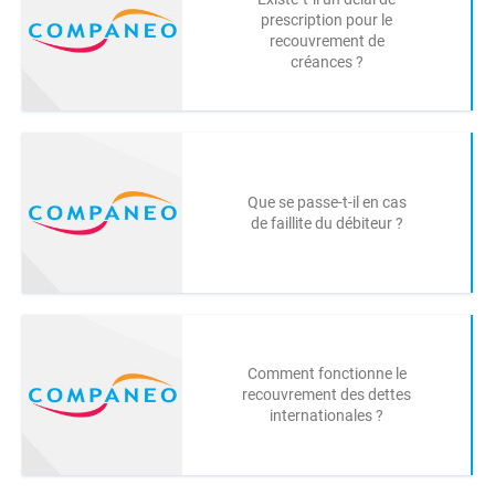
prescription pour le
recouvrement de
créances ?
Que se passe-t-il en cas
de faillite du débiteur ?
Comment fonctionne le
recouvrement des dettes
internationales ?