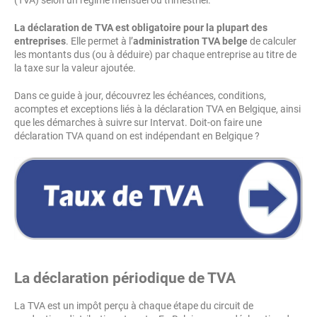
(TVA) selon un régime mensuel ou trimestriel.
La déclaration de TVA est obligatoire pour la plupart des
entreprises
. Elle permet à l’
administration TVA belge
de calculer
les montants dus (ou à déduire) par chaque entreprise au titre de
la taxe sur la valeur ajoutée.
Dans ce guide à jour, découvrez les échéances, conditions,
acomptes et exceptions liés à la déclaration TVA en Belgique, ainsi
que les démarches à suivre sur Intervat. Doit-on faire une
déclaration TVA quand on est indépendant en Belgique ?
La déclaration périodique de TVA
La TVA est un impôt perçu à chaque étape du circuit de