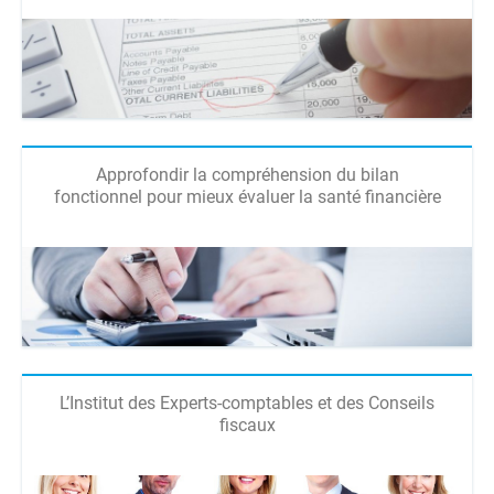
Approfondir la compréhension du bilan
fonctionnel pour mieux évaluer la santé financière
L’Institut des Experts-comptables et des Conseils
fiscaux