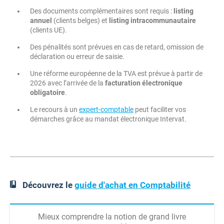
Des documents complémentaires sont requis :
listing
annuel
(clients belges) et
listing intracommunautaire
(clients UE).
Des pénalités sont prévues en cas de retard, omission de
déclaration ou erreur de saisie.
Une réforme européenne de la TVA est prévue à partir de
2026 avec l’arrivée de la
facturation électronique
obligatoire
.
Le recours à un
expert-comptable
peut faciliter vos
démarches grâce au mandat électronique Intervat.
Découvrez le
guide d'achat en Comptabilité
Mieux comprendre la notion de grand livre