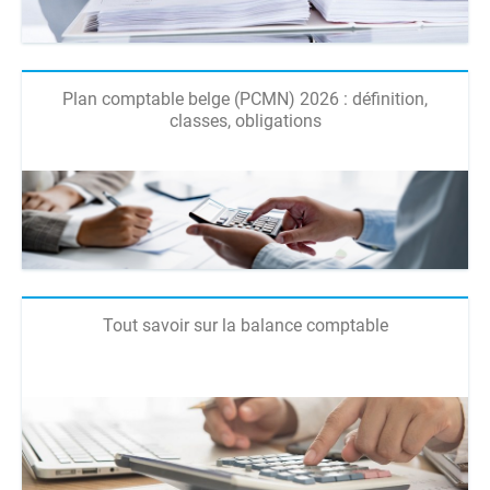
Plan comptable belge (PCMN) 2026 : définition,
classes, obligations
Tout savoir sur la balance comptable