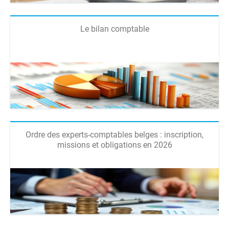
Le bilan comptable
Ordre des experts-comptables belges : inscription,
missions et obligations en 2026