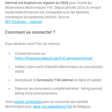
Intervat est toujours en vigueur en 2025
pour toutes les
déclarations électroniques TVA. Depuis janvier 2024, la version
modernisée d’Intervat est compatible avec les identités
numériques européennes (eIDAS). Source :
SPF Finances – Intervat
.
Comment se connecter ?
Pour déclarer votre TVA via Intervat :
Connectez-vous sur
https://finances.belgium.be/fr/E-services/Intervat
Utilisez votre carte d’identité électronique ou une solution
eIDAS
Remplissez le
formulaire TVA Intervat
en ligne et validez
Déposez les documents complémentaires : listing annuel,
listing intracommunautaire…
Votre
expert-comptable
peut se connecter via mandat
électronique pour
gérer vos obligations TVA
en Belgique.