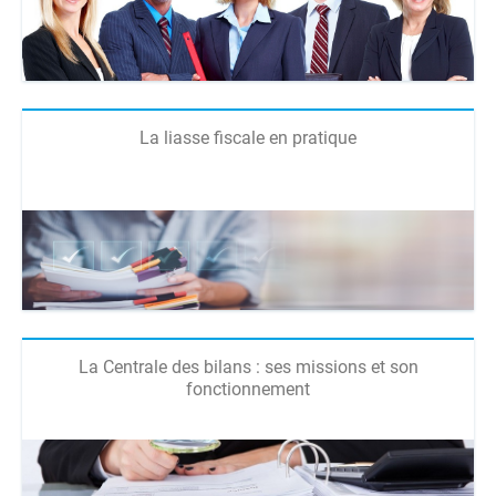
La liasse fiscale en pratique
La Centrale des bilans : ses missions et son
fonctionnement