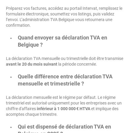
Préparez vos factures, accédez au portail Intervat, remplissez le
formulaire électronique, soumettez vos listings, puis validez
l’envoi. L’administration TVA Belgique vous retournera une
confirmation.
Quand envoyer sa déclaration TVA en
Belgique ?
La déclaration TVA mensuelle ou trimestrielle doit être transmise
avant le 20 du mois suivant
la période concernée.
Quelle différence entre déclaration TVA
mensuelle et trimestrielle ?
La déclaration mensuelle est le régime par défaut. Le régime
trimestriel est autorisé uniquement pour les entreprises avec un
chiffre d'affaires
inférieur à 1 000 000 € HTVA
et implique des
acomptes chaque trimestre.
Qui est dispensé de déclaration TVA en