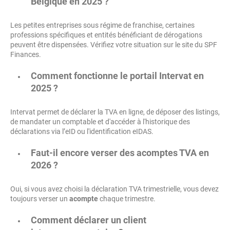
Belgique en 2025 ?
Les petites entreprises sous régime de franchise, certaines
professions spécifiques et entités bénéficiant de dérogations
peuvent être dispensées. Vérifiez votre situation sur le site du SPF
Finances.
Comment fonctionne le portail Intervat en
2025 ?
Intervat permet de déclarer la TVA en ligne, de déposer des listings,
de mandater un comptable et d'accéder à l'historique des
déclarations via l’eID ou l'identification eIDAS.
Faut-il encore verser des acomptes TVA en
2026 ?
Oui, si vous avez choisi la déclaration TVA trimestrielle, vous devez
toujours verser un
acompte
chaque trimestre.
Comment déclarer un client