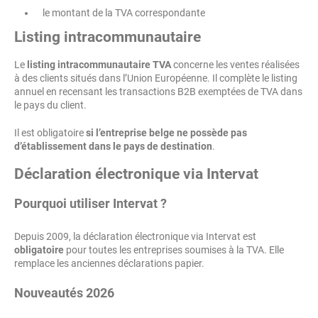
le montant de la TVA correspondante
Listing intracommunautaire
Le
listing intracommunautaire TVA
concerne les ventes réalisées
à des clients situés dans l’Union Européenne. Il complète le listing
annuel en recensant les transactions B2B exemptées de TVA dans
le pays du client.
Il est obligatoire
si l’entreprise belge ne possède pas
d’établissement dans le pays de destination
.
Déclaration électronique via Intervat
Pourquoi utiliser Intervat ?
Depuis 2009, la déclaration électronique via Intervat est
obligatoire
pour toutes les entreprises soumises à la TVA. Elle
remplace les anciennes déclarations papier.
Nouveautés 2026