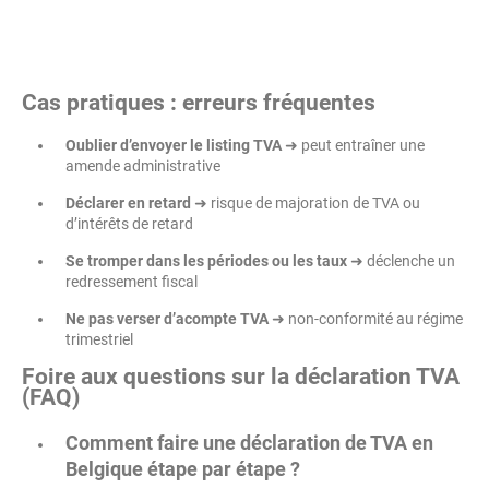
Cas pratiques : erreurs fréquentes
Oublier d’envoyer le listing TVA
➜ peut entraîner une
amende administrative
Déclarer en retard
➜ risque de majoration de TVA ou
d’intérêts de retard
Se tromper dans les périodes ou les taux
➜ déclenche un
redressement fiscal
Ne pas verser d’acompte TVA
➜ non-conformité au régime
trimestriel
Foire aux questions sur la déclaration TVA
(FAQ)
Comment faire une déclaration de TVA en
Belgique étape par étape ?