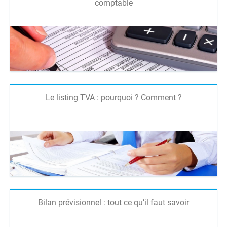
comptable
Le listing TVA : pourquoi ? Comment ?
Bilan prévisionnel : tout ce qu’il faut savoir