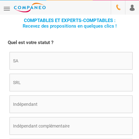
COMPTABLES ET EXPERTS-COMPTABLES :
Recevez des propositions en quelques clics !
Quel est votre statut ?
SA
SRL
Indépendant
Indépendant complémentaire