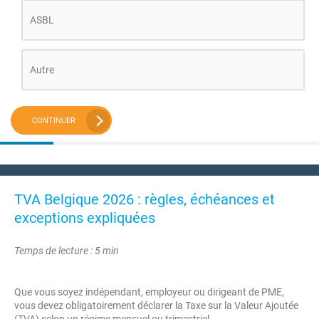
ASBL
Autre
CONTINUER
TVA Belgique 2026 : règles, échéances et
exceptions expliquées
Temps de lecture : 5 min
Que vous soyez indépendant, employeur ou dirigeant de PME,
vous devez obligatoirement déclarer la Taxe sur la Valeur Ajoutée