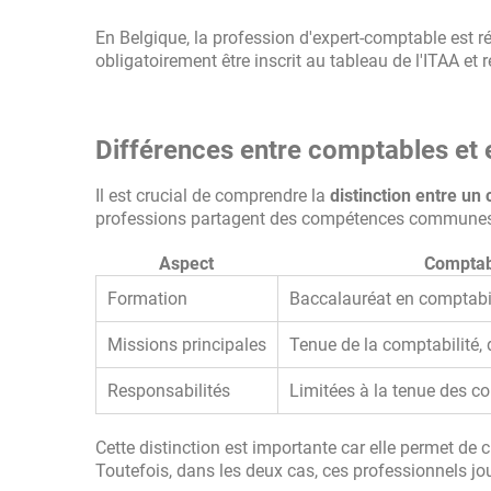
En Belgique, la profession d'expert-comptable est ré
obligatoirement être inscrit au tableau de l'ITAA et 
Différences entre comptables et
Il est crucial de comprendre la
distinction entre u
professions partagent des compétences communes, l
Aspect
Comptab
Formation
Baccalauréat en comptabil
Missions principales
Tenue de la comptabilité, 
Responsabilités
Limitées à la tenue des c
Cette distinction est importante car elle permet de 
Toutefois, dans les deux cas, ces professionnels jou