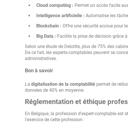
Cloud computing :
Permet un accès facile aux
Intelligence artificielle :
Automatise les tâches
Blockchain :
Offre une sécurité accrue pour le
Big Data :
Facilite la prise de décision grâce
Selon une étude de Deloitte, plus de 75% des cabi
De ce fait, les experts-comptables peuvent se conce
administratives.
Bon à savoir
La
digitalisation de la comptabilité
permet de réduir
données de 40% en moyenne.
Réglementation et éthique profes
En Belgique, la profession d'expert-comptable est s
l'exercice de cette profession :