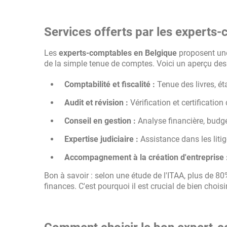
Services offerts par les experts
Les
experts-comptables en Belgique
proposent une 
de la simple tenue de comptes. Voici un aperçu des 
Comptabilité et fiscalité :
Tenue des livres, ét
Audit et révision :
Vérification et certificatio
Conseil en gestion :
Analyse financière, budgét
Expertise judiciaire :
Assistance dans les liti
Accompagnement à la création d'entreprise 
Bon à savoir : selon une étude de l'ITAA, plus de 8
finances. C'est pourquoi il est crucial de bien choisi