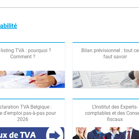
abilité
 listing TVA : pourquoi ?
Bilan prévisionnel : tout ce 
Comment ?
faut savoir
claration TVA Belgique :
L’Institut des Experts-
 d’emploi pas-à-pas pour
comptables et des Conse
2026
fiscaux