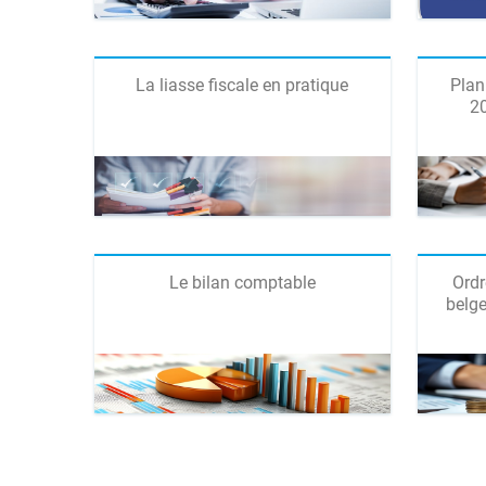
La liasse fiscale en pratique
Plan
20
Le bilan comptable
Ordr
belge