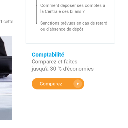
Comment déposer ses comptes à
la Centrale des bilans ?
t cette
Sanctions prévues en cas de retard
ou d’absence de dépôt
Comptabilité
Comparez et faites
jusqu'à 30 % d'économies
Comparez