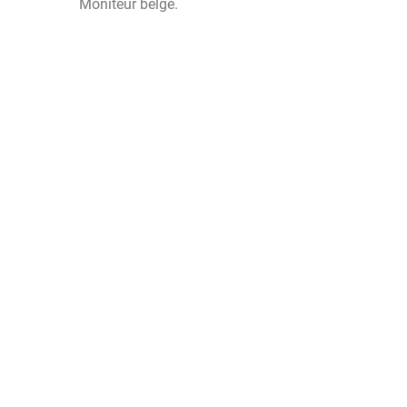
Moniteur belge.