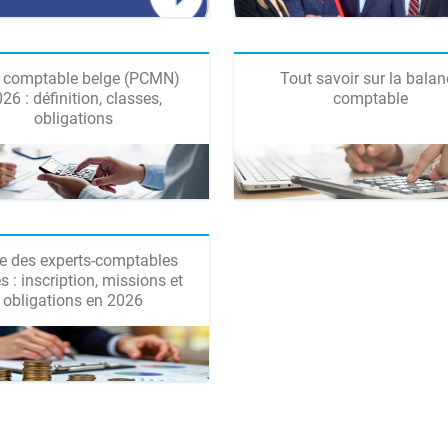
 comptable belge (PCMN)
Tout savoir sur la balan
26 : définition, classes,
comptable
obligations
e des experts-comptables
s : inscription, missions et
obligations en 2026