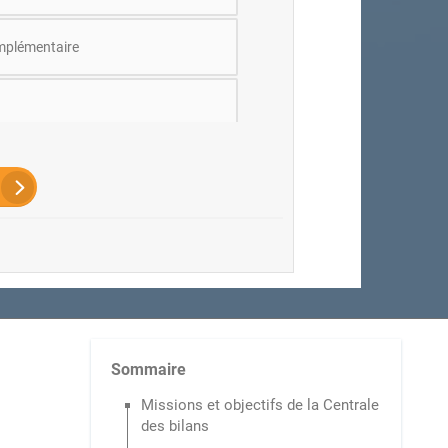
mplémentaire
Sommaire
Missions et objectifs de la Centrale
des bilans