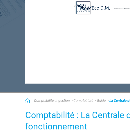
Comptabilité et gestion
Comptabilité
Guide
La Centrale d
Comptabilité : La Centrale 
fonctionnement