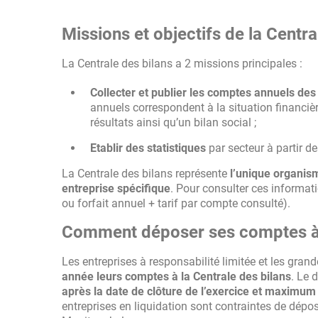
Missions et objectifs de la Centra
La Centrale des bilans a 2 missions principales :
Collecter et publier les comptes annuels des
annuels correspondent à la situation financi
résultats ainsi qu’un bilan social ;
Etablir des statistiques
par secteur à partir 
La Centrale des bilans représente
l’unique organis
entreprise spécifique
. Pour consulter ces informati
ou forfait annuel + tarif par compte consulté).
Comment déposer ses comptes à l
Les entreprises à responsabilité limitée et les gran
année leurs comptes à la Centrale des bilans
. Le 
après la date de clôture de l’exercice et maximum
entreprises en liquidation sont contraintes de dépos