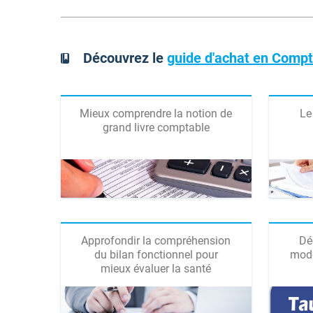
Découvrez le
guide d'achat en Compt
Mieux comprendre la notion de
Le
grand livre comptable
Approfondir la compréhension
Dé
du bilan fonctionnel pour
mode
mieux évaluer la santé
financière