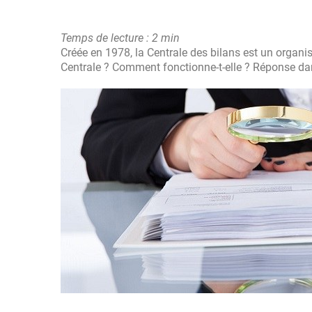
Temps de lecture : 2 min
Créée en 1978, la Centrale des bilans est un organis
Centrale ? Comment fonctionne-t-elle ? Réponse dans