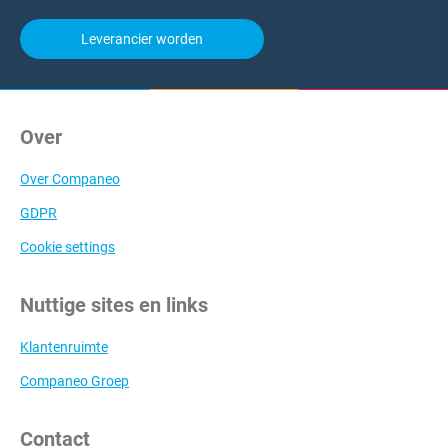
Leverancier worden
Over
Over Companeo
GDPR
Cookie settings
Nuttige sites en links
Klantenruimte
Companeo Groep
Contact