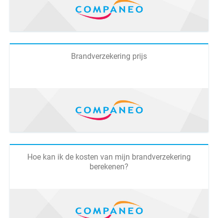
Brandverzekering prijs
Hoe kan ik de kosten van mijn brandverzekering
berekenen?