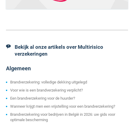
Bekijk al onze artikels over Multirisico
verzekeringen
Algemeen
Brandverzekering: volledige dekking uitgelegd
Voor wie is een brandverzekering verplicht?
Een brandverzekering voor de huurder?
Wanneer krijgt men een vrijstelling voor een brandverzekering?
Brandverzekering voor bedrijven in België in 2026: uw gids voor
optimale bescherming