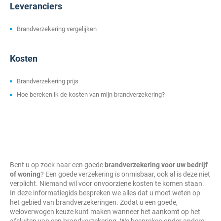
Leveranciers
Brandverzekering vergelijken
Kosten
Brandverzekering prijs
Hoe bereken ik de kosten van mijn brandverzekering?
Bent u op zoek naar een goede
brandverzekering voor uw bedrijf
of woning
? Een goede verzekering is onmisbaar, ook al is deze niet
verplicht. Niemand wil voor onvoorziene kosten te komen staan.
In deze informatiegids bespreken we alles dat u moet weten op
het gebied van brandverzekeringen. Zodat u een goede,
weloverwogen keuze kunt maken wanneer het aankomt op het