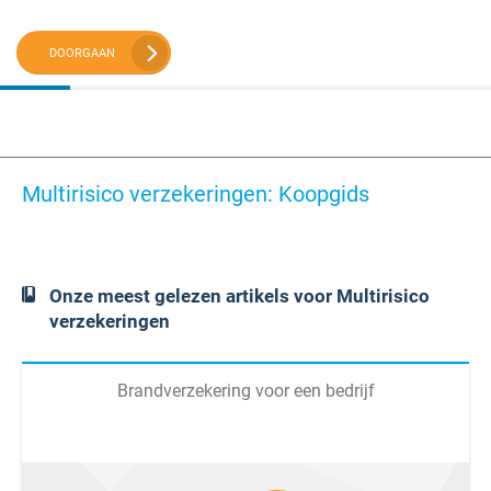
DOORGAAN
Multirisico verzekeringen: Koopgids
Onze meest gelezen artikels voor Multirisico
verzekeringen
Brandverzekering voor een bedrijf