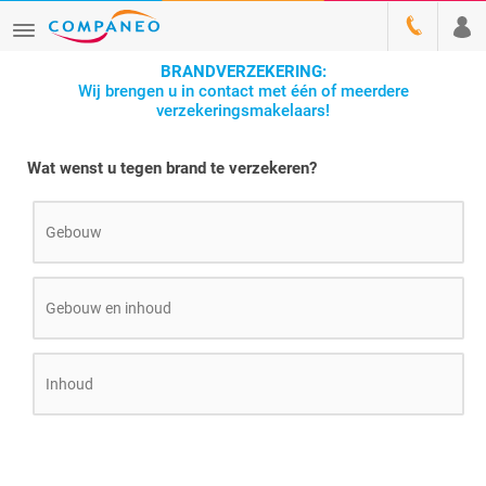
BRANDVERZEKERING:
Wij brengen u in contact met één of meerdere
verzekeringsmakelaars!
Wat wenst u tegen brand te verzekeren?
Gebouw
Gebouw en inhoud
Inhoud