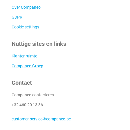
Over Companeo
GDPR
Cookie settings
Nuttige sites en links
Klantenruimte
Companeo Groep
Contact
Companeo contacteren
+32 460 20 13 36
customer-service@companeo.be