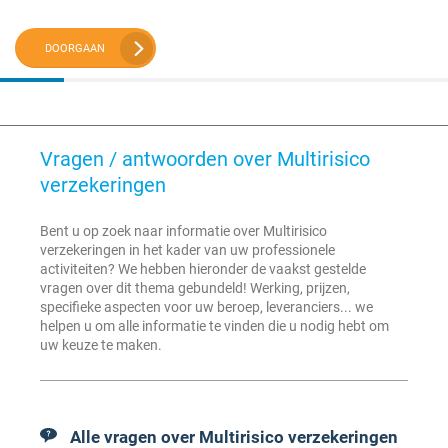
DOORGAAN
Vragen / antwoorden over Multirisico
verzekeringen
Bent u op zoek naar informatie over Multirisico
verzekeringen in het kader van uw professionele
activiteiten? We hebben hieronder de vaakst gestelde
vragen over dit thema gebundeld! Werking, prijzen,
specifieke aspecten voor uw beroep, leveranciers... we
helpen u om alle informatie te vinden die u nodig hebt om
uw keuze te maken.
Alle vragen over Multirisico verzekeringen