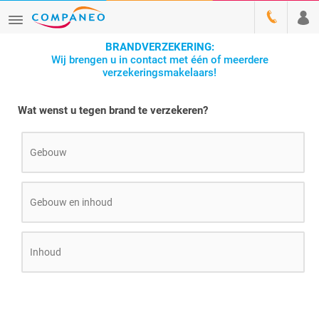
BRANDVERZEKERING:
Wij brengen u in contact met één of meerdere
verzekeringsmakelaars!
Wat wenst u tegen brand te verzekeren?
Gebouw
Gebouw en inhoud
Inhoud