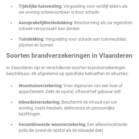
Tijdelijke huisvesting:
Vergoeding voor verblijf elders als
uw woning onbewoonbaar is door schade.
Aansprakelijkheidsdekking:
Bescherming als uw eigendom
schade veroorzaakt aan derden.
Tuindekking:
Vergoeding voor schade aan tuinmeubilair,
planten en bomen.
Soorten brandverzekeringen in Vlaanderen
In Vlaanderen zijn er verschillende soorten brandverzekeringen
beschikbaar, elk afgestemd op specifieke behoeften en situaties:
Woonhuisverzekering:
Voor eigenaren van een huis of
appartement. Dekt de opstal, oftewel het gebouw zelf.
Inboedelverzekering:
Beschermt de inhoud van uw
woning, zoals meubels, elektronica en persoonlijke
bezittingen.
Gecombineerde woonverzekering:
Een allesomvattende
polis die zowel de opstal als de inboedel dekt.