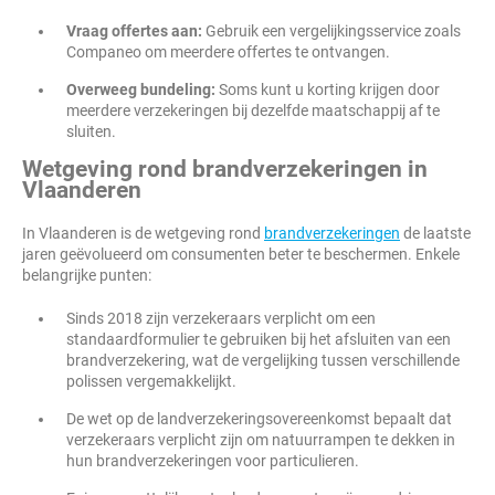
Vraag offertes aan:
Gebruik een vergelijkingsservice zoals
Companeo om meerdere offertes te ontvangen.
Overweeg bundeling:
Soms kunt u korting krijgen door
meerdere verzekeringen bij dezelfde maatschappij af te
sluiten.
Wetgeving rond brandverzekeringen in
Vlaanderen
In Vlaanderen is de wetgeving rond
brandverzekeringen
de laatste
jaren geëvolueerd om consumenten beter te beschermen. Enkele
belangrijke punten:
Sinds 2018 zijn verzekeraars verplicht om een
standaardformulier te gebruiken bij het afsluiten van een
brandverzekering, wat de vergelijking tussen verschillende
polissen vergemakkelijkt.
De wet op de landverzekeringsovereenkomst bepaalt dat
verzekeraars verplicht zijn om natuurrampen te dekken in
hun brandverzekeringen voor particulieren.