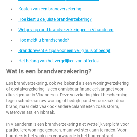
Kosten van een brandverzekering
Hoe kiest u de juiste brandverzekering?
Wetgeving rond brandverzekeringen in Vlaanderen
Hoe meldt u brandschade?
Brandpreventie: tips voor een veilig huis of bedrijf
Het belang van het vergelijken van offertes
Wat is een brandverzekering?
Een brandverzekering, ook wel bekend als een woningverzekering
of opstalverzekering, is een onmisbaar financieel vangnet voor
elke eigenaar in Vlaanderen. Deze verzekering biedt bescherming
tegen schade aan uw woning of bedrijfspand veroorzaakt door
brand, maar dekt vaak ook andere calamiteiten zoals storm,
wateroverlast, en inbraak.
In Vlaanderen is een brandverzekering niet wettelijk verplicht voor
particuliere woningeigenaren, maar wel sterk aan te raden. Voor
huurders is het vaak een voorwaarde in het huurcontract.