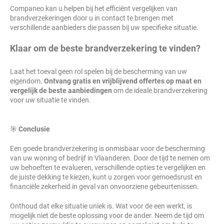
Companeo kan u helpen bij het efficiënt vergelijken van
brandverzekeringen door u in contact te brengen met
verschillende aanbieders die passen bij uw specifieke situatie.
Klaar om de beste brandverzekering te vinden?
Laat het toeval geen rol spelen bij de bescherming van uw
eigendom.
Ontvang gratis en vrijblijvend offertes op maat en
vergelijk de beste aanbiedingen
om de ideale brandverzekering
voor uw situatie te vinden.
🎯
Conclusie
Een goede brandverzekering is onmisbaar voor de bescherming
van uw woning of bedrijf in Vlaanderen. Door de tijd te nemen om
uw behoeften te evalueren, verschillende opties te vergelijken en
de juiste dekking te kiezen, kunt u zorgen voor gemoedsrust en
financiële zekerheid in geval van onvoorziene gebeurtenissen.
Onthoud dat elke situatie uniek is. Wat voor de een werkt, is
mogelijk niet de beste oplossing voor de ander. Neem de tijd om