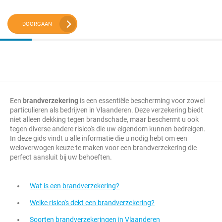
DOORGAAN
Een
brandverzekering
is een essentiële bescherming voor zowel
particulieren als bedrijven in Vlaanderen. Deze verzekering biedt
niet alleen dekking tegen brandschade, maar beschermt u ook
tegen diverse andere risico's die uw eigendom kunnen bedreigen.
In deze gids vindt u alle informatie die u nodig hebt om een
weloverwogen keuze te maken voor een brandverzekering die
perfect aansluit bij uw behoeften.
Wat is een brandverzekering?
Welke risico's dekt een brandverzekering?
Soorten brandverzekeringen in Vlaanderen