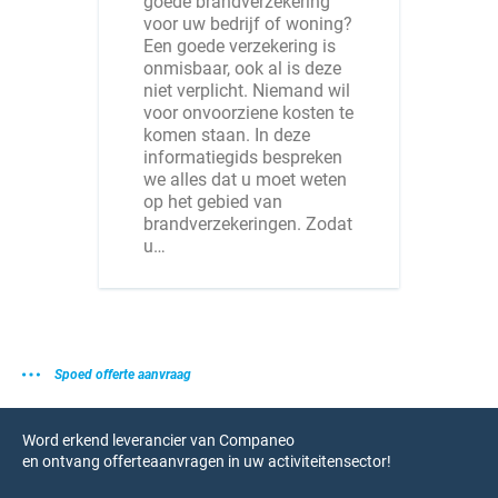
goede brandverzekering
voor uw bedrijf of woning?
Een goede verzekering is
onmisbaar, ook al is deze
niet verplicht. Niemand wil
voor onvoorziene kosten te
komen staan. In deze
informatiegids bespreken
we alles dat u moet weten
op het gebied van
brandverzekeringen. Zodat
u…
Spoed offerte aanvraag
Word erkend leverancier van Companeo
en ontvang offerteaanvragen in uw activiteitensector!