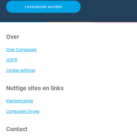
Leverancier worden
Over
Over Companeo
GDPR
Cookie settings
Nuttige sites en links
Klantenruimte
Companeo Groep
Contact