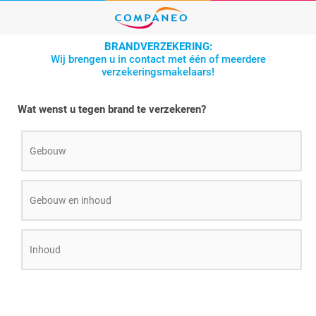
BRANDVERZEKERING:
Wij brengen u in contact met één of meerdere
verzekeringsmakelaars!
Wat wenst u tegen brand te verzekeren?
Gebouw
Gebouw en inhoud
Inhoud