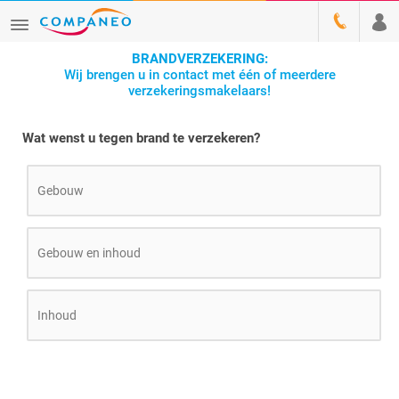
BRANDVERZEKERING:
Wij brengen u in contact met één of meerdere
verzekeringsmakelaars!
Wat wenst u tegen brand te verzekeren?
Gebouw
Gebouw en inhoud
Inhoud