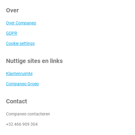
Over
Over Companeo
GDPR
Cookie settings
Nuttige sites en links
Klantenruimte
Companeo Groep
Contact
Companeo contacteren
+32 466 909 304