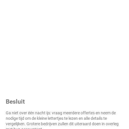
Besluit
Ga niet over één nacht ijs: vraag meerdere offertes en neem de
nodige tijd om de kleine lettertjes te lezen en alle details te
vergelijken. Grotere bedrijven zullen dit uiteraard doen in overleg