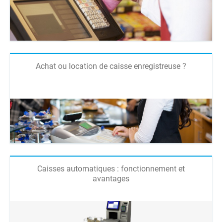
Achat ou location de caisse enregistreuse ?
Caisses automatiques : fonctionnement et
avantages