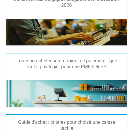
2026
Louer ou acheter son terminal de paiement : que
faut-il privilégier pour une PME belge ?
Guide d’achat : critères pour choisir une caisse
tactile