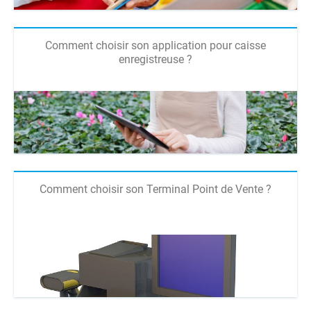
Comment choisir son application pour caisse
enregistreuse ?
Comment choisir son Terminal Point de Vente ?