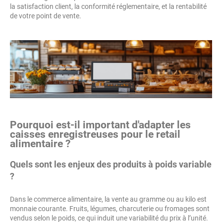
la satisfaction client, la conformité réglementaire, et la rentabilité
de votre point de vente.
Pourquoi est-il important d'adapter les
caisses enregistreuses pour le retail
alimentaire ?
Quels sont les enjeux des produits à poids variable
?
Dans le commerce alimentaire, la vente au gramme ou au kilo est
monnaie courante. Fruits, légumes, charcuterie ou fromages sont
vendus selon le poids, ce qui induit une variabilité du prix à l’unité.