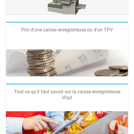
Prix d'une caisse enregistreuse ou d'un TPV
Tout ce qu'il faut savoir sur la caisse enregistreuse
iPad