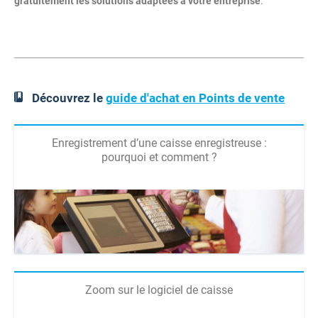
gratuitement les solutions adaptées à votre entreprise
.
Découvrez le
guide d'achat en Points de vente
Enregistrement d’une caisse enregistreuse :
pourquoi et comment ?
Zoom sur le logiciel de caisse