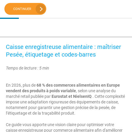
CONTINUER
Caisse enregistreuse alimentaire : maîtriser
Pesée, étiquetage et codes-barres
Temps de lecture : 5 min
En 2026, plus de
68 % des commerces alimentaires en Europe
vendent des produits à poids variable
, selon une analyse du
marché retail publiée par
Eurostat et NielsenIQ
. Cette complexité
impose une adaptation rigoureuse des équipements de caisse,
notamment pour garantir une gestion précise de la pesée, de
l’étiquetage et de la traçabilité produit.
Ce guide vous apporte une vision claire pour optimiser votre
caisse enregistreuse pour commerce alimentaire afin d'améliorer