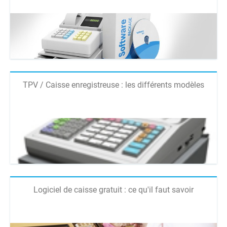
TPV / Caisse enregistreuse : les différents modèles
Logiciel de caisse gratuit : ce qu'il faut savoir