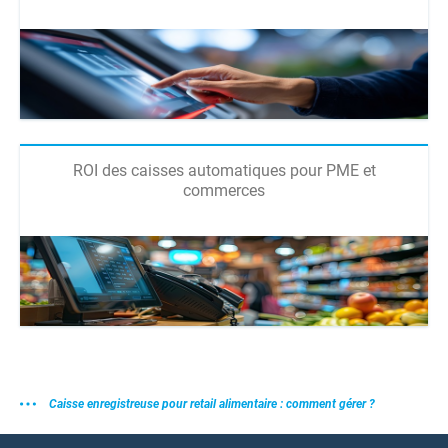
ROI des caisses automatiques pour PME et
commerces
Caisse enregistreuse pour retail alimentaire : comment gérer ?