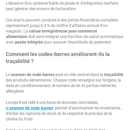
L’absence d'un système fiable de pesée et d’intégration tarifaire
peut générer des erreurs de facturation.
Ces écarts peuvent conduire à des pertes financières cumulées
représentant jusqu’à 4 % du chiffre d’affaires annuel d’un
magasin. La
caisse enregistreuse pour commerce
alimentaire
doit ainsi intégrer une fonction de calcul automatique
avec
pesée intégrée
pour assurer l'exactitude du paiement.
Comment les codes-barres améliorent-ils la
traçabilité ?
Le
scanner de code-barres
joue un rôle central dans la
traçabilité
des produits alimentaires. Chaque code renseigne sur l’origine, la
date de conditionnement, le numéro de lot et parfois même les
allergènes.
Lorsqu'il est relié à une base de données centralisée,
le
scanner de code-barres
permet d’automatiser les inventaires,
d'éviter les ruptures de stock et de respecter le principe de la
chaîne du froid.