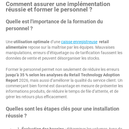
Comment assurer une implémentation
réussie et former le personnel ?
Quelle est l'importance de la formation du
personnel ?
Une
utilisation optimale
d’une
caisse enregistreuse
retail
alimentaire
repose sur la maîtrise par les équipes. Mauvaises
manipulations, erreurs d’étiquetage ou de tarification faussent les
données de vente et peuvent désorganiser les stocks.
Former le personnel permet non seulement de réduire les erreurs
jusqu’à 35 % selon les analyses du Retail Technology Adoption
Report
2026, mais aussi d’améliorer la qualité du service client. Un
commerçant bien formé est davantage en mesure de présenter les
informations produits, de réduire le temps de file d’attente, et de
gérer les retours plus efficacement.
Quelles sont les étapes clés pour une installation
réussie ?