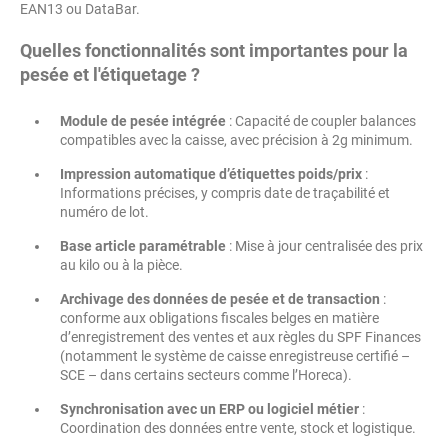
EAN13 ou DataBar.
Quelles fonctionnalités sont importantes pour la
pesée et l'étiquetage ?
Module de pesée intégrée
: Capacité de coupler balances
compatibles avec la caisse, avec précision à 2g minimum.
Impression automatique d’étiquettes poids/prix
:
Informations précises, y compris date de traçabilité et
numéro de lot.
Base article paramétrable
: Mise à jour centralisée des prix
au kilo ou à la pièce.
Archivage des données de pesée et de transaction
:
conforme aux obligations fiscales belges en matière
d’enregistrement des ventes et aux règles du SPF Finances
(notamment le système de caisse enregistreuse certifié –
SCE – dans certains secteurs comme l’Horeca).
Synchronisation avec un ERP ou logiciel métier
:
Coordination des données entre vente, stock et logistique.