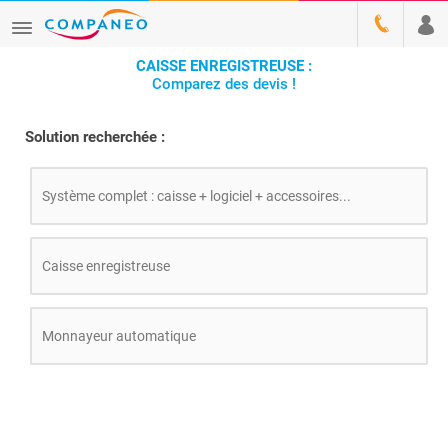
CAISSE ENREGISTREUSE :
Comparez des devis !
Solution recherchée :
Système complet : caisse + logiciel + accessoires...
Caisse enregistreuse
Monnayeur automatique