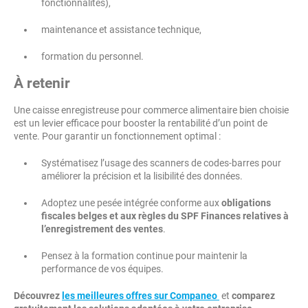
fonctionnalités),
maintenance et assistance technique,
formation du personnel.
À retenir
Une caisse enregistreuse pour commerce alimentaire bien choisie
est un levier efficace pour booster la rentabilité d’un point de
vente. Pour garantir un fonctionnement optimal :
Systématisez l’usage des scanners de codes-barres pour
améliorer la précision et la lisibilité des données.
Adoptez une pesée intégrée conforme aux
obligations
fiscales belges et aux règles du SPF Finances relatives à
l’enregistrement des ventes
.
Pensez à la formation continue pour maintenir la
performance de vos équipes.
Découvrez
les meilleures offres sur Companeo
et
comparez