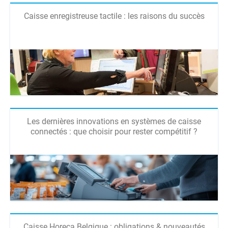
Caisse enregistreuse tactile : les raisons du succès
Les dernières innovations en systèmes de caisse
connectés : que choisir pour rester compétitif ?
Caisse Horeca Belgique : obligations & nouveautés