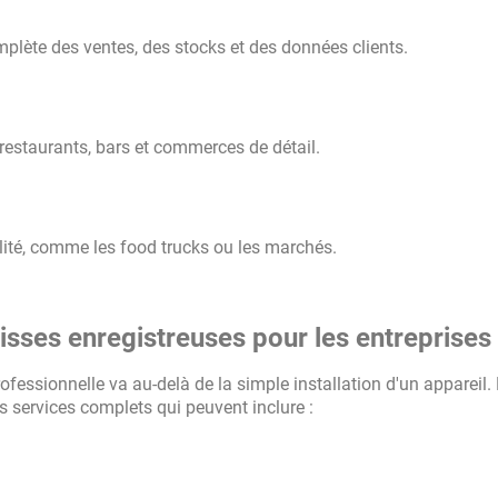
plète des ventes, des stocks et des données clients.
s restaurants, bars et commerces de détail.
bilité, comme les food trucks ou les marchés.
isses enregistreuses pour les entreprises
ofessionnelle va au-delà de la simple installation d'un appareil.
 services complets qui peuvent inclure :