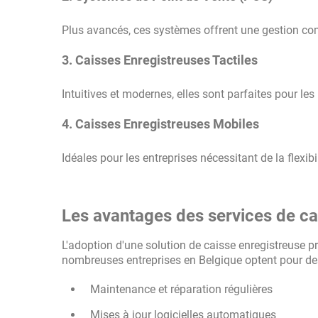
Plus avancés, ces systèmes offrent une gestion com
3. Caisses Enregistreuses Tactiles
Intuitives et modernes, elles sont parfaites pour le
4. Caisses Enregistreuses Mobiles
Idéales pour les entreprises nécessitant de la flexi
Les avantages des services de ca
L'adoption d'une solution de caisse enregistreuse pr
nombreuses entreprises en Belgique optent pour des
Maintenance et réparation régulières
Mises à jour logicielles automatiques