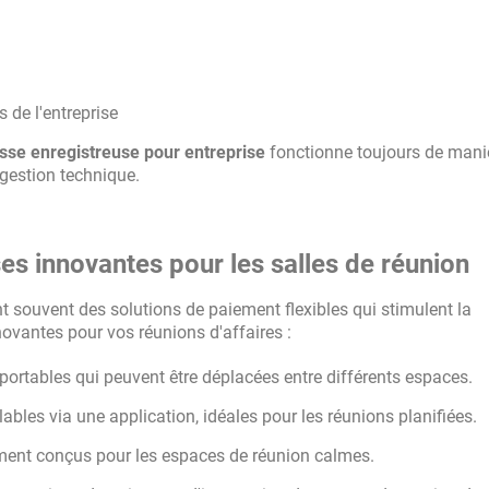
 de l'entreprise
sse enregistreuse pour entreprise
fonctionne toujours de mani
gestion technique.
es innovantes pour les salles de réunion
t souvent des solutions de paiement flexibles qui stimulent la
nnovantes pour vos réunions d'affaires :
portables qui peuvent être déplacées entre différents espaces.
ables via une application, idéales pour les réunions planifiées.
ent conçus pour les espaces de réunion calmes.