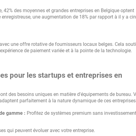
, 42% des moyennes et grandes entreprises en Belgique optent
nregistreuse, une augmentation de 18% par rapport à il y a cin
ec une offre rotative de fournisseurs locaux belges. Cela souti
 expérience de paiement variée et à la pointe de la technologie.
es pour les startups et entreprises en
e ont des besoins uniques en matière d'équipements de bureau. V
'adaptent parfaitement à la nature dynamique de ces entreprises 
 de gamme :
Profitez de systèmes premium sans investissement 
es qui peuvent évoluer avec votre entreprise.