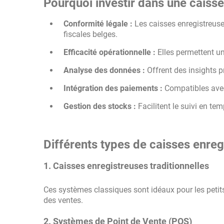
Pourquoi investir dans une caisse
Conformité légale :
Les caisses enregistreuse
fiscales belges.
Efficacité opérationnelle :
Elles permettent un
Analyse des données :
Offrent des insights p
Intégration des paiements :
Compatibles avec
Gestion des stocks :
Facilitent le suivi en te
Différents types de caisses enreg
1.
Caisses enregistreuses traditionnelles
Ces systèmes classiques sont idéaux pour les peti
des ventes.
2. Systèmes de Point de Vente (POS)