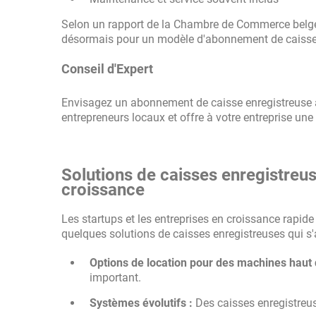
Selon un rapport de la Chambre de Commerce belge
désormais pour un modèle d'abonnement de caisse e
Conseil d'Expert
Envisagez un abonnement de caisse enregistreuse av
entrepreneurs locaux et offre à votre entreprise une
Solutions de caisses enregistreus
croissance
Les startups et les entreprises en croissance rapid
quelques solutions de caisses enregistreuses qui s
Options de location pour des machines haut
important.
Systèmes évolutifs :
Des caisses enregistreus