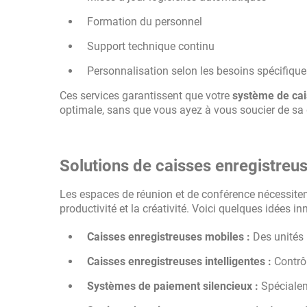
Formation du personnel
Support technique continu
Personnalisation selon les besoins spécifiques
Ces services garantissent que votre
système de cai
optimale, sans que vous ayez à vous soucier de sa 
Solutions de caisses enregistreus
Les espaces de réunion et de conférence nécessiten
productivité et la créativité. Voici quelques idées i
Caisses enregistreuses mobiles :
Des unités 
Caisses enregistreuses intelligentes :
Contrôl
Systèmes de paiement silencieux :
Spécialem