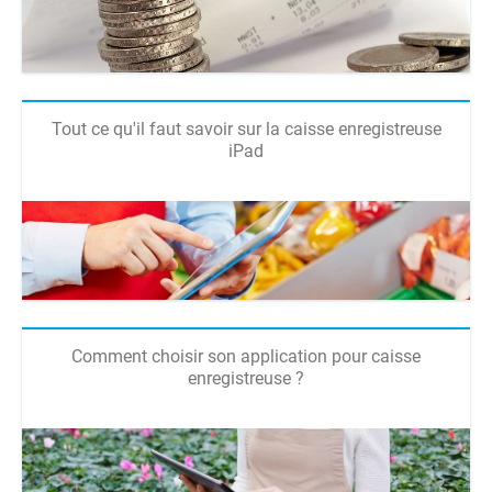
Tout ce qu'il faut savoir sur la caisse enregistreuse
iPad
Comment choisir son application pour caisse
enregistreuse ?