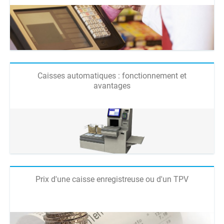
Caisses automatiques : fonctionnement et
avantages
Prix d'une caisse enregistreuse ou d'un TPV