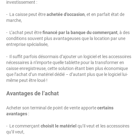
investissement :
- La caisse peut être
achetée d’occasion
, et en parfait état de
marche,
- L’achat peut être
financé par la banque du commerçant
, à des
conditions souvent plus avantageuses que la location par une
entreprise spécialisée,
- Il suffit parfois désormais d’ajouter un logiciel et les accessoires
nécessaires à n’importe quelle tablette pour la transformer en
caisse enregistreuse, cette solution étant bien plus économique
que l’achat d’un matériel dédié – d’autant plus que le logiciel lui-
même peut être loué !
Avantages de l’achat
Acheter son terminal de point de vente apporte
certains
avantages
:
- Le commerçant
choisit le matériel
qu’il veut et les accessoires
qu’il veut,