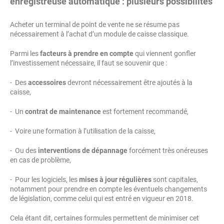
enregistreuse automatique : plusieurs possibilités
Acheter un terminal de point de vente ne se résume pas
nécessairement à l’achat d’un module de caisse classique.
Parmi les
facteurs à prendre en compte
qui viennent gonfler
l’investissement nécessaire, il faut se souvenir que :
- Des
accessoires
devront nécessairement être ajoutés à la
caisse,
- Un
contrat de maintenance
est fortement recommandé,
- Voire une formation à l’utilisation de la caisse,
- Ou des
interventions de dépannage
forcément très onéreuses
en cas de problème,
- Pour les logiciels, les
mises à jour régulières
sont capitales,
notamment pour prendre en compte les éventuels changements
de législation, comme celui qui est entré en vigueur en 2018.
Cela étant dit, certaines formules permettent de minimiser cet