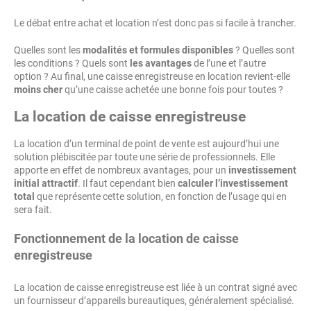
Le débat entre achat et location n’est donc pas si facile à trancher.
Quelles sont les
modalités et formules disponibles
? Quelles sont
les conditions ? Quels sont
les avantages
de l’une et l’autre
option ? Au final, une caisse enregistreuse en location revient-elle
moins cher
qu’une caisse achetée une bonne fois pour toutes ?
La location de caisse enregistreuse
La location d’un terminal de point de vente est aujourd’hui une
solution plébiscitée par toute une série de professionnels. Elle
apporte en effet de nombreux avantages, pour un
investissement
initial attractif
. Il faut cependant bien
calculer l’investissement
total
que représente cette solution, en fonction de l’usage qui en
sera fait.
Fonctionnement de la location de caisse
enregistreuse
La location de caisse enregistreuse est liée à un contrat signé avec
un fournisseur d’appareils bureautiques, généralement spécialisé.