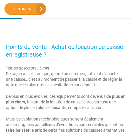
CONTINUER
Points de vente : Achat ou location de caisse
enregistreuse ?
Temps de lecture : 5 min
De façon assez ironique, quand un commerçant veut s’acheter
une caisse… c’est au moment de passer à la caisse et de régler la
note que les plus grosses hésitations surviennent.
De plus en plus évolués, ces équipements sont devenus
de plus en
plus chers
, faisant de la location de caisse enregistreuse une
option de plus en plus séduisante, comparée à l’achat.
Mais les évolutions technologiques se sont également
accompagnées par ailleurs d’évolutions commerciales qui ont pu
faire baisser le prix
de certaines solutions de caisses alternatives.