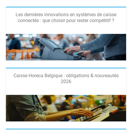
Les dernières innovations en systèmes de caisse
connectés : que choisir pour rester compétitif ?
Caisse Horeca Belgique : obligations & nouveautés
2026