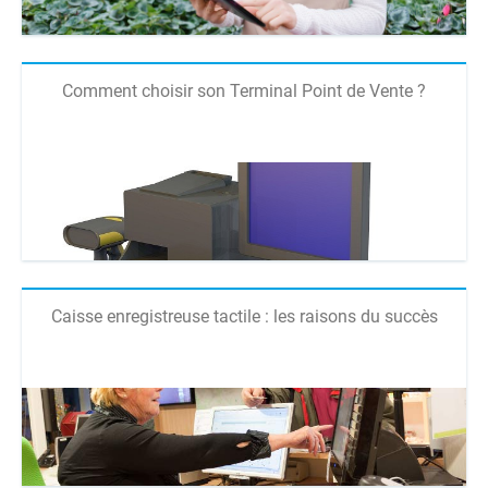
Comment choisir son Terminal Point de Vente ?
Caisse enregistreuse tactile : les raisons du succès