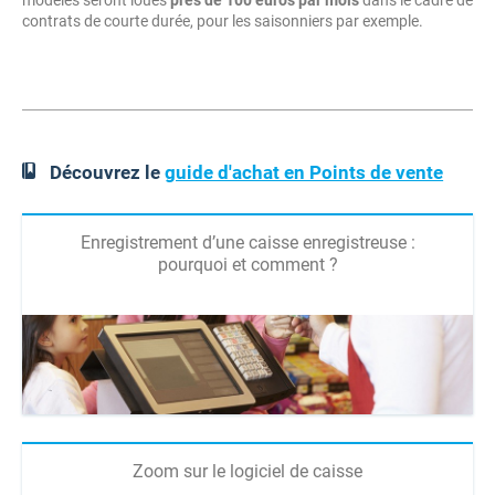
contrats de courte durée, pour les saisonniers par exemple.
Découvrez le
guide d'achat en Points de vente
Enregistrement d’une caisse enregistreuse :
pourquoi et comment ?
Zoom sur le logiciel de caisse