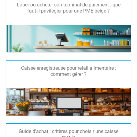
Louer ou acheter son terminal de paiement : que
faut-il privilégier pour une PME belge ?
Caisse enregistreuse pour retail alimentaire :
comment gérer ?
Guide d’achat : critères pour choisir une caisse