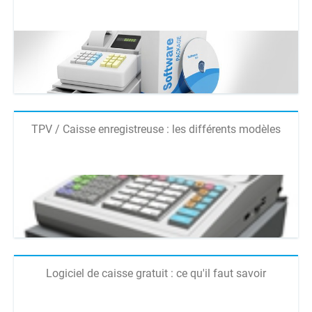
TPV / Caisse enregistreuse : les différents modèles
Logiciel de caisse gratuit : ce qu'il faut savoir