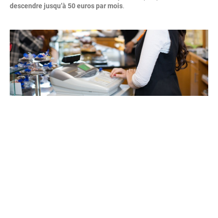
descendre jusqu’à 50 euros par mois
.