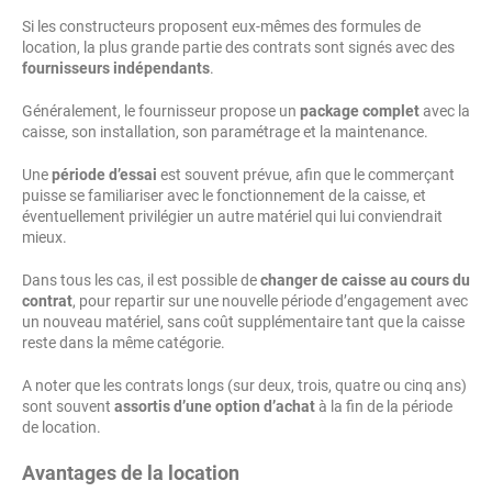
Si les constructeurs proposent eux-mêmes des formules de
location, la plus grande partie des contrats sont signés avec des
fournisseurs indépendants
.
Généralement, le fournisseur propose un
package complet
avec la
caisse, son installation, son paramétrage et la maintenance.
Une
période d’essai
est souvent prévue, afin que le commerçant
puisse se familiariser avec le fonctionnement de la caisse, et
éventuellement privilégier un autre matériel qui lui conviendrait
mieux.
Dans tous les cas, il est possible de
changer de caisse au cours du
contrat
, pour repartir sur une nouvelle période d’engagement avec
un nouveau matériel, sans coût supplémentaire tant que la caisse
reste dans la même catégorie.
A noter que les contrats longs (sur deux, trois, quatre ou cinq ans)
sont souvent
assortis d’une option d’achat
à la fin de la période
de location.
Avantages de la location