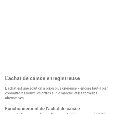
L’achat de caisse enregistreuse
L’achat est une solution a priori plus onéreuse – encore faut-il bien
connaître les nouvelles offres sur le marché, et les formules
alternatives.
Fonctionnement de l’achat de caisse