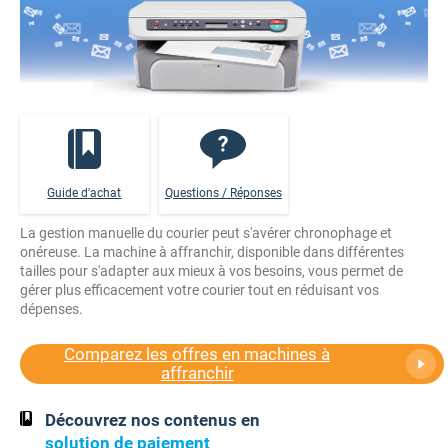
Guide d'achat
Questions / Réponses
La gestion manuelle du courier peut s'avérer chronophage et
onéreuse. La machine à affranchir, disponible dans différentes
tailles pour s'adapter aux mieux à vos besoins, vous permet de
gérer plus efficacement votre courier tout en réduisant vos
dépenses.
Comparez les offres en machines à
affranchir
Découvrez nos contenus en
solution de paiement