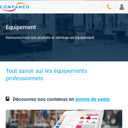
Equipement
Retrouvez tous nos produits et services en Equipement
Tout savoir sur les équipements
professionnels
Découvrez nos contenus en
points de vente