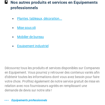
Nos autres produits et services en Equipements
professionnels
Plantes, tableaux, décoration...
Mise sous pli
Mobilier de bureau
Equipement industriel
Découvrez tous les produits et services disponibles sur Companeo
en Equipement. Vous pourrez y retrouver des contenus variés afin
d’obtenir toutes les informations dont vous avez besoin pour faire
votre choix. Profitez également de notre service gratuit de mise en
relation avec nos fournisseurs agréés en remplissant une
demande de devis sur notre site !
Equipements professionnels