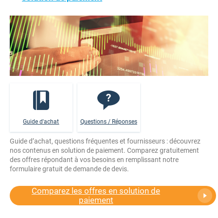
Guide d'achat
Questions / Réponses
Guide d’achat, questions fréquentes et fournisseurs : découvrez
nos contenus en solution de paiement. Comparez gratuitement
des offres répondant à vos besoins en remplissant notre
formulaire gratuit de demande de devis.
Comparez les offres en solution de
paiement