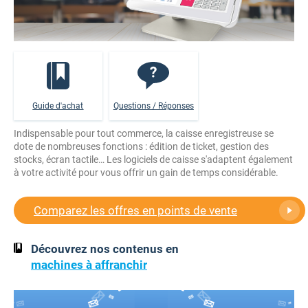
Guide d'achat
Questions / Réponses
Indispensable pour tout commerce, la caisse enregistreuse se
dote de nombreuses fonctions : édition de ticket, gestion des
stocks, écran tactile… Les logiciels de caisse s'adaptent également
à votre activité pour vous offrir un gain de temps considérable.
Comparez les offres en points de vente
Découvrez nos contenus en
machines à affranchir