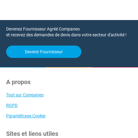
Devenez Fournisseur Agréé Companeo
et recevez des demandes de devis dans votre secteur d'activité !
Devenir Fournisseur
A propos
Tout sur Companeo
RGPD
Paramétrage Cookie
Sites et liens utiles