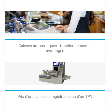
Caisses automatiques : fonctionnement et
avantages
Prix d'une caisse enregistreuse ou d'un TPV