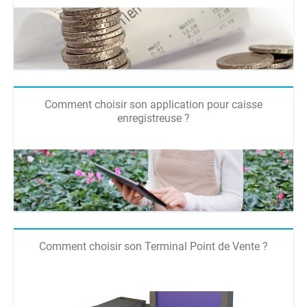
Comment choisir son application pour caisse
enregistreuse ?
Comment choisir son Terminal Point de Vente ?