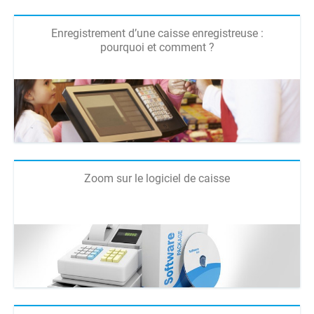
Enregistrement d’une caisse enregistreuse :
pourquoi et comment ?
Zoom sur le logiciel de caisse