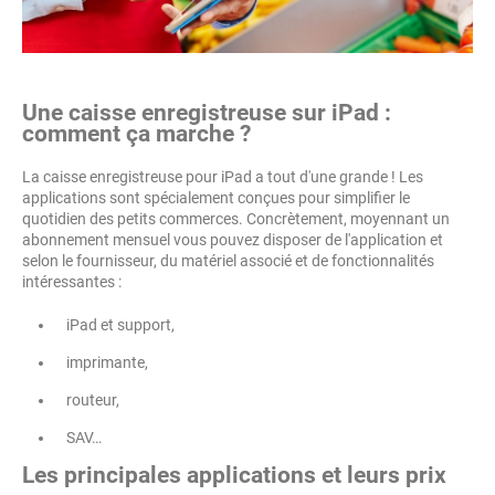
Une caisse enregistreuse sur iPad :
comment ça marche ?
La caisse enregistreuse pour iPad a tout d'une grande ! Les
applications sont spécialement conçues pour simplifier le
quotidien des petits commerces. Concrètement, moyennant un
abonnement mensuel vous pouvez disposer de l'application et
selon le fournisseur, du matériel associé et de fonctionnalités
intéressantes :
iPad et support,
imprimante,
routeur,
SAV…
Les principales applications et leurs prix