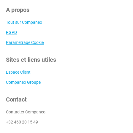
A propos
Tout sur Companeo
RGPD
Paramétrage Cookie
Sites et liens utiles
Espace Client
Companeo Groupe
Contact
Contacter Companeo
+32 460 20 15 49