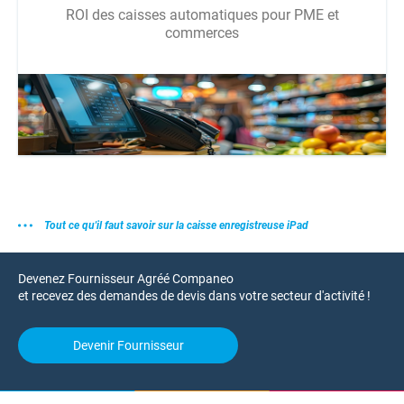
ROI des caisses automatiques pour PME et
commerces
Tout ce qu'il faut savoir sur la caisse enregistreuse iPad
Devenez Fournisseur Agréé Companeo
et recevez des demandes de devis dans votre secteur d'activité !
Devenir Fournisseur