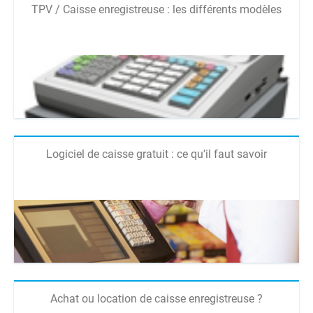
TPV / Caisse enregistreuse : les différents modèles
Logiciel de caisse gratuit : ce qu'il faut savoir
Achat ou location de caisse enregistreuse ?