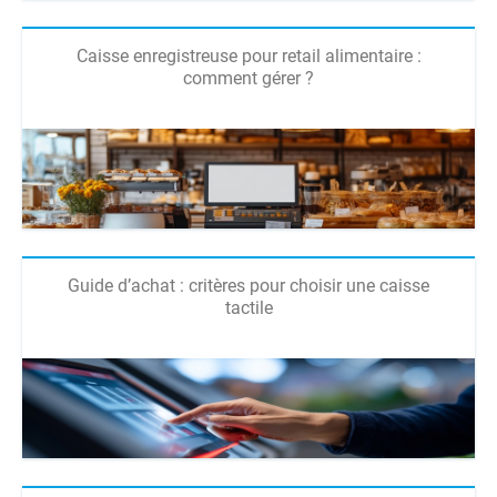
Caisse enregistreuse pour retail alimentaire :
comment gérer ?
Guide d’achat : critères pour choisir une caisse
tactile