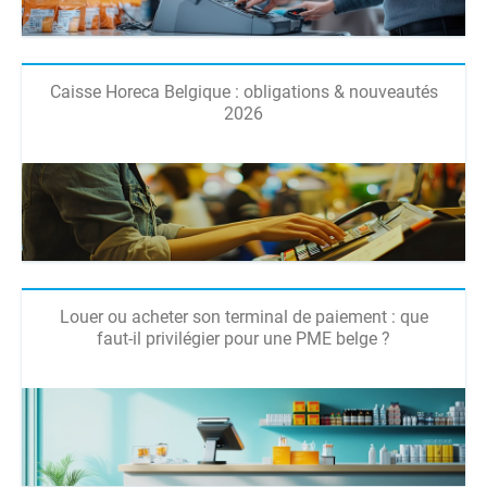
Caisse Horeca Belgique : obligations & nouveautés
2026
Louer ou acheter son terminal de paiement : que
faut-il privilégier pour une PME belge ?