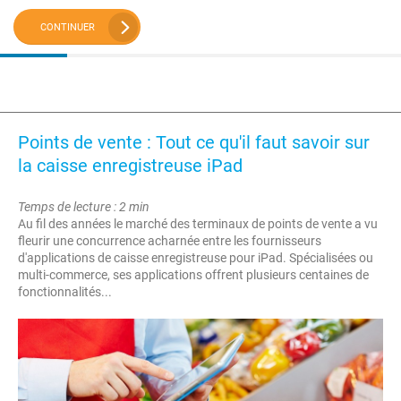
CONTINUER
Points de vente : Tout ce qu'il faut savoir sur
la caisse enregistreuse iPad
Temps de lecture : 2 min
Au fil des années le marché des terminaux de points de vente a vu
fleurir une concurrence acharnée entre les fournisseurs
d'applications de caisse enregistreuse pour iPad. Spécialisées ou
multi-commerce, ses applications offrent plusieurs centaines de
fonctionnalités...