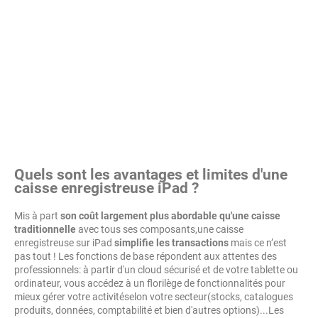
Quels sont les avantages et limites d'une
caisse enregistreuse iPad ?
Mis à part
son coût largement plus abordable qu'une caisse
traditionnelle
avec tous ses composants,une caisse
enregistreuse sur iPad
simplifie les transactions
mais ce n’est
pas tout ! Les fonctions de base répondent aux attentes des
professionnels: à partir d'un cloud sécurisé et de votre tablette ou
ordinateur, vous accédez à un florilège de fonctionnalités pour
mieux gérer votre activitéselon votre secteur(stocks, catalogues
produits, données, comptabilité et bien d'autres options)...Les