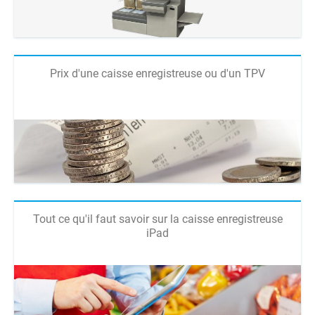
Prix d'une caisse enregistreuse ou d'un TPV
Tout ce qu'il faut savoir sur la caisse enregistreuse
iPad