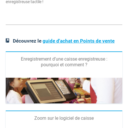
enregistreuse tactile !
Découvrez le
guide d'achat en Points de vente
Enregistrement d’une caisse enregistreuse :
pourquoi et comment ?
Zoom sur le logiciel de caisse