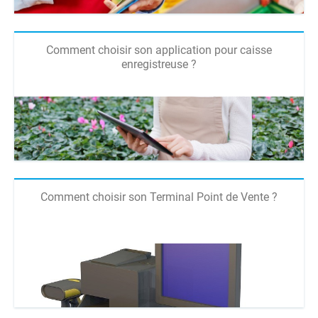
Comment choisir son application pour caisse
enregistreuse ?
Comment choisir son Terminal Point de Vente ?