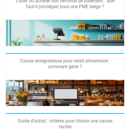
Louer ou acheter son terminal de paiement : que
faut-il privilégier pour une PME belge ?
Caisse enregistreuse pour retail alimentaire :
comment gérer ?
Guide d’achat : critères pour choisir une caisse
tactile