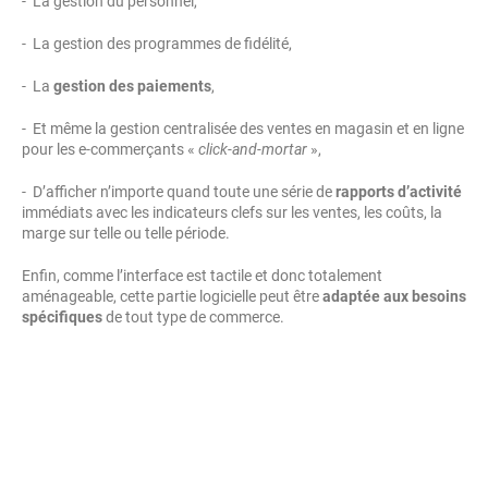
- La gestion du personnel,
- La gestion des programmes de fidélité,
- La
gestion des paiements
,
- Et même la gestion centralisée des ventes en magasin et en ligne
pour les e-commerçants «
click-and-mortar
»,
- D’afficher n’importe quand toute une série de
rapports d’activité
immédiats avec les indicateurs clefs sur les ventes, les coûts, la
marge sur telle ou telle période.
Enfin, comme l’interface est tactile et donc totalement
aménageable, cette partie logicielle peut être
adaptée aux besoins
spécifiques
de tout type de commerce.