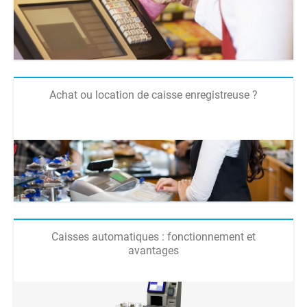
Achat ou location de caisse enregistreuse ?
Caisses automatiques : fonctionnement et
avantages