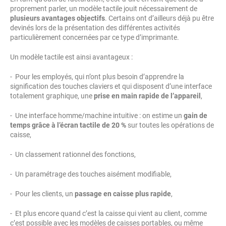
proprement parler, un modèle tactile jouit nécessairement de
plusieurs avantages objectifs
. Certains ont d’ailleurs déjà pu être
devinés lors de la présentation des différentes activités
particulièrement concernées par ce type d’imprimante.
Un modèle tactile est ainsi avantageux :
- Pour les employés, qui n’ont plus besoin d’apprendre la
signification des touches claviers et qui disposent d’une interface
totalement graphique, une
prise en main rapide de l’appareil
,
- Une interface homme/machine intuitive : on estime un
gain de
temps grâce à l’écran tactile de 20 %
sur toutes les opérations de
caisse,
- Un classement rationnel des fonctions,
- Un paramétrage des touches aisément modifiable,
- Pour les clients, un
passage en caisse plus rapide
,
- Et plus encore quand c’est la caisse qui vient au client, comme
c’est possible avec les modèles de caisses portables, ou même