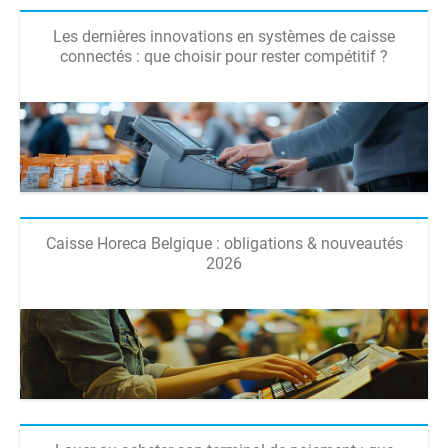
Les dernières innovations en systèmes de caisse
connectés : que choisir pour rester compétitif ?
Caisse Horeca Belgique : obligations & nouveautés
2026