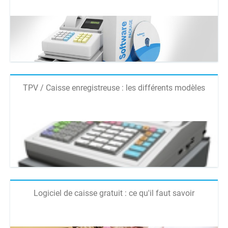
TPV / Caisse enregistreuse : les différents modèles
Logiciel de caisse gratuit : ce qu'il faut savoir