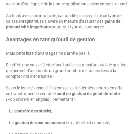
avec un iPad équipé de la bonne application caisse enregistreuse !
Au final, avec son intuitivité, sa rapidité, sa simplicité ce type de
caisse enregistreuse s’avère en mesure d’assurer des
gains de
productivité importants
pour tout type de commerce.
Avantages en tant qu’outil de gestion
Mais cette liste d’avantages ne s’arrête pas là.
En effet, une caisse à interface tactile est aussi un outil de gestion,
qui permet d’accomplir un grand nombre de tâches liées à la
comptabilité d’entreprise.
Selon le logiciel associé à la caisse, cette dernière pourra en effet
se transformer en véritable
outil de gestion de point de vente
(
PoS system
en anglais), permettant :
- Le
contrôle des stocks
,
- La
gestion des commandes
si le matériel est connecté,