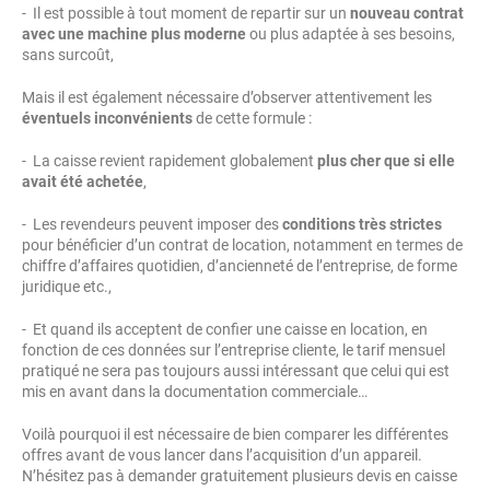
- Il est possible à tout moment de repartir sur un
nouveau contrat
avec une machine plus moderne
ou plus adaptée à ses besoins,
sans surcoût,
Mais il est également nécessaire d’observer attentivement les
éventuels inconvénients
de cette formule :
- La caisse revient rapidement globalement
plus cher que si elle
avait été achetée
,
- Les revendeurs peuvent imposer des
conditions très strictes
pour bénéficier d’un contrat de location, notamment en termes de
chiffre d’affaires quotidien, d’ancienneté de l’entreprise, de forme
juridique etc.,
- Et quand ils acceptent de confier une caisse en location, en
fonction de ces données sur l’entreprise cliente, le tarif mensuel
pratiqué ne sera pas toujours aussi intéressant que celui qui est
mis en avant dans la documentation commerciale…
Voilà pourquoi il est nécessaire de bien comparer les différentes
offres avant de vous lancer dans l’acquisition d’un appareil.
N’hésitez pas à demander gratuitement plusieurs devis en caisse