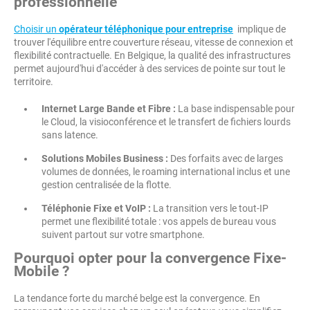
professionnelle
Choisir un
opérateur téléphonique pour entreprise
implique de
trouver l'équilibre entre couverture réseau, vitesse de connexion et
flexibilité contractuelle. En Belgique, la qualité des infrastructures
permet aujourd'hui d'accéder à des services de pointe sur tout le
territoire.
Internet Large Bande et Fibre :
La base indispensable pour
le Cloud, la visioconférence et le transfert de fichiers lourds
sans latence.
Solutions Mobiles Business :
Des forfaits avec de larges
volumes de données, le roaming international inclus et une
gestion centralisée de la flotte.
Téléphonie Fixe et VoIP :
La transition vers le tout-IP
permet une flexibilité totale : vos appels de bureau vous
suivent partout sur votre smartphone.
Pourquoi opter pour la convergence Fixe-
Mobile ?
La tendance forte du marché belge est la convergence. En