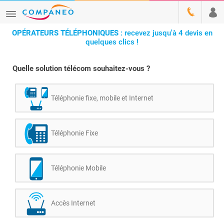
OPÉRATEURS TÉLÉPHONIQUES
: recevez jusqu'à 4 devis en
quelques clics !
Quelle solution télécom souhaitez-vous ?
Téléphonie fixe, mobile et Internet
Téléphonie Fixe
Téléphonie Mobile
Accès Internet