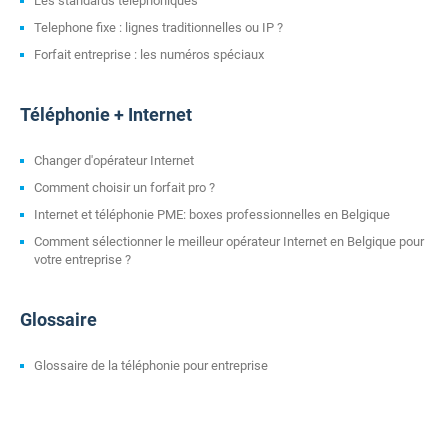
Les standards téléphoniques
Telephone fixe : lignes traditionnelles ou IP ?
Forfait entreprise : les numéros spéciaux
Téléphonie + Internet
Changer d'opérateur Internet
Comment choisir un forfait pro ?
Internet et téléphonie PME: boxes professionnelles en Belgique
Comment sélectionner le meilleur opérateur Internet en Belgique pour
votre entreprise ?
Glossaire
Glossaire de la téléphonie pour entreprise