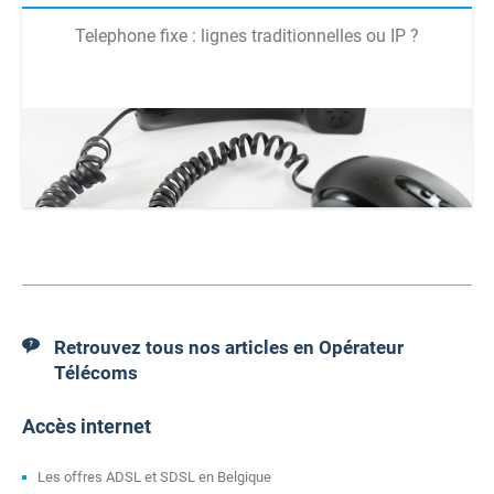
Telephone fixe : lignes traditionnelles ou IP ?
Retrouvez tous nos articles en Opérateur
Télécoms
Accès internet
Les offres ADSL et SDSL en Belgique