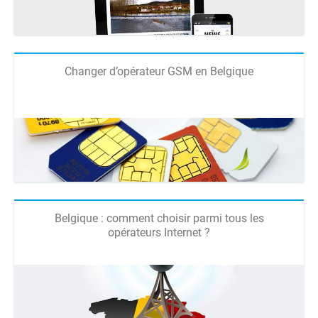
Changer d’opérateur GSM en Belgique
Belgique : comment choisir parmi tous les
opérateurs Internet ?