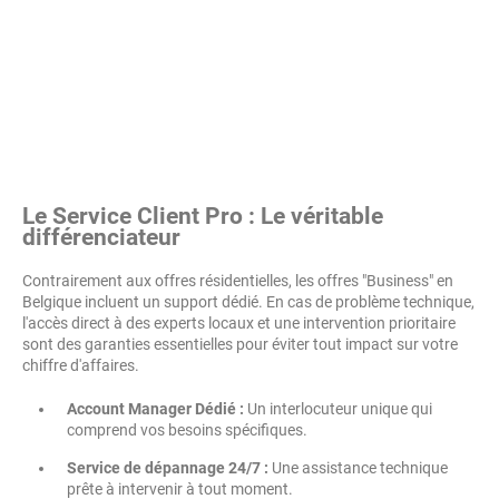
Le Service Client Pro : Le véritable
différenciateur
Contrairement aux offres résidentielles, les offres "Business" en
Belgique incluent un support dédié. En cas de problème technique,
l'accès direct à des experts locaux et une intervention prioritaire
sont des garanties essentielles pour éviter tout impact sur votre
chiffre d'affaires.
Account Manager Dédié :
Un interlocuteur unique qui
comprend vos besoins spécifiques.
Service de dépannage 24/7 :
Une assistance technique
prête à intervenir à tout moment.