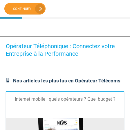
CONTINUER
Opérateur Téléphonique : Connectez votre
Entreprise à la Performance
Nos articles les plus lus en Opérateur Télécoms
Internet mobile : quels opérateurs ? Quel budget ?