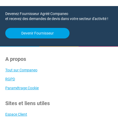
Devenez Fournisseur Agréé Companeo
et recevez des demandes de devis dans votre secteur d'activité !
Devenir Fournisseur
A propos
Tout sur Companeo
RGPD
Paramétrage Cookie
Sites et liens utiles
Espace Client