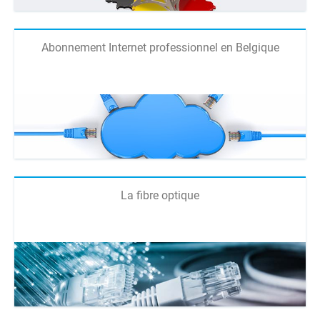
Abonnement Internet professionnel en Belgique
La fibre optique