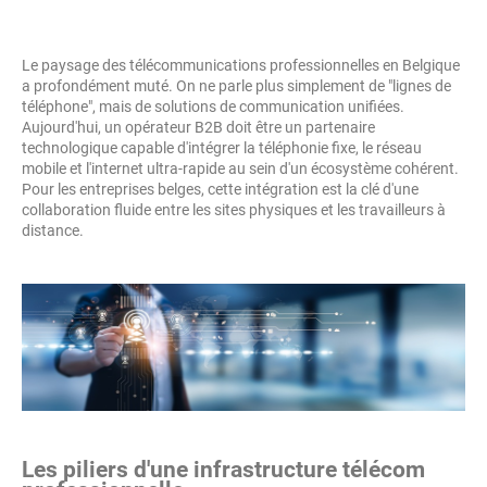
Le paysage des télécommunications professionnelles en Belgique
a profondément muté. On ne parle plus simplement de "lignes de
téléphone", mais de solutions de communication unifiées.
Aujourd'hui, un opérateur B2B doit être un partenaire
technologique capable d'intégrer la téléphonie fixe, le réseau
mobile et l'internet ultra-rapide au sein d'un écosystème cohérent.
Pour les entreprises belges, cette intégration est la clé d'une
collaboration fluide entre les sites physiques et les travailleurs à
distance.
Les piliers d'une infrastructure télécom