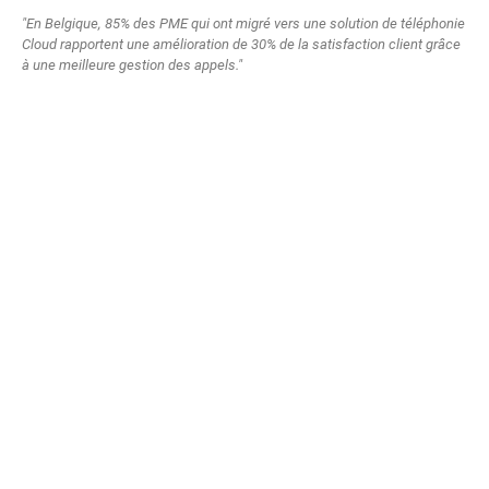
"En Belgique, 85% des PME qui ont migré vers une solution de téléphonie
Cloud rapportent une amélioration de 30% de la satisfaction client grâce
à une meilleure gestion des appels."