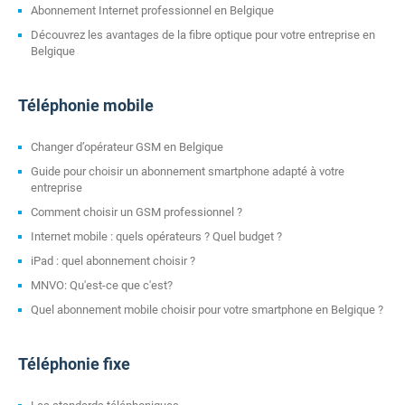
Abonnement Internet professionnel en Belgique
Découvrez les avantages de la fibre optique pour votre entreprise en
Belgique
Téléphonie mobile
Changer d’opérateur GSM en Belgique
Guide pour choisir un abonnement smartphone adapté à votre
entreprise
Comment choisir un GSM professionnel ?
Internet mobile : quels opérateurs ? Quel budget ?
iPad : quel abonnement choisir ?
MNVO: Qu'est-ce que c'est?
Quel abonnement mobile choisir pour votre smartphone en Belgique ?
Téléphonie fixe