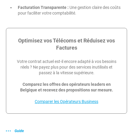
Facturation Transparente :
Une gestion claire des coûts
pour faciliter votre comptabilité.
Optimisez vos Télécoms et Réduisez vos
Factures
Votre contrat actuel est-il encore adapté à vos besoins
réels ? Ne payez plus pour des services inutilisés et
passez à la vitesse supérieure.
Comparez les offres des opérateurs leaders en
Belgique et recevez des propositions sur mesure.
Comparer les Opérateurs Business
Guide