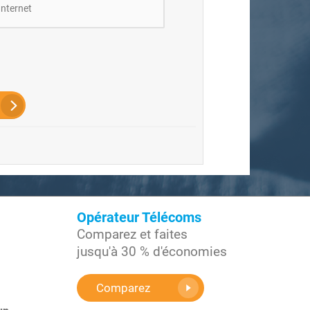
Internet
Opérateur Télécoms
Comparez et faites
jusqu'à 30 % d'économies
Comparez