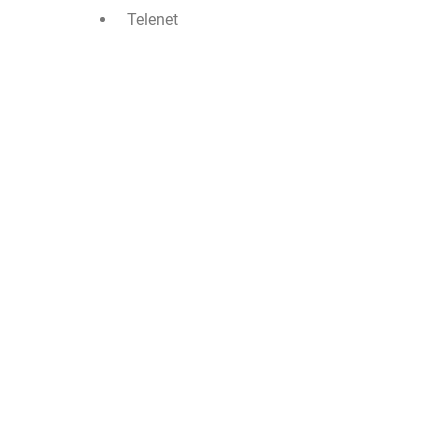
Telenet