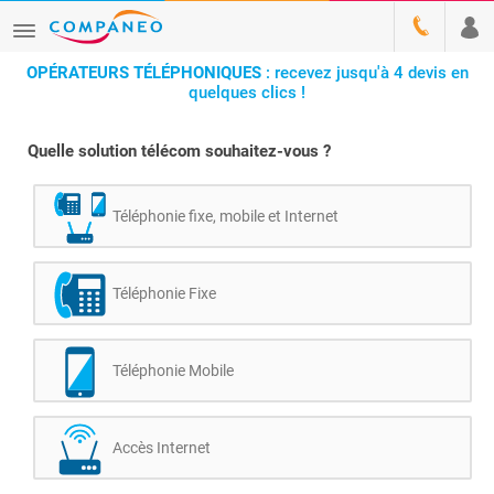
OPÉRATEURS TÉLÉPHONIQUES
: recevez jusqu'à 4 devis en
quelques clics !
Quelle solution télécom souhaitez-vous ?
Téléphonie fixe, mobile et Internet
Téléphonie Fixe
Téléphonie Mobile
Accès Internet