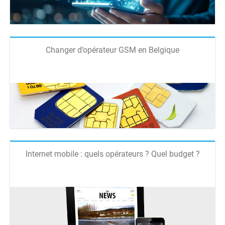
Changer d’opérateur GSM en Belgique
Internet mobile : quels opérateurs ? Quel budget ?