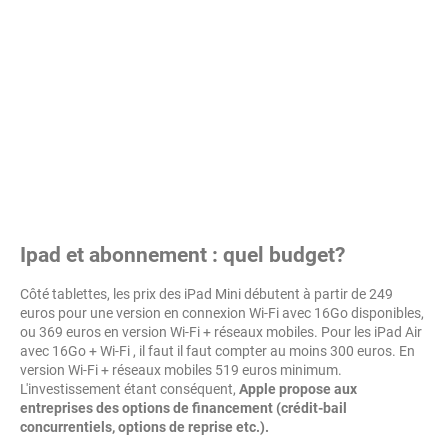
Ipad et abonnement : quel budget?
Côté tablettes, les prix des iPad Mini débutent à partir de 249
euros pour une version en connexion Wi-Fi avec 16Go disponibles,
ou 369 euros en version Wi-Fi + réseaux mobiles. Pour les iPad Air
avec 16Go + Wi-Fi , il faut il faut compter au moins 300 euros. En
version Wi-Fi + réseaux mobiles 519 euros minimum.
L'investissement étant conséquent,
Apple propose aux
entreprises des options de financement (crédit-bail
concurrentiels, options de reprise etc.).