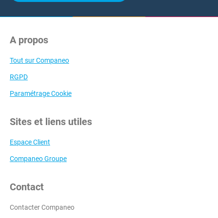
A propos
Tout sur Companeo
RGPD
Paramétrage Cookie
Sites et liens utiles
Espace Client
Companeo Groupe
Contact
Contacter Companeo