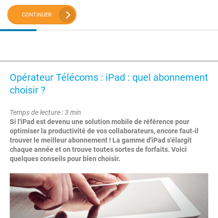
CONTINUER
Opérateur Télécoms : iPad : quel abonnement
choisir ?
Temps de lecture : 3 min
Si l'iPad est devenu une solution mobile de référence pour
optimiser la productivité de vos collaborateurs, encore faut-il
trouver le meilleur abonnement ! La gamme d'iPad s'élargit
chaque année et on trouve toutes sortes de forfaits. Voici
quelques conseils pour bien choisir.