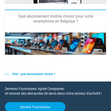
Quel abonnement mobile choisir pour votre
smartphone en Belgique ?
iPad : quel abonnement choisir ?
Devenez Fournisseur Agréé Companeo
et recevez des demandes de devis dans votre secteur d'activité !
Devenir Fournisseur