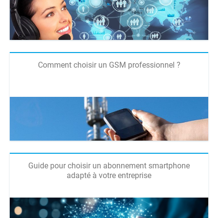
Comment choisir un GSM professionnel ?
Guide pour choisir un abonnement smartphone
adapté à votre entreprise