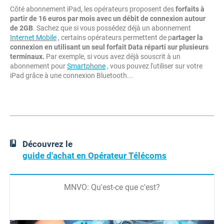
Côté abonnement iPad, les opérateurs proposent des
forfaits à
partir de 16 euros par mois avec un débit de connexion autour
de 2GB
. Sachez que si vous possédez déjà un abonnement
Internet Mobile
, certains opérateurs permettent de p
artager la
connexion en utilisant un seul forfait Data réparti sur plusieurs
terminaux.
Par exemple, si vous avez déjà souscrit à un
abonnement pour
Smartphone
, vous pouvez l'utiliser sur votre
iPad grâce à une connexion Bluetooth...
Découvrez le
guide d'achat en Opérateur Télécoms
MNVO: Qu'est-ce que c'est?