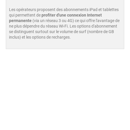
Les opérateurs proposent des abonnements iPad et tablettes
qui permettent de
profiter d'une connexion Internet
permanente
(via un réseau 3 ou 4G) ce qui offre l'avantage de
ne plus dépendre du réseau Wi-Fi. Les options d'abonnement
se distinguent surtout sur le volume de surf (nombre de GB
inclus) et les options de recharges.