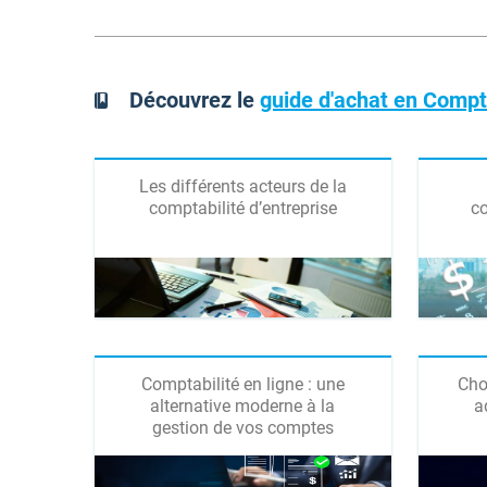
Découvrez le
guide d'achat en Compt
Les différents acteurs de la
comptabilité d’entreprise
co
Comptabilité en ligne : une
Cho
alternative moderne à la
a
gestion de vos comptes