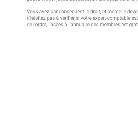
Vous avez par conséquent le droit, et même le devoir
n’hésitez pas à vérifier si votre expert-comptable est
de l’ordre, l’accès à l’annuaire des membres est grat