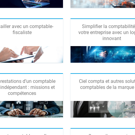
ailler avec un comptable-
Simplifier la comptabilit
fiscaliste
votre entreprise avec un log
innovant
restations d’un comptable
Ciel compta et autres solu
 indépendant : missions et
comptables de la marque 
compétences