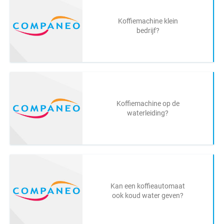
Koffiemachine klein
bedrijf?
Koffiemachine op de
waterleiding?
Kan een koffieautomaat
ook koud water geven?