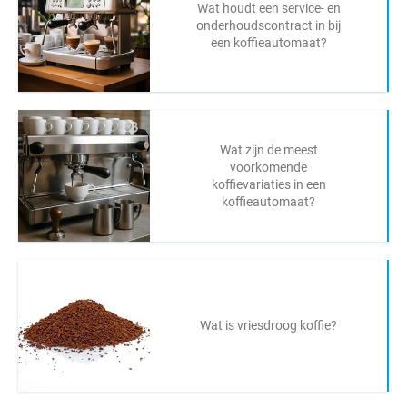
Wat houdt een service- en
onderhoudscontract in bij
een koffieautomaat?
Wat zijn de meest
voorkomende
koffievariaties in een
koffieautomaat?
Wat is vriesdroog koffie?