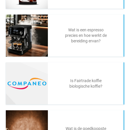
Wat is een espresso
precies en hoe werkt de
bereiding ervan?
Is Fairtrade koffie
biologische koffie?
Wat is de goedkoopste