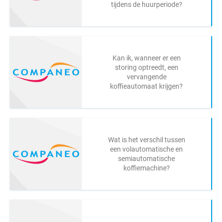
tijdens de huurperiode?
Kan ik, wanneer er een
storing optreedt, een
vervangende
koffieautomaat krijgen?
Wat is het verschil tussen
een volautomatische en
semiautomatische
koffiemachine?