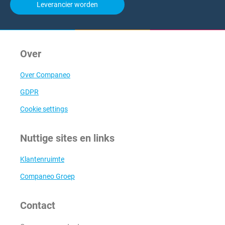
Leverancier worden
Over
Over Companeo
GDPR
Cookie settings
Nuttige sites en links
Klantenruimte
Companeo Groep
Contact