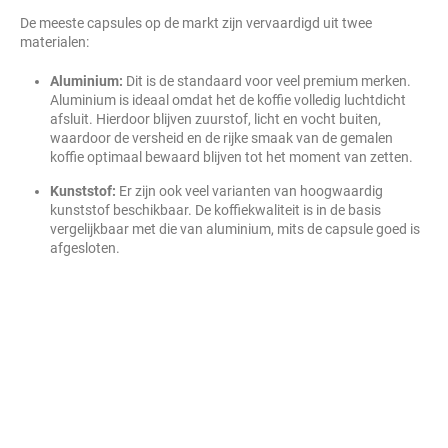
De meeste capsules op de markt zijn vervaardigd uit twee
materialen:
Aluminium:
Dit is de standaard voor veel premium merken.
Aluminium is ideaal omdat het de koffie volledig luchtdicht
afsluit. Hierdoor blijven zuurstof, licht en vocht buiten,
waardoor de versheid en de rijke smaak van de gemalen
koffie optimaal bewaard blijven tot het moment van zetten.
Kunststof:
Er zijn ook veel varianten van hoogwaardig
kunststof beschikbaar. De koffiekwaliteit is in de basis
vergelijkbaar met die van aluminium, mits de capsule goed is
afgesloten.