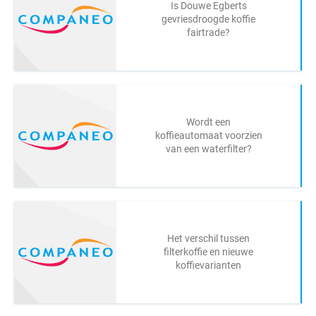
Is Douwe Egberts
gevriesdroogde koffie
fairtrade?
Wordt een
koffieautomaat voorzien
van een waterfilter?
Het verschil tussen
filterkoffie en nieuwe
koffievarianten