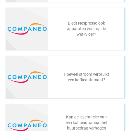
Biedt Nespresso ook
apparaten voor op de
werkvloer?
Hoeveel stroom verbruikt
een koffieautomaat?
Kan de leverancier van
een koffieautomaat het
huurbedrag verhogen