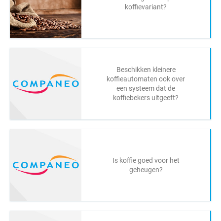
koffievariant?
Beschikken kleinere
koffieautomaten ook over
een systeem dat de
koffiebekers uitgeeft?
Is koffie goed voor het
geheugen?