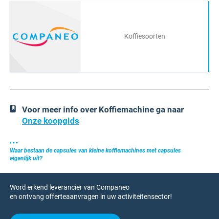
Koffiesoorten
Voor meer info over Koffiemachine ga naar
Onze koopgids
Waar bestaan de capsules van kleine koffiemachines met capsules
eigenlijk uit?
Word erkend leverancier van Companeo
en ontvang offerteaanvragen in uw activiteitensector!