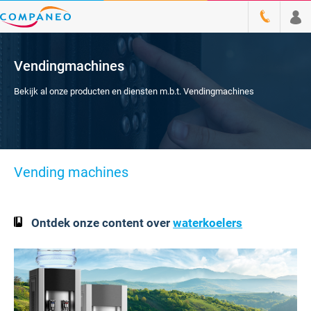
Vendingmachines
Bekijk al onze producten en diensten m.b.t. Vendingmachines
Vending machines
Ontdek onze content over
waterkoelers