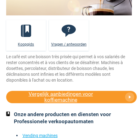
Koopgids
Vragen / antwoorden
Le café est une boisson très prisée qui permet à vos salariés de
rester concentrés et à vos clients de se désaltérer. Machines à
dosettes, percolateur, distributeur de boisson chaude, les
déclinaisons sont infinies et les différents modèles sont
disponibles à l'achat ou en location.
Vergelijk aanbiedingen voor
koffiemachine
Onze andere producten en diensten voor
Professionele verkoopautomaten
Vending machines