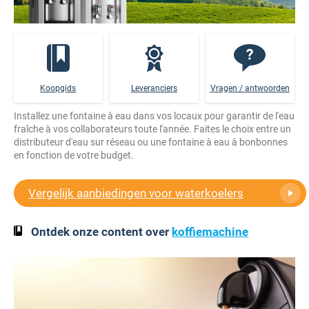
Koopgids
Leveranciers
Vragen / antwoorden
Installez une fontaine à eau dans vos locaux pour garantir de l'eau
fraîche à vos collaborateurs toute l'année. Faites le choix entre un
distributeur d'eau sur réseau ou une fontaine à eau à bonbonnes
en fonction de votre budget.
Vergelijk aanbiedingen voor waterkoelers
Ontdek onze content over
koffiemachine