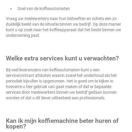
Doel van de koffieautomaten
Vraag uw medewerkers naar hun behoeften en schets een zo
duidelijk beeld van de situatie binnen uw bedrijf. Op deze manier
kunt u op zoek naar het koffieapparaat dat het beste binnen uw
onderneming past.
Welke extra services kunt u verwachten?
Bij veel leveranciers van koffieautomaten kunt u een
servicecontract afsluiten waarin zowel het onderhoud als het
periodiek bijvullen is opgenomen. Het is goed om te kijken in
hoeverre u hier gebruik van gaat maken of dat er bepaalde
services door medewerkers binnen uw bedrijf gedaan kunnen
worden of dat u dit liever uitbesteed aan professionals.
Kan ik mijn koffiemachine beter huren of
kopen?