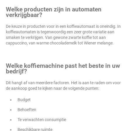
Welke producten zijn in automaten
verkrijgbaar?
De keuze in producten voor in een koffieautomaat is oneindig. In
koffieautomaten is tegenwoordig een zeer grote variatie aan
smaken te verkrijgen. Van gewone zwarte koffie tot aan
cappuccino, van warme chocolademelk tot Wiener melange.
Welke koffiemachine past het beste in uw
bedrijf?
Dit hangt af van meerdere factoren. Het is aan te raden om voor
de aankoop goed te kijken naar de volgende punten:
Budget
Behoeften
Te verwachten consumptie
Beschikbare ruimte