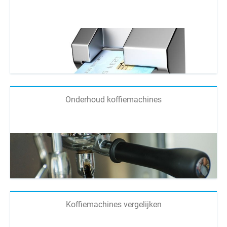
Onderhoud koffiemachines
Koffiemachines vergelijken