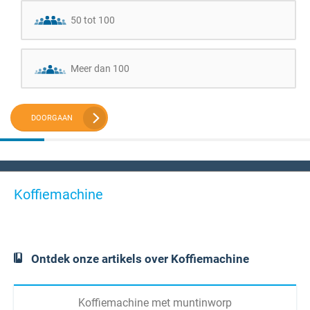
50 tot 100
Meer dan 100
DOORGAAN
Koffiemachine
Ontdek onze artikels over Koffiemachine
Koffiemachine met muntinworp