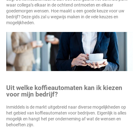
waar collega’s elkaar in de ochtend ontmoeten en elkaar
goedemorgen wensen. Hoe maakt u een goede keuze voor uw
bedrijf? Deze gids zal u wegwijs maken in de vele keuzes en
mogelijkheden.
Uit welke koffieautomaten kan ik kiezen
voor mijn bedrijf?
Inmiddels is de markt uitgebreid naar diverse mogelijkheden op
het gebied van koffieautomaten voor bedrijven. Eigenlijk is alles
mogelijk en hangt het per onderneming af wat de wensen en
behoeften zijn.