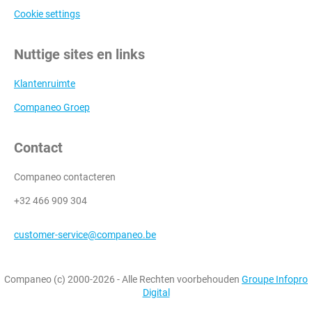
Cookie settings
Nuttige sites en links
Klantenruimte
Companeo Groep
Contact
Companeo contacteren
+32 466 909 304
customer-service@companeo.be
Companeo (c) 2000-2026 - Alle Rechten voorbehouden
Groupe Infopro
Digital