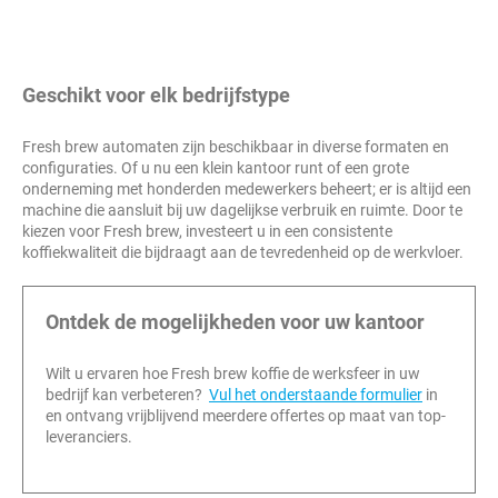
Geschikt voor elk bedrijfstype
Fresh brew automaten zijn beschikbaar in diverse formaten en
configuraties. Of u nu een klein kantoor runt of een grote
onderneming met honderden medewerkers beheert; er is altijd een
machine die aansluit bij uw dagelijkse verbruik en ruimte. Door te
kiezen voor Fresh brew, investeert u in een consistente
koffiekwaliteit die bijdraagt aan de tevredenheid op de werkvloer.
Ontdek de mogelijkheden voor uw kantoor
Wilt u ervaren hoe Fresh brew koffie de werksfeer in uw
bedrijf kan verbeteren?
Vul het onderstaande formulier
in
en ontvang vrijblijvend meerdere offertes op maat van top-
leveranciers.