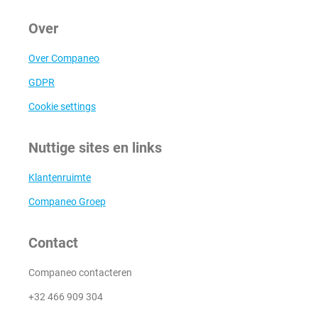
Over
Over Companeo
GDPR
Cookie settings
Nuttige sites en links
Klantenruimte
Companeo Groep
Contact
Companeo contacteren
+32 466 909 304