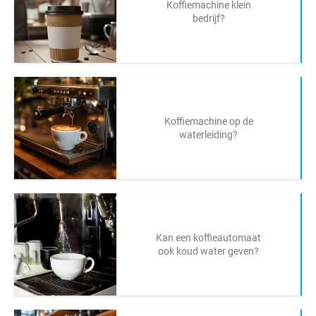
Koffiemachine klein
bedrijf?
Koffiemachine op de
waterleiding?
Kan een koffieautomaat
ook koud water geven?