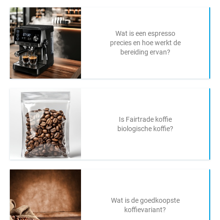
Wat is een espresso
precies en hoe werkt de
bereiding ervan?
Is Fairtrade koffie
biologische koffie?
Wat is de goedkoopste
koffievariant?