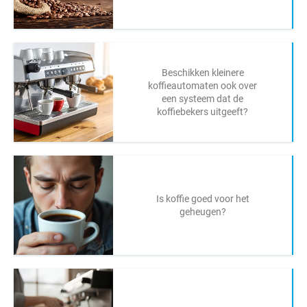
Beschikken kleinere
koffieautomaten ook over
een systeem dat de
koffiebekers uitgeeft?
Is koffie goed voor het
geheugen?