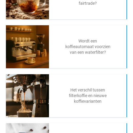
fairtrade?
Wordt een
koffieautomaat voorzien
van een waterfilter?
Het verschil tussen
filterkoffie en nieuwe
koffievarianten