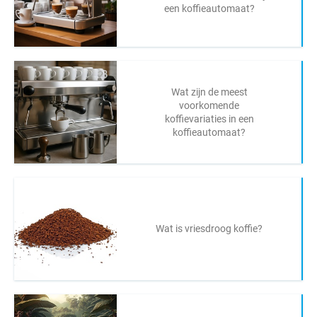
een koffieautomaat?
Wat zijn de meest
voorkomende
koffievariaties in een
koffieautomaat?
Wat is vriesdroog koffie?