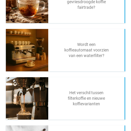
gevriesdroogde koffie
fairtrade?
Wordt een
koffieautomaat voorzien
van een waterfilter?
Het verschil tussen
filterkoffie en nieuwe
koffievarianten