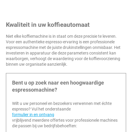
Kwaliteit in uw koffieautomaat
Niet elke koffiemachine is in staat om deze precisie te leveren.
Voor een authentieke espresso-ervaring is een professionele
espressomachine met de juiste drukinstellingen onmisbaar. Het
investeren in apparatuur die deze parameters consistent kan
waarborgen, verhoogt de waardering voor de koffievoorziening
binnen uw organisatie aanzienlijk.
Bent u op zoek naar een hoogwaardige
espressomachine?
Wilt u uw personeel en bezoekers verwennen met échte
espresso? Vul het onderstaande
formulier in en ontvang
vrijblijvend meerdere offertes voor professionele machines
die passen bij uw bedrijfsbehoeften: