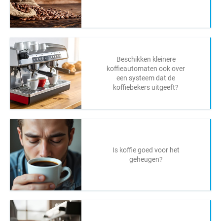
Beschikken kleinere
koffieautomaten ook over
een systeem dat de
koffiebekers uitgeeft?
Is koffie goed voor het
geheugen?