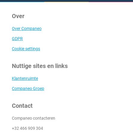
Over
Over Companeo
GDPR
Cookie settings
Nuttige sites en links
Klantenruimte
Companeo Groep
Contact
Companeo contacteren
+32 466 909 304