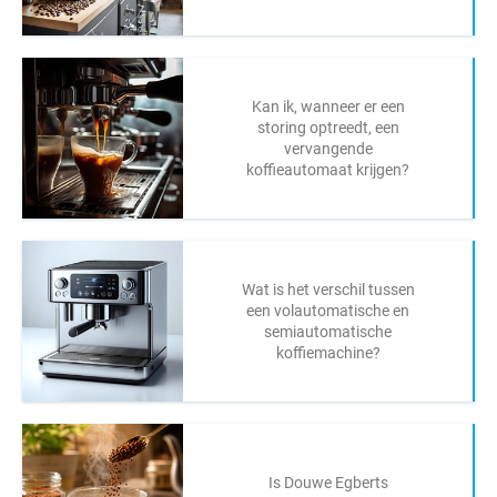
Kan ik, wanneer er een
storing optreedt, een
vervangende
koffieautomaat krijgen?
Wat is het verschil tussen
een volautomatische en
semiautomatische
koffiemachine?
Is Douwe Egberts