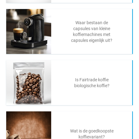
Waar bestaan de
capsules van kleine
koffiemachines met
capsules eigenlijk uit?
Is Fairtrade koffie
biologische koffie?
Wat is de goedkoopste
koffievariant?