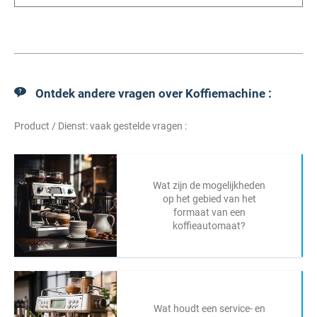
Ontdek andere vragen over Koffiemachine :
Product / Dienst: vaak gestelde vragen :
Wat zijn de mogelijkheden
op het gebied van het
formaat van een
koffieautomaat?
Wat houdt een service- en