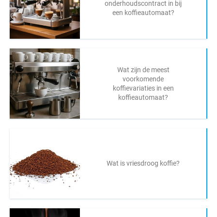
onderhoudscontract in bij
een koffieautomaat?
Wat zijn de meest
voorkomende
koffievariaties in een
koffieautomaat?
Wat is vriesdroog koffie?