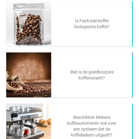
Is Fairtrade koffie
biologische koffie?
Wat is de goedkoopste
koffievariant?
Beschikken kleinere
koffieautomaten ook over
een systeem dat de
koffiebekers uitgeeft?