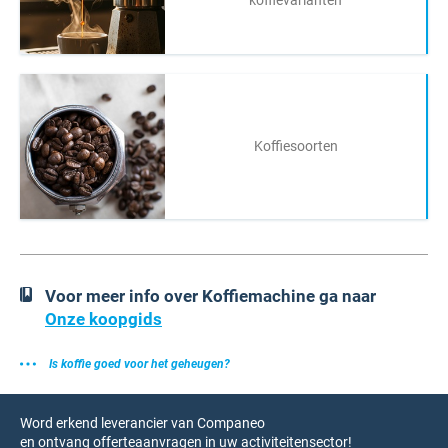
koffievarianten
Koffiesoorten
Voor meer info over Koffiemachine ga naar
Onze koopgids
Is koffie goed voor het geheugen?
Word erkend leverancier van Companeo
en ontvang offerteaanvragen in uw activiteitensector!