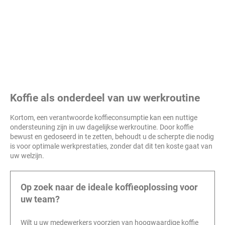
Koffie als onderdeel van uw werkroutine
Kortom, een verantwoorde koffieconsumptie kan een nuttige
ondersteuning zijn in uw dagelijkse werkroutine. Door koffie
bewust en gedoseerd in te zetten, behoudt u de scherpte die nodig
is voor optimale werkprestaties, zonder dat dit ten koste gaat van
uw welzijn.
Op zoek naar de ideale koffieoplossing voor
uw team?
Wilt u uw medewerkers voorzien van hoogwaardige koffie