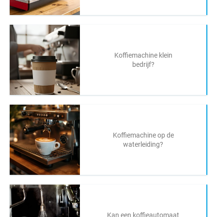
Koffiemachine klein
bedrijf?
Koffiemachine op de
waterleiding?
Kan een koffieautomaat