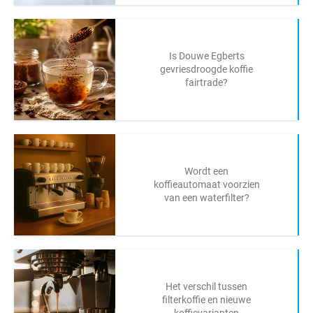
Is Douwe Egberts
gevriesdroogde koffie
fairtrade?
Wordt een
koffieautomaat voorzien
van een waterfilter?
Het verschil tussen
filterkoffie en nieuwe