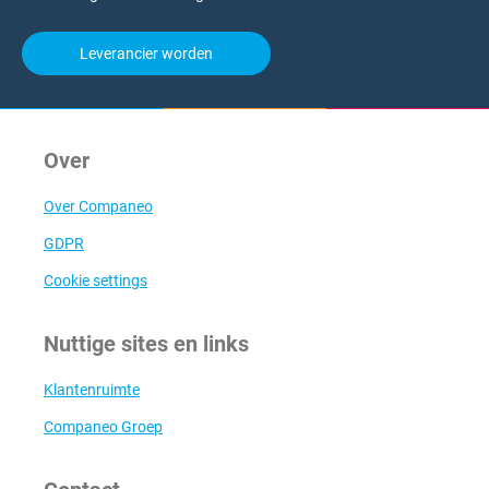
Leverancier worden
Over
Over Companeo
GDPR
Cookie settings
Nuttige sites en links
Klantenruimte
Companeo Groep