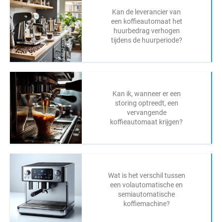
Kan de leverancier van
een koffieautomaat het
huurbedrag verhogen
tijdens de huurperiode?
Kan ik, wanneer er een
storing optreedt, een
vervangende
koffieautomaat krijgen?
Wat is het verschil tussen
een volautomatische en
semiautomatische
koffiemachine?