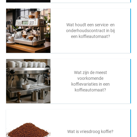
Wat houdt een service- en
onderhoudscontract in bij
een koffieautomaat?
Wat zijn de meest
voorkomende
koffievariaties in een
koffieautomaat?
Wat is vriesdroog koffie?