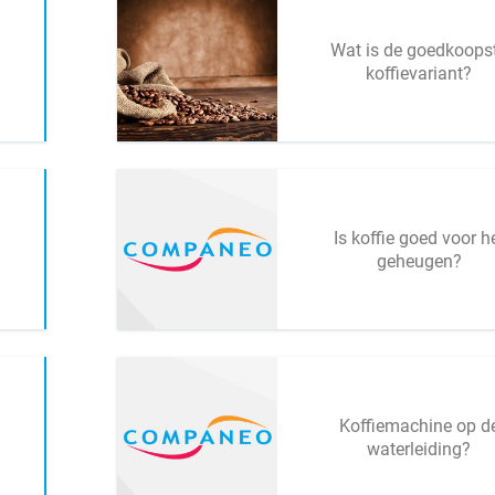
Wat is de goedkoops
koffievariant?
Is koffie goed voor h
geheugen?
Koffiemachine op d
waterleiding?