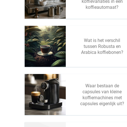
koffievariaties in een
koffieautomaat?
Wat is het verschil
tussen Robusta en
Arabica koffiebonen?
Waar bestaan de
capsules van kleine
koffiemachines met
capsules eigenlijk uit?