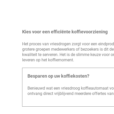
Kies voor een efficiënte koffievoorziening
Het proces van vriesdrogen zorgt voor een eindprod
grotere groepen medewerkers of bezoekers is dit 
kwaliteit te serveren. Het is de slimme keuze voor 
leveren op het koffiemoment.
Besparen op uw koffiekosten?
Benieuwd wat een vriesdroog koffieautomaat vo
ontvang direct vrijblijvend meerdere offertes van