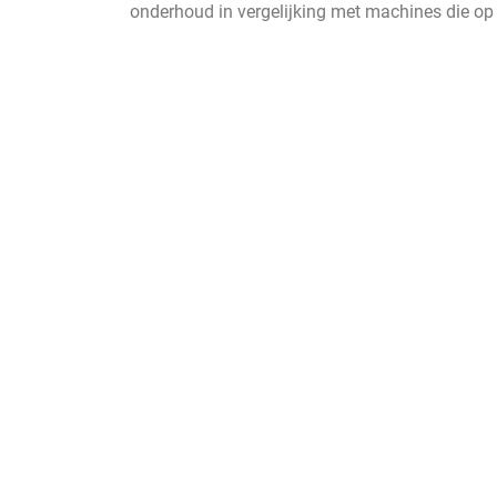
onderhoud in vergelijking met machines die op