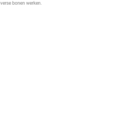
 verse bonen werken.