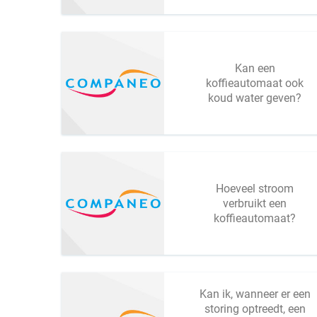
Kan een
koffieautomaat ook
koud water geven?
Hoeveel stroom
verbruikt een
koffieautomaat?
Kan ik, wanneer er een
storing optreedt, een