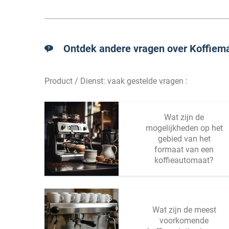
Ontdek andere vragen over Koffiema
Product / Dienst: vaak gestelde vragen :
Wat zijn de
mogelijkheden op het
gebied van het
formaat van een
koffieautomaat?
Wat zijn de meest
voorkomende