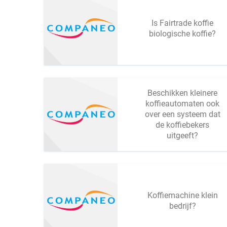
Is Fairtrade koffie
biologische koffie?
Beschikken kleinere
koffieautomaten ook
over een systeem dat
de koffiebekers
uitgeeft?
Koffiemachine klein
bedrijf?