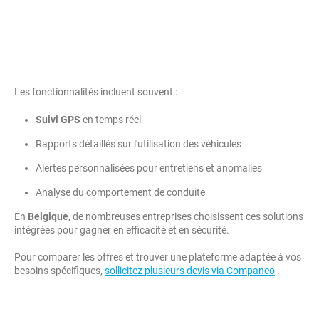
Les fonctionnalités incluent souvent :
Suivi GPS
en temps réel
Rapports détaillés sur l'utilisation des véhicules
Alertes personnalisées pour entretiens et anomalies
Analyse du comportement de conduite
En
Belgique
, de nombreuses entreprises choisissent ces solutions
intégrées pour gagner en efficacité et en sécurité.
Pour comparer les offres et trouver une plateforme adaptée à vos
besoins spécifiques,
sollicitez plusieurs devis via Companeo
.