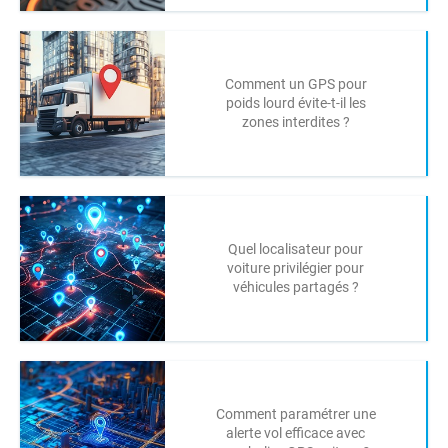
Comment un GPS pour
poids lourd évite-t-il les
zones interdites ?
Quel localisateur pour
voiture privilégier pour
véhicules partagés ?
Comment paramétrer une
alerte vol efficace avec