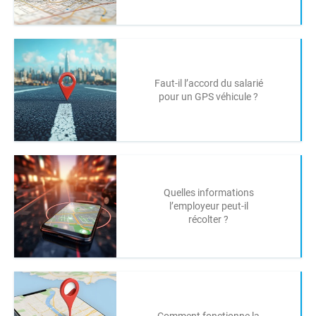
Faut-il l’accord du salarié
pour un GPS véhicule ?
Quelles informations
l’employeur peut-il
récolter ?
Comment fonctionne la