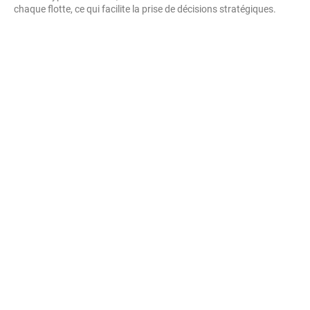
chaque flotte, ce qui facilite la prise de décisions stratégiques.