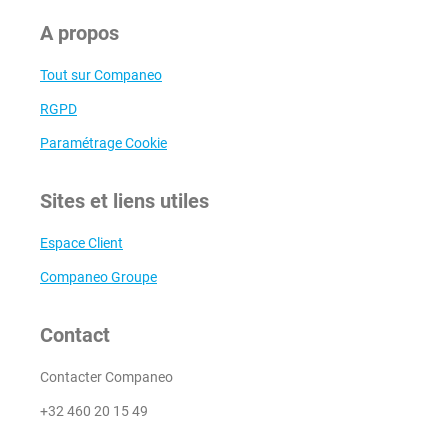
A propos
Tout sur Companeo
RGPD
Paramétrage Cookie
Sites et liens utiles
Espace Client
Companeo Groupe
Contact
Contacter Companeo
+32 460 20 15 49