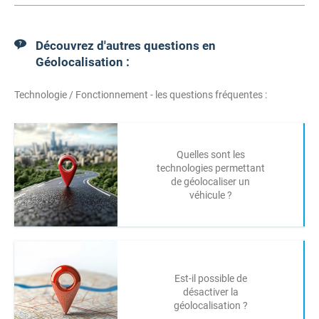
Découvrez d'autres questions en
Géolocalisation :
Technologie / Fonctionnement - les questions fréquentes :
Quelles sont les
technologies permettant
de géolocaliser un
véhicule ?
Est-il possible de
désactiver la
géolocalisation ?