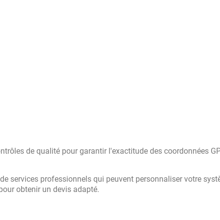
trôles de qualité pour garantir l'exactitude des coordonnées G
 de services professionnels qui peuvent personnaliser votre sys
pour obtenir un devis adapté.