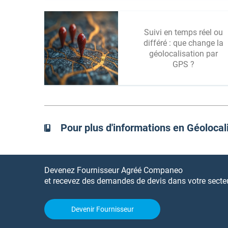
Suivi en temps réel ou
différé : que change la
géolocalisation par
GPS ?
Pour plus d'informations en Géolocal
Devenez Fournisseur Agréé Companeo
et recevez des demandes de devis dans votre secteur
Devenir Fournisseur