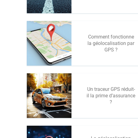
Comment fonctionne
la géolocalisation par
GPS ?
Un traceur GPS réduit-
il la prime d’assurance
?