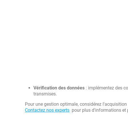
Vérification des données
: implémentez des con
transmises.
Pour une gestion optimale, considérez l'acquisition
Contactez nos experts
pour plus d'informations et 