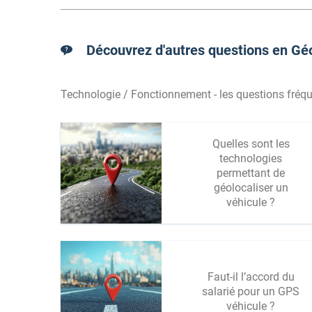
Découvrez d'autres questions en Géo
Technologie / Fonctionnement - les questions fréqu
Quelles sont les
technologies
permettant de
géolocaliser un
véhicule ?
Faut-il l’accord du
salarié pour un GPS
véhicule ?