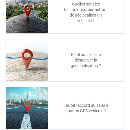
Quelles sont les
technologies permettant
de géolocaliser un
véhicule ?
Est-il possible de
désactiver la
géolocalisation ?
Faut-il l’accord du salarié
pour un GPS véhicule ?