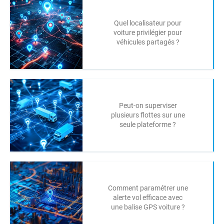
Quel localisateur pour
voiture privilégier pour
véhicules partagés ?
Peut-on superviser
plusieurs flottes sur une
seule plateforme ?
Comment paramétrer une
alerte vol efficace avec
une balise GPS voiture ?