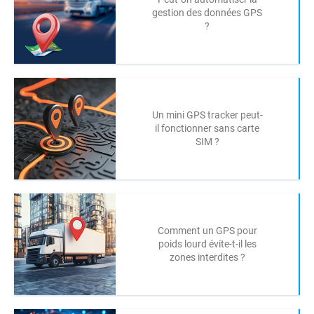
gestion des données GPS
?
Un mini GPS tracker peut-
il fonctionner sans carte
SIM ?
Comment un GPS pour
poids lourd évite-t-il les
zones interdites ?