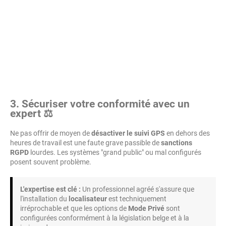
3. Sécuriser votre conformité avec un
expert ⚖️
Ne pas offrir de moyen de
désactiver le suivi GPS
en dehors des
heures de travail est une faute grave passible de
sanctions
RGPD
lourdes. Les systèmes "grand public" ou mal configurés
posent souvent problème.
L'expertise est clé :
Un professionnel agréé s'assure que
l'installation du
localisateur
est techniquement
irréprochable et que les options de
Mode Privé
sont
configurées conformément à la législation belge et à la