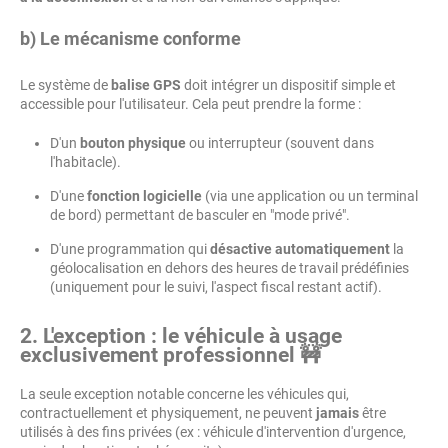
b) Le mécanisme conforme
Le système de
balise GPS
doit intégrer un dispositif simple et
accessible pour l'utilisateur. Cela peut prendre la forme :
D'un
bouton physique
ou interrupteur (souvent dans
l'habitacle).
D'une
fonction logicielle
(via une application ou un terminal
de bord) permettant de basculer en "mode privé".
D'une programmation qui
désactive automatiquement
la
géolocalisation en dehors des heures de travail prédéfinies
(uniquement pour le suivi, l'aspect fiscal restant actif).
2. L'exception : le véhicule à usage
exclusivement professionnel 🚧
La seule exception notable concerne les véhicules qui,
contractuellement et physiquement, ne peuvent
jamais
être
utilisés à des fins privées (ex : véhicule d'intervention d'urgence,