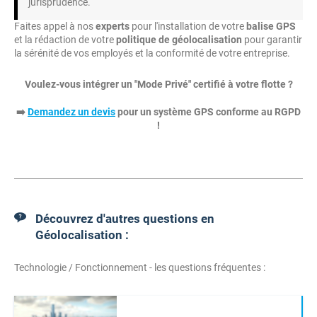
jurisprudence.
Faites appel à nos
experts
pour l'installation de votre
balise GPS
et la rédaction de votre
politique de géolocalisation
pour garantir
la sérénité de vos employés et la conformité de votre entreprise.
Voulez-vous intégrer un "Mode Privé" certifié à votre flotte ?
➡️
Demandez un devis
pour un système GPS conforme au RGPD
!
Découvrez d'autres questions en
Géolocalisation :
Technologie / Fonctionnement - les questions fréquentes :