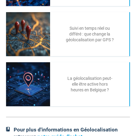
Suivi en temps réel ou
différé : que change la
géolocalisation par GPS ?
La géolocalisation peut-
elle être active hors
heures en Belgique ?
Pour plus d'informations en Géolocalisation