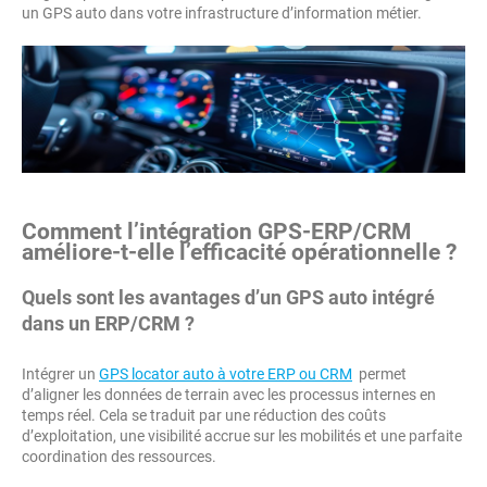
un GPS auto dans votre infrastructure d’information métier.
Comment l’intégration GPS-ERP/CRM
améliore-t-elle l’efficacité opérationnelle ?
Quels sont les avantages d’un GPS auto intégré
dans un ERP/CRM ?
Intégrer un
GPS locator auto à votre ERP ou CRM
permet
d’aligner les données de terrain avec les processus internes en
temps réel. Cela se traduit par une réduction des coûts
d’exploitation, une visibilité accrue sur les mobilités et une parfaite
coordination des ressources.