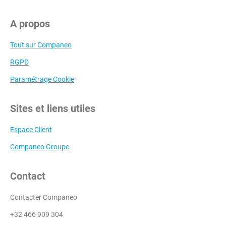
A propos
Tout sur Companeo
RGPD
Paramétrage Cookie
Sites et liens utiles
Espace Client
Companeo Groupe
Contact
Contacter Companeo
+32 466 909 304