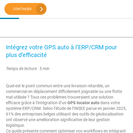
CONTINUER
Intégrez votre GPS auto à l’ERP/CRM pour
plus d’efficacité
Temps de lecture : 5 min
Quel est le point commun entre une livraison retardée, un
commercial en déplacement difficilement joignable ou une flotte
mal utilisée ? Tous ces problèmes trouveraient une solution
efficace grâce à l’intégration d’un
GPS locator auto
dans votre
système ERP/CRM. Selon l’étude de l’INSEE parue en janvier 2025,
61% des entreprises belges utilisant des outils de géolocalisation
ont observé une amélioration significative de leur gestion
logistique.
Ce guide présente comment optimiser vos workflows en intégrant