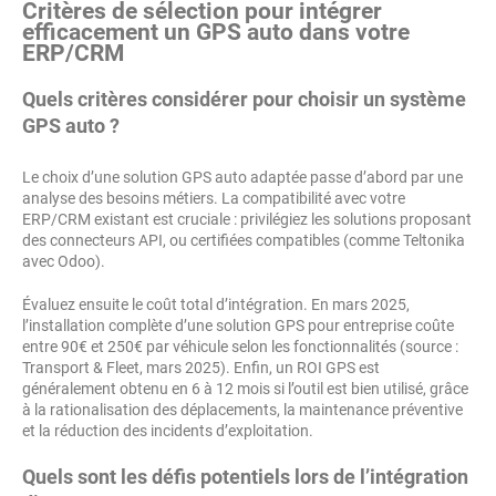
Critères de sélection pour intégrer
efficacement un GPS auto dans votre
ERP/CRM
Quels critères considérer pour choisir un système
GPS auto ?
Le choix d’une solution GPS auto adaptée passe d’abord par une
analyse des besoins métiers. La compatibilité avec votre
ERP/CRM existant est cruciale : privilégiez les solutions proposant
des connecteurs API, ou certifiées compatibles (comme Teltonika
avec Odoo).
Évaluez ensuite le coût total d’intégration. En mars 2025,
l’installation complète d’une solution GPS pour entreprise coûte
entre 90€ et 250€ par véhicule selon les fonctionnalités (source :
Transport & Fleet, mars 2025). Enfin, un ROI GPS est
généralement obtenu en 6 à 12 mois si l’outil est bien utilisé, grâce
à la rationalisation des déplacements, la maintenance préventive
et la réduction des incidents d’exploitation.
Quels sont les défis potentiels lors de l’intégration