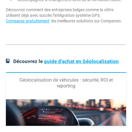
Découvrez comment des entreprises belges comme la vôtre
utilisent déjà avec succès l’intégration système GPS.
Comparez gratuitement
les meilleures solutions sur Companeo.
Découvrez le
guide d'achat en Géolocalisation
Géolocalisation de véhicules : sécurité, ROI et
reporting