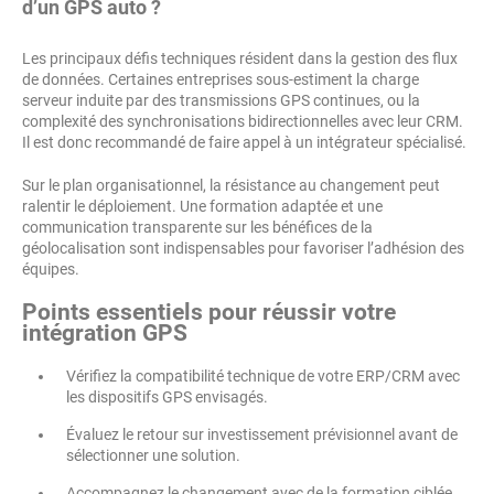
d’un GPS auto ?
Les principaux défis techniques résident dans la gestion des flux
de données. Certaines entreprises sous-estiment la charge
serveur induite par des transmissions GPS continues, ou la
complexité des synchronisations bidirectionnelles avec leur CRM.
Il est donc recommandé de faire appel à un intégrateur spécialisé.
Sur le plan organisationnel, la résistance au changement peut
ralentir le déploiement. Une formation adaptée et une
communication transparente sur les bénéfices de la
géolocalisation sont indispensables pour favoriser l’adhésion des
équipes.
Points essentiels pour réussir votre
intégration GPS
Vérifiez la compatibilité technique de votre ERP/CRM avec
les dispositifs GPS envisagés.
Évaluez le retour sur investissement prévisionnel avant de
sélectionner une solution.
Accompagnez le changement avec de la formation ciblée.