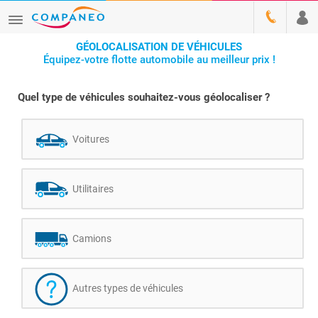
GÉOLOCALISATION DE VÉHICULES
Équipez-votre flotte automobile au meilleur prix !
Quel type de véhicules souhaitez-vous géolocaliser ?
Voitures
Utilitaires
Camions
Autres types de véhicules