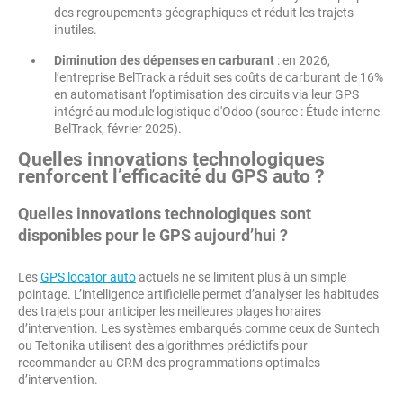
des regroupements géographiques et réduit les trajets
inutiles.
Diminution des dépenses en carburant
: en 2026,
l’entreprise BelTrack a réduit ses coûts de carburant de 16%
en automatisant l’optimisation des circuits via leur GPS
intégré au module logistique d'Odoo (source : Étude interne
BelTrack, février 2025).
Quelles innovations technologiques
renforcent l’efficacité du GPS auto ?
Quelles innovations technologiques sont
disponibles pour le GPS aujourd’hui ?
Les
GPS locator auto
actuels ne se limitent plus à un simple
pointage. L’intelligence artificielle permet d’analyser les habitudes
des trajets pour anticiper les meilleures plages horaires
d’intervention. Les systèmes embarqués comme ceux de Suntech
ou Teltonika utilisent des algorithmes prédictifs pour
recommander au CRM des programmations optimales
d’intervention.