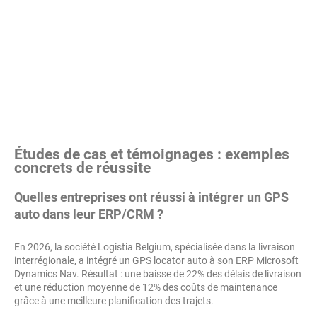
Études de cas et témoignages : exemples
concrets de réussite
Quelles entreprises ont réussi à intégrer un GPS
auto dans leur ERP/CRM ?
En 2026, la société Logistia Belgium, spécialisée dans la livraison
interrégionale, a intégré un GPS locator auto à son ERP Microsoft
Dynamics Nav. Résultat : une baisse de 22% des délais de livraison
et une réduction moyenne de 12% des coûts de maintenance
grâce à une meilleure planification des trajets.