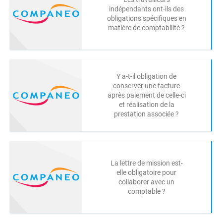
indépendants ont-ils des
obligations spécifiques en
matière de comptabilité ?
Y a-t-il obligation de
conserver une facture
après paiement de celle-ci
et réalisation de la
prestation associée ?
La lettre de mission est-
elle obligatoire pour
collaborer avec un
comptable ?