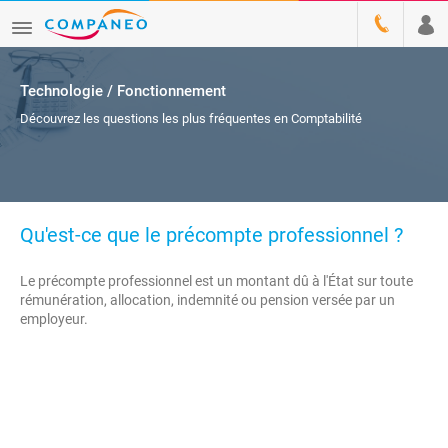
Technologie / Fonctionnement
Découvrez les questions les plus fréquentes en Comptabilité
Qu'est-ce que le précompte professionnel ?
Le précompte professionnel est un montant dû à l'État sur toute
rémunération, allocation, indemnité ou pension versée par un
employeur.