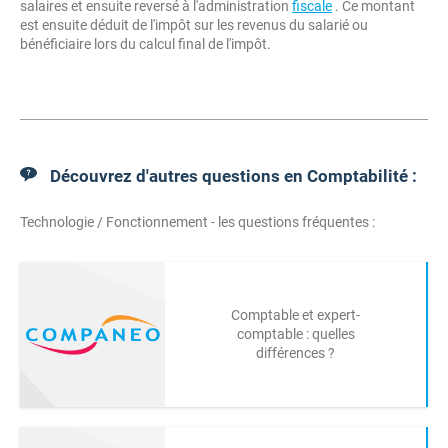
salaires et ensuite reversé à l'administration
fiscale
. Ce montant
est ensuite déduit de l'impôt sur les revenus du salarié ou
bénéficiaire lors du calcul final de l'impôt.
Découvrez d'autres questions en Comptabilité :
Technologie / Fonctionnement - les questions fréquentes :
Comptable et expert-
comptable : quelles
différences ?