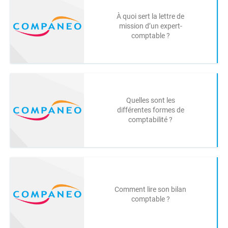
À quoi sert la lettre de
mission d’un expert-
comptable ?
Quelles sont les
différentes formes de
comptabilité ?
Comment lire son bilan
comptable ?