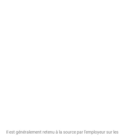
Il est généralement retenu à la source par l'employeur sur les