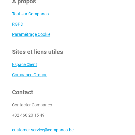
A propos
Tout sur Companeo
RGPD
Paramétrage Cookie
Sites et liens utiles
Espace Client
Companeo Groupe
Contact
Contacter Companeo
+32 460 20 15 49
customer-service@companeo.be