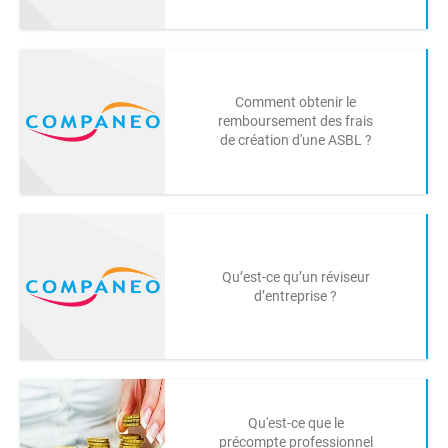
Comment obtenir le
remboursement des frais
de création d'une ASBL ?
Qu’est-ce qu’un réviseur
d’entreprise ?
Qu'est-ce que le
précompte professionnel