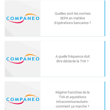
Quelles sont les normes
SEPA en matière
d'opérations bancaires ?
A quelle fréquence doit
être déclarée la TVA ?
Régime franchise de la
TVA et aquisitions
intracommunautaire :
comment ça marche ?