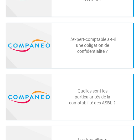
L’expert-comptable a-t-il
une obligation de
confidentialité ?
Quelles sont les
particularités de la
comptabilité des ASBL ?
Les travailleurs