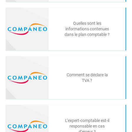
Quelles sont les
informations contenues
dans le plan comptable ?
Comment se déclare la
TVA ?
L’expert-comptable est-il
responsable en cas
d’erreur ?